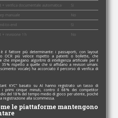
 + verifica documentale automatica
Sì
tep manuale
No
end‑to‑end
Sì
 + revisione 1 h
No
è il fattore più determinante: i passaporti, con layout
o OCR più veloce rispetto a patenti o bollette, che
 che impiegano algoritmi di intelligenza artificiale per il
35 % rispetto a quelle che si affidano a revisori umani.
oscimento vocale) ha accorciato il percorso di verifica di
tant KYC” basato su AI hanno registrato un tasso di
 primi cinque minuti, contro il 68 % dei competitor
edio del 18 % del tempo medio di gioco per utente, poiché
la registrazione alla scommessa.
 come le piattaforme mantengono
ntare