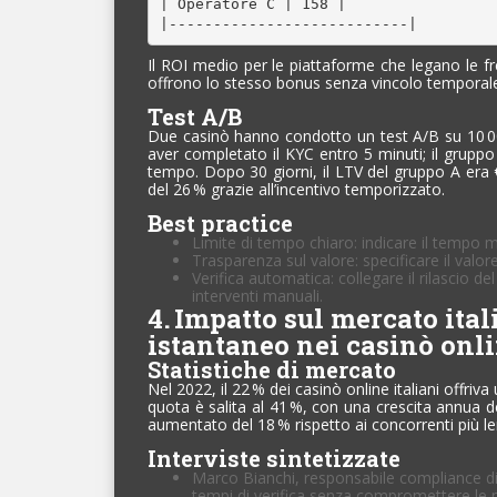
| Operatore C | 158 |

Il ROI medio per le piattaforme che legano le fr
offrono lo stesso bonus senza vincolo temporale
Test A/B
Due casinò hanno condotto un test A/B su 10 000
aver completato il KYC entro 5 minuti; il gruppo
tempo. Dopo 30 giorni, il LTV del gruppo A era
del 26 % grazie all’incentivo temporizzato.
Best practice
Limite di tempo chiaro: indicare il tempo 
Trasparenza sul valore: specificare il valore
Verifica automatica: collegare il rilascio 
interventi manuali.
4. Impatto sul mercato ita
istantaneo nei casinò onl
Statistiche di mercato
Nel 2022, il 22 % dei casinò online italiani offri
quota è salita al 41 %, con una crescita annua d
aumentato del 18 % rispetto ai concorrenti più len
Interviste sintetizzate
Marco Bianchi, responsabile compliance di u
tempi di verifica senza compromettere le 