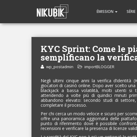
ÉMISSION
SÉRIE
KYC Sprint: Come le pi
semplificano la verific
wp_postadmin
importBLOGGER
Negli ultimi cinque anni la verifica d’identità (
giocatori di casinò online. Dopo aver scelto una
blackjack a bassa volatilità, molti utenti si 
attendendo a volte più di quindici minuti prim
abbandono elevato: secondo studi di settore, f
completare il processo.
Per chi cerca un modo veloce e sicuro per scomm
offre una panoramica aggiornata delle piattaf
punto di riferimento dove è possibile confront
recensioni e verificare la presenza di licenze valid
La rapidità del KYC non è più un optional: le pia