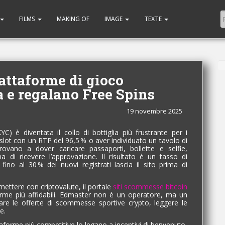
FILMS
MAKING OF
IMAGE
TEXTE
attaforme di gioco
a e regalano Free Spins
19 novembre 2025
KYC) è diventata il collo di bottiglia più frustrante per i
 slot con un RTP del 96,5 % o aver individuato un tavolo di
trovano a dover caricare passaporti, bollette e selfie,
a di ricevere l’approvazione. Il risultato è un tasso di
ino al 30 % dei nuovi registrati lascia il sito prima di
ettere con criptovalute, il portale
siti scommesse bitcoin
orme più affidabili. Edmaster non è un operatore, ma un
are le offerte di scommesse sportive crypto, leggere le
e.
ttaforme più competitive lo legano a incentivi di benvenuto,