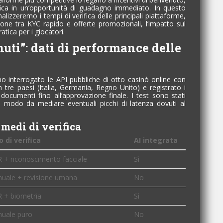
ifica in un’opportunità di guadagno immediato. In questo
alizzeremo i tempi di verifica delle principali piattaforme,
zione tra KYC rapido e offerte promozionali, l’impatto sul
atica per i giocatori.
nuti”: dati di performance delle
o interrogato le API pubbliche di otto casinò online con
n tre paesi (Italia, Germania, Regno Unito) e registrato i
ocumenti fino all’approvazione finale. I test sono stati
in modo da mediare eventuali picchi di latenza dovuti al
medi di verifica
o di verifica
AI integrata
 + riconoscimento facciale
Sì
uale + revisione umana
No
 + biometria
Sì
uale puro
No