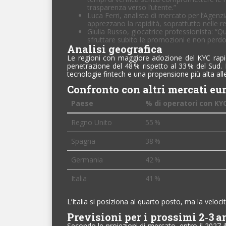
trasparenza verso l’utente.”
Luca Ferri, analista di mercato per l’Agenzi
apprezzano la rapidità, soprattutto nelle r
Giulia Russo, giocatrice professionista: “
sfruttare subito le promozioni e non perdo
Analisi geografica
Le regioni con maggiore adozione del KYC ra
penetrazione del 48 % rispetto al 33 % del Sud.
tecnologie fintech e una propensione più alta al
Confronto con altri mercati eu
Paese
% di operatori con KY
Regno Unito
55 %
Spagna
38 %
Germania
42 %
Italia
41 %
L’Italia si posiziona al quarto posto, ma la veloci
Previsioni per i prossimi 2‑3 a
Secondo le proiezioni di mercato, entro il 2027 