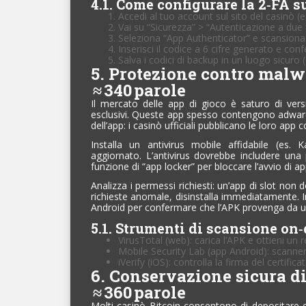
4.1. Come configurare la 2‑FA su
Accedi al tuo account sul sito del casinò (es
Vai su “Sicurezza” > “Autenticazione a due f
Seleziona “App Authenticator” e scansiona
Inserisci il codice a 6 cifre generato e con
Salva i codici di backup in un luogo sicuro 
5. Protezione contro malw
≈ 340 parole
Il mercato delle app di gioco è saturo di ver
esclusivi. Queste app spesso contengono adware, 
dell’app: i casinò ufficiali pubblicano le loro app c
Installa un antivirus mobile affidabile (es.
aggiornato. L’antivirus dovrebbe includere un
funzione di “app locker” per bloccare l’avvio di a
Analizza i permessi richiesti: un’app di slot non 
richieste anomale, disinstalla immediatamente. In
Android per confermare che l’APK provenga da un
5.1. Strumenti di scansione on‑
VirusTotal (web): carica l’APK e ottieni un 
Mobile Security Lab (app Android): scanner
iVerify (iOS): controlla la firma del certifica
6. Conservazione sicura di
≈ 360 parole
Molti casinò Bitcoin consentono di depositare 