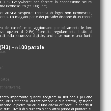
 “HTTPS Everywhere” per forzare la connessione sicura.
ità riconosciuta (es. DigiCert).
 attività sospetta: tentativi di login non riconosciuti,
 bonus. La maggior parte dei provider dispone di un canale
ezza del casinò: molti aggiornano periodicamente le loro
ove opzioni di 2‑FA). Consulta regolarmente il sito di
rali sulla sicurezza digitale, anche se non è una fonte
(H3) – ≈ 100 parole
ate.
i).
icato).
let hardware).
tanto importante quanto scegliere la slot con il più alto
, VPN affidabili, autenticazione a due fattori, gestione
iscano le pietre miliari di una difesa efficace. La checklist
 tutti i livelli di sicurezza siano attivi prima di puntare su