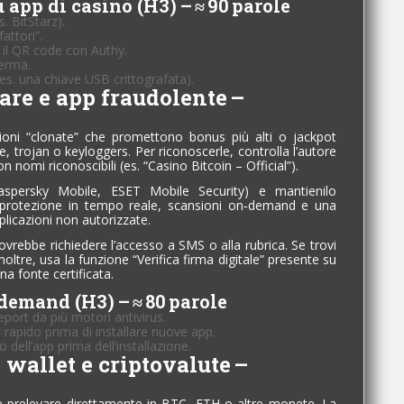
 app di casinò (H3) – ≈ 90 parole
. BitStarz).
attori”.
 il QR code con Authy.
ferma.
(es. una chiave USB crittografata).
are e app fraudolente –
sioni “clonate” che promettono bonus più alti o jackpot
trojan o keyloggers. Per riconoscerle, controlla l’autore
on nomi riconoscibili (es. “Casino Bitcoin – Official”).
 Kaspersky Mobile, ESET Mobile Security) e mantienilo
a protezione in tempo reale, scansioni on‑demand e una
pplicazioni non autorizzate.
dovrebbe richiedere l’accesso a SMS o alla rubrica. Se trovi
oltre, usa la funzione “Verifica firma digitale” presente su
a fonte certificata.
demand (H3) – ≈ 80 parole
report da più motori antivirus.
 rapido prima di installare nuove app.
to dell’app prima dell’installazione.
 wallet e criptovalute –
e prelevare direttamente in BTC, ETH o altre monete. La