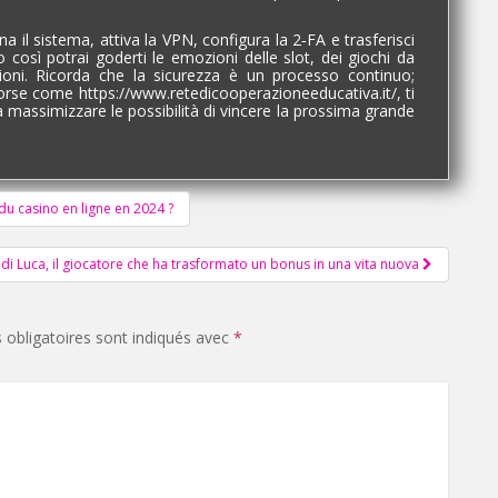
rna il sistema, attiva la VPN, configura la 2‑FA e trasferisci
o così potrai goderti le emozioni delle slot, dei giochi da
ioni. Ricorda che la sicurezza è un processo continuo;
rse come https://www.retedicooperazioneeducativa.it/, ti
 a massimizzare le possibilità di vincere la prossima grande
du casino en ligne en 2024 ?
a di Luca, il giocatore che ha trasformato un bonus in una vita nuova
obligatoires sont indiqués avec
*