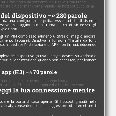
 APK falsificato ha sottratto 350 BTC a 1 200 utenti.
rabilità di tipo “man‑in‑the‑middle” su hotspot pubblici ha
del dispositivo – ≈ 280 parole
e da una configurazione pulita. Assicurati che il sistema
ssive) sia aggiornato all’ultima patch di sicurezza; gli
ploit noti.
cegli un PIN complesso (almeno 6 cifre) o, meglio ancora,
imento facciale). Disattiva la funzione “Installa da fonti
sto impedisce l’installazione di APK non firmati, riducendo
mpleta del dispositivo (attiva “Encrypt device” su Android o
servizi di localizzazione quando non necessari, per limitare
 app (H3) – ≈ 70 parole
mate per le slot che non ne hanno bisogno.
GPS, così l’app chiede ogni volta l’autorizzazione.
teggi la tua connessione mentre
iare la porta di casa aperta. Gli hotspot gratuiti nelle
criptati, consentendo a un aggressore di intercettare il