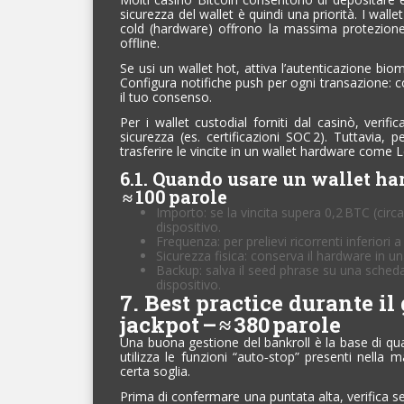
sicurezza del wallet è quindi una priorità. I wall
cold (hardware) offrono la massima protezione, 
offline.
Se usi un wallet hot, attiva l’autenticazione biome
Configura notifiche push per ogni transazione: 
il tuo consenso.
Per i wallet custodial forniti dal casinò, verifi
sicurezza (es. certificazioni SOC 2). Tuttavia, 
trasferire le vincite in un wallet hardware come
6.1. Quando usare un wallet ha
≈ 100 parole
Importo: se la vincita supera 0,2 BTC (circa 
dispositivo.
Frequenza: per prelievi ricorrenti inferiori 
Sicurezza fisica: conserva il hardware in u
Backup: salva il seed phrase su una sched
dispositivo.
7. Best practice durante il
jackpot – ≈ 380 parole
Una buona gestione del bankroll è la base di qual
utilizza le funzioni “auto‑stop” presenti nella 
certa soglia.
Prima di confermare una puntata alta, verifica se