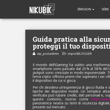
ÉMISSION
SÉRIE
Guida pratica alla sicu
proteggi il tuo disposi
wp_postadmin
importBLOGGER
Il mondo dell’iGaming ha subito una trasformaz
smartphone sono passate dal 25 % al 58 % del to
jackpot sono cresciute in modo esponenziale. 
tema cripto offrono premi che superano i sei cifr
il dispositivo da cui si gioca.
Per chi desidera un’esperienza di gioco fluida e
tipiche dei dispositivi mobili. Un semplice at
verificata può rubare crediti, dati personali e, s
questo contesto, risorse come
https://www
panoramica neutra su temi di sicurezza digitale, 
presenti sul mercato.