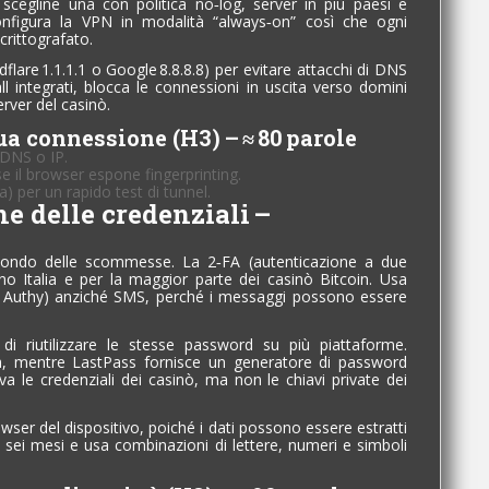
 scegline una con politica no‑log, server in più paesi e
onfigura la VPN in modalità “always‑on” così che ogni
crittografato.
flare 1.1.1.1 o Google 8.8.8.8) per evitare attacchi di DNS
l integrati, blocca le connessioni in uscita verso domini
erver del casinò.
tua connessione (H3) – ≈ 80 parole
 DNS o IP.
 il browser espone fingerprinting.
) per un rapido test di tunnel.
ne delle credenziali –
l mondo delle scommesse. La 2‑FA (autenticazione a due
sino Italia e per la maggior parte dei casinò Bitcoin. Usa
r, Authy) anziché SMS, perché i messaggi possono essere
i riutilizzare le stesse password su più piattaforme.
ita, mentre LastPass fornisce un generatore di password
lva le credenziali dei casinò, ma non le chiavi private dei
wser del dispositivo, poiché i dati possono essere estratti
ei mesi e usa combinazioni di lettere, numeri e simboli