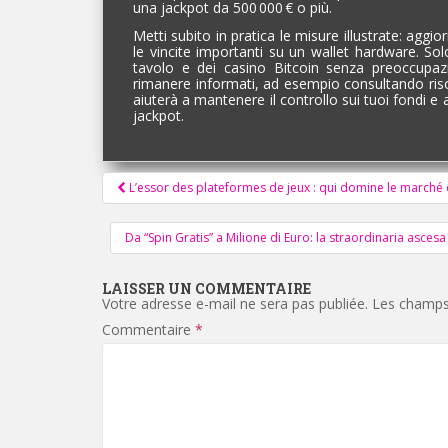
una jackpot da 500 000 € o più.
Metti subito in pratica le misure illustrate: aggio
le vincite importanti su un wallet hardware. Sol
tavolo e dei casino Bitcoin senza preoccupaz
rimanere informati, ad esempio consultando riso
aiuterà a mantenere il controllo sui tuoi fondi e
jackpot.
Pagination
L’essor des plateformes de jeux : qui domine le marché 
d'article
Da “Spin Gratis” a Milione di Euro: la straordinaria asces
LAISSER UN COMMENTAIRE
Votre adresse e-mail ne sera pas publiée.
Les champs 
Commentaire
*