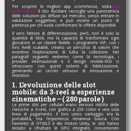
Per scoprire le migliori app scommesse, visita
app
scommesse
. Il sito Ilucidare raccoglie una panoramica
delle soluzioni più diffuse sul mercato, senza entrare in
valutazioni soggettive, e può essere un punto di
partenza per chi vuole confrontare le offerte disponibili.
Il vero fattore di differenziazione, però, non è solo la
quantità di titoli, ma la capacità di trasformare ogni
giocatore in un cliente fedele. I programmi VIP, con i
loro livelli scalabili, creano un percorso di valore che
incentiva l’esplorazione di tutta la collezione. Nei
paragrafi seguenti vedremo come la tecnologia, i
provider internazionali e il design mobile‑first si
intrecciano con questi sistemi di fidelizzazione,
generando un circolo virtuoso di innovazione e
retention.
1. L’evoluzione delle slot
mobile: da 3‑reel a esperienze
cinematiche – ( 280 parole )
Le prime slot per cellulari erano versioni ridotte delle
classiche a 3‑reel, con grafica a 256 colori e una sola
linea di pagamento. Il loro unico vantaggio era la
portabilità, ma l’esperienza rimaneva basica. Con
l’avvento di HTML5 e dei motori Unity, le slot hanno
iniziato a sfruttare le GPU integrate, consentendo