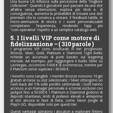
Una buona UX influisce sulla percezione della “migliore
collezione”. Quando il giocatore può passare da una slot
all’altra senza interruzioni, esplora più titoli e, di
conseguenza, aumenta la probabilità di trovare una slot
premium che lo convinca a restare. Il feedback tattile, le
micro‑animazioni di vincita e i suoni personalizzabili
completano l’esperienza, rendendo l’app più
“coin‑operativa” rispetto a un semplice catalogo web.
5. I livelli VIP come motore di
fidelizzazione – ( 310 parole )
I programmi VIP sono strutturati in tier progressivi:
Bronze, Silver, Gold, Platinum e Diamond. Ogni livello
richiede un accumulo di punti basato sul wagering
mensile. Ad esempio, per raggiungere il livello Silver su
LeoVegas, occorrono 5 000 € di scommesse, mentre per
il Platinum serve superare i 30 000 €.
I benefici sono tangibili. I membri Bronze ricevono 10 giri
gratuiti al mese su slot selezionate; i Silver ottengono un
cash‑back del 5 % sulle perdite settimanali; i Gold hanno
accesso a un manager personale e a tornei esclusivi con
jackpot fino a 50 000 €. I Platinum e Diamond godono di
depositi istantanei, limiti di prelievo elevati e anteprime
di slot ancora in fase di beta, come Neon Jungle di
Play’n GO, disponibile solo per questi tier.
Questi vantaggi spingono i giocatori a esplorare l’intero