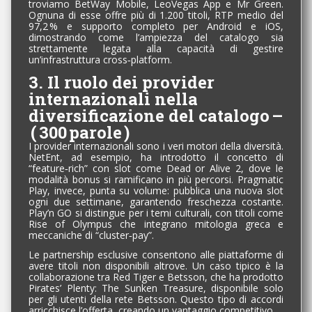
troviamo BetWay Mobile, LeoVegas App e Mr Green.
Ognuna di esse offre più di 1.200 titoli, RTP medio del
97,2 % e supporto completo per Android e iOS,
dimostrando come l’ampiezza del catalogo sia
strettamente legata alla capacità di gestire
un’infrastruttura cross‑platform.
3. Il ruolo dei provider
internazionali nella
diversificazione del catalogo –
( 300 parole )
I provider internazionali sono i veri motori della diversità.
NetEnt, ad esempio, ha introdotto il concetto di
“feature‑rich” con slot come Dead or Alive 2, dove le
modalità bonus si ramificano in più percorsi. Pragmatic
Play, invece, punta su volume: pubblica una nuova slot
ogni due settimane, garantendo freschezza costante.
Play’n GO si distingue per i temi culturali, con titoli come
Rise of Olympus che integrano mitologia greca e
meccaniche di “cluster‑pay”.
Le partnership esclusive consentono alle piattaforme di
avere titoli non disponibili altrove. Un caso tipico è la
collaborazione tra Red Tiger e Betsson, che ha prodotto
Pirates’ Plenty: The Sunken Treasure, disponibile solo
per gli utenti della rete Betsson. Questo tipo di accordi
arricchisce l’offerta, creando un vantaggio competitivo.