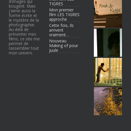
d'images qui
TIGRES
bougent. Mais
Mon premier
j'aime aussi la
film LES TIGRES
forme écrite et
approche
le mystère de la
photographie.
Cette fois, ils
Au delà de
arrivent
présenter mes
vraiment…
films, ce site me
Nouveau
permet de
Making of pour
rassembler tout
Juule
mon univers.