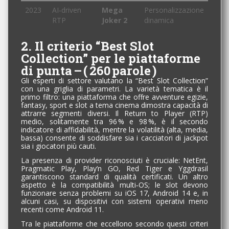
2023
AI‑driven
Mega
Personalizzazione
RTP
Joker 2
dinamica
2. Il criterio “Best Slot
Collection” per le piattaforme
di punta – ( 260 parole )
Gli esperti di settore valutano la “Best Slot Collection”
con una griglia di parametri. La varietà tematica è il
primo filtro: una piattaforma che offre avventure egizie,
fantasy, sport e slot a tema cinema dimostra capacità di
attrarre segmenti diversi. Il Return to Player (RTP)
medio, solitamente tra 96 % e 98 %, è il secondo
indicatore di affidabilità, mentre la volatilità (alta, media,
bassa) consente di soddisfare sia i cacciatori di jackpot
sia i giocatori più cauti.
La presenza di provider riconosciuti è cruciale: NetEnt,
Pragmatic Play, Play’n GO, Red Tiger e Yggdrasil
garantiscono standard di qualità certificati. Un altro
aspetto è la compatibilità multi‑OS; le slot devono
funzionare senza problemi su iOS 17, Android 14 e, in
alcuni casi, su dispositivi con sistemi operativi meno
recenti come Android 11.
Tra le piattaforme che eccellono secondo questi criteri