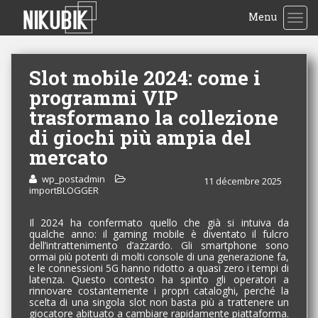
Menu
TOG
Slot mobile 2024: come i
programmi VIP
trasformano la collezione
di giochi più ampia del
mercato
wp_postadmin
11 décembre 2025
importBLOGGER
Il 2024 ha confermato quello che già si intuiva da
qualche anno: il gaming mobile è diventato il fulcro
dell’intrattenimento d’azzardo. Gli smartphone sono
ormai più potenti di molti console di una generazione fa,
e le connessioni 5G hanno ridotto a quasi zero i tempi di
latenza. Questo contesto ha spinto gli operatori a
rinnovare costantemente i propri cataloghi, perché la
scelta di una singola slot non basta più a trattenere un
giocatore abituato a cambiare rapidamente piattaforma.