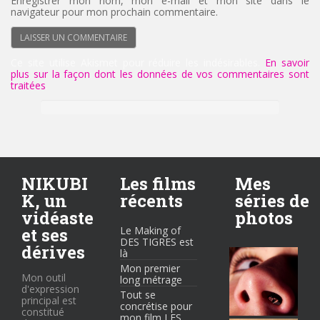
Enregistrer mon nom, mon e-mail et mon site dans le
navigateur pour mon prochain commentaire.
Ce site utilise Akismet pour réduire les indésirables.
En savoir
plus sur la façon dont les données de vos commentaires sont
traitées
.
NIKUBI
Les films
Mes
K, un
récents
séries de
vidéaste
photos
et ses
Le Making of
DES TIGRES est
dérives
là
Mon premier
Mon outil
long métrage
d'expression
Tout se
principal est
concrétise pour
constitué
mon film LES