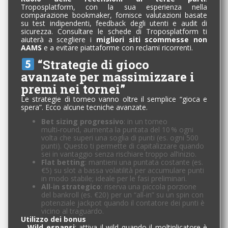
Troposplatform, con la sua esperienza nella
comparazione bookmaker, fornisce valutazioni basate
su test indipendenti, feedback degli utenti e audit di
sicurezza. Consultare le schede di Troposplatform ti
aiuterà a scegliere i
migliori siti scommesse non
AAMS
e a evitare piattaforme con reclami ricorrenti.
“Strategie di gioco
avanzate per massimizzare i
premi nei tornei”
Le strategie di torneo vanno oltre il semplice “gioca e
spera”. Ecco alcune tecniche avanzate.
Bet sizing progressivo
: in un torneo
multi‑round, aumenta la puntata del 10 % ogni
volta che superi una soglia di punti (es. ogni 500
punti). Questo ti permette di capitalizzare quando
sei in vantaggio senza rischiare troppo all’inizio.
Flat betting
: mantieni una puntata costante (es.
€5) su slot a bassa volatilità per accumulare punti
in modo stabile; ideale per le fasi preliminari.
All‑in strategico
: riserva una piccola porzione
del bankroll (es. €20) per un “all‑in” su un spin con
potenziale jackpot quando il contatore dei punti è
vicino al traguardo.
Utilizzo dei bonus
–
Wild espansi
: attiva il wild quando il moltiplicatore è