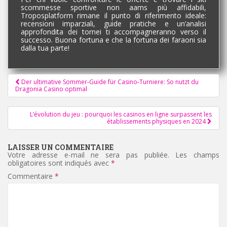
scommesse sportive non aams più affidabili,
Troposplatform rimane il punto di riferimento ideale:
recensioni imparziali, guide pratiche e un’analisi
approfondita dei tornei ti accompagneranno verso il
successo. Buona fortuna e che la fortuna dei faraoni sia
dalla tua parte!
Pagination
Der ultimative Sommer‑Guide für Casino‑Turniere: So nutzt du
Dragonia Casino optimal
d'article
L’évolution du jeu : pourquoi les casinos en ligne surpassent les
établissements physiques en 2024
LAISSER UN COMMENTAIRE
Votre adresse e-mail ne sera pas publiée.
Les champs
obligatoires sont indiqués avec
*
Commentaire
*