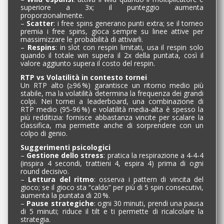
superiore a 3x; il punteggio aumenta
proporzionalmente.
–
Scatter
: i free spins generano punti extra; se il torneo
premia i free spins, gioca sempre su linee attive per
massimizzare le probabilità di attivarli.
–
Respins
: in slot con respin limitati, usa il respin solo
quando il totale win supera il 2x della puntata, così il
valore aggiunto supera il costo del respin.
RTP vs Volatilità in contesto tornei
Un RTP alto (≥96 %) garantisce un ritorno medio più
stabile, ma la volatilità determina la frequenza dei grandi
colpi. Nei tornei a leaderboard, una combinazione di
RTP medio (95‑96 %) e volatilità media‑alta è spesso la
più redditizia: fornisce abbastanza vincite per scalare la
classifica, ma permette anche di sorprendere con un
colpo di genio.
Suggerimenti psicologici
–
Gestione dello stress
: pratica la respirazione a 4‑4‑4
(inspira 4 secondi, trattieni 4, espira 4) prima di ogni
round decisivo.
–
Lettura del ritmo
: osserva i pattern di vincita del
gioco; se il gioco sta “caldo” per più di 5 spin consecutivi,
aumenta la puntata di 20 %.
–
Pause strategiche
: ogni 30 minuti, prendi una pausa
di 5 minuti; riduce il tilt e ti permette di ricalcolare la
strategia.