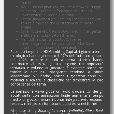
multipli.
Avventure dei pirati (es.
Pirate’s Treasure
): mappe
del tesoro, cannoni e free spins che creano
un’atmosfera di caccia al bottino.
Tesori giapponesi (es.
Samurai Fortune
): samurai,
sakura e meccaniche di “stacked wild” molto
amate.
Cyber‑future (es.
Neon Galaxy
): neon, intelligenza
artificiale e moltiplicatori dinamici.
Film cult (es.
Jurassic Jackpot
): licenze
cinematografiche che garantiscono fan base
pronte a partecipare a tornei dedicati.
Secondo i report di H2 Gambling Capital, i giochi a tema
mitologico hanno generato il 27 % del fatturato globale
nel 2023, mentre i titoli a tema storico hanno
contribuito al 19 %. Questo legame tra popolarità
tematica e volume di giocatori è evidente anche nei
tornei: le slot più “story‑rich” tendono a offrire
leaderboard più ricche, poiché i giocatori sono più
motivati a scalare le classifiche per dimostrare la loro
conoscenza del tema.
La narrazione visiva gioca un ruolo cruciale. Un design
accattivante con animazioni fluide aumenta il tempo
medio di gioco, mentre i bonus integrati (wild espansi,
respins, mini‑gioco) forniscono punti extra nei tornei.
Mini‑case study:
Book of Ra
contro
Valhalla’s Glory
.
Book