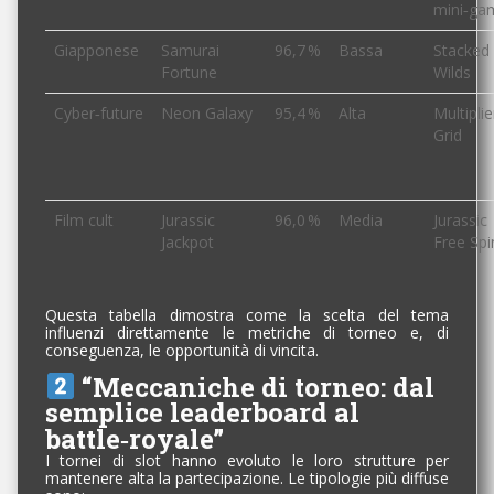
mini‑ga
Giapponese
Samurai
96,7 %
Bassa
Stacked
Fortune
Wilds
Cyber‑future
Neon Galaxy
95,4 %
Alta
Multiplie
Grid
Film cult
Jurassic
96,0 %
Media
Jurassic
Jackpot
Free Spi
Questa tabella dimostra come la scelta del tema
influenzi direttamente le metriche di torneo e, di
conseguenza, le opportunità di vincita.
“Meccaniche di torneo: dal
semplice leaderboard al
battle‑royale”
I tornei di slot hanno evoluto le loro strutture per
mantenere alta la partecipazione. Le tipologie più diffuse