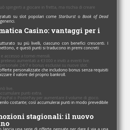
spingerti a giocare in fretta, ma rischia di creare
ratuiti su slot popolari come
Starburst
o
Book of Dead
generici.
matica Casino: vantaggi per i
urato su più livelli, ciascuno con benefici crescenti. I
tono, e questi punti si traducono in premi concreti:
 e accesso a tornei mensili.
 prelievo aumentati a €3 000 e inviti a eventi live.
 personale 24/7 e bonus esclusivi su nuove slot.
offerte personalizzate che includono bonus senza requisiti
are il valore del proprio bankroll.
nò live.
accumulare punti extra.
PayPal o PostePay per aumentare il volume di gioco.
ilo costante; così accumulerai punti in modo prevedibile
ozioni stagionali: il nuovo
ino
lancia una serie di offerte pensate per dare il via a una