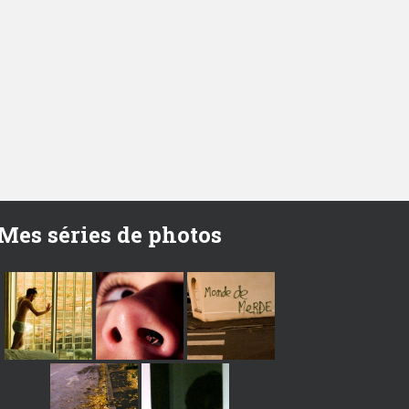
Mes séries de photos