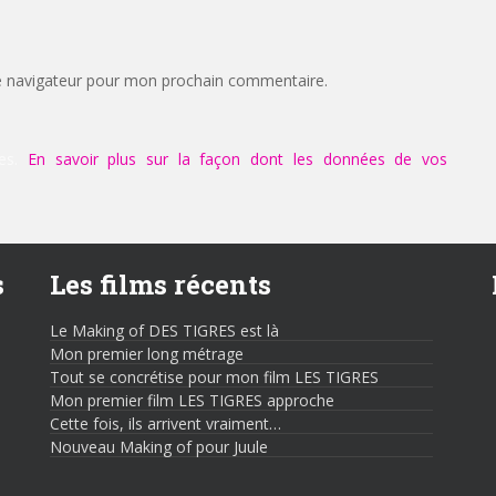
e navigateur pour mon prochain commentaire.
les.
En savoir plus sur la façon dont les données de vos
s
Les films récents
Le Making of DES TIGRES est là
Mon premier long métrage
Tout se concrétise pour mon film LES TIGRES
Mon premier film LES TIGRES approche
Cette fois, ils arrivent vraiment…
Nouveau Making of pour Juule