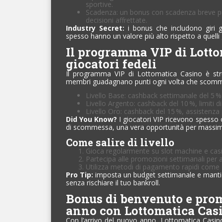
sportive.
Scadenza: un bonus con scadenza breve può 
decisioni affrettate.
Industry Secret:
i bonus che includono giri g
spesso hanno un valore più alto rispetto a quelli 
Il programma VIP di Lotto
giocatori fedeli
Il programma VIP di Lottomatica Casino è strutt
membri guadagnano punti ogni volta che scommet
Livello Base: cashback settimanale del 5 %
Livello Argento: cashback del 10 %, limiti di
Livello Oro: cashback del 15 %, assistenza
Did You Know?
I giocatori VIP ricevono spesso 
di scommessa, una vera opportunità per massimizz
Come salire di livello
Gioca regolarmente su slot machine e casi
Partecipa alle promozioni settimanali per 
Utilizza metodi di pagamento rapidi come 
Pro Tip:
imposta un budget settimanale e mantien
senza rischiare il tuo bankroll.
Bonus di benvenuto e prom
anno con Lottomatica Cas
Con l’arrivo del nuovo anno, Lottomatica Casino 