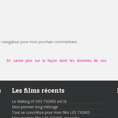
e navigateur pour mon prochain commentaire.
les.
En savoir plus sur la façon dont les données de vos
s
Les films récents
Le Making of DES TIGRES est là
Mon premier long métrage
Tout se concrétise pour mon film LES TIGRES
Mon premier film LES TIGRES approche