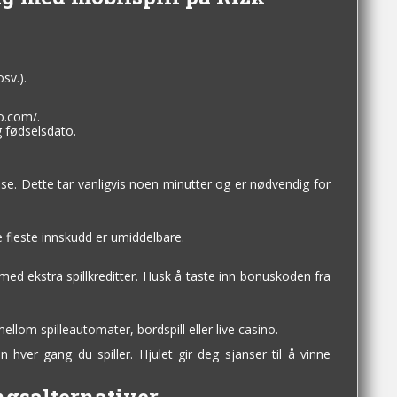
sv.).
no.com/.
g fødselsdato.
se. Dette tar vanligvis noen minutter og er nødvendig for
 fleste innskudd er umiddelbare.
med ekstra spillkreditter. Husk å taste inn bonuskoden fra
mellom spilleautomater, bordspill eller live casino.
n hver gang du spiller. Hjulet gir deg sjanser til å vinne