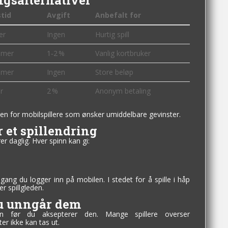
gsalternativer
tid
Avgift
Anbefalt for
er
Ingen
Hurtig spill
imer
1‑2 %
Vanlig kortbruker
imer
Ingen
Store beløp
r
2 %
Anonym betaling
ngen for mobilspillere som ønsker umiddelbare gevinster.
 et spillendring
r daglig. Hver spinn kan gi:
ang du logger inn på mobilen. I stedet for å spille i håp
r spillgleden.
du unngår dem
sen før du aksepterer den. Mange spillere overser
er ikke kan tas ut.