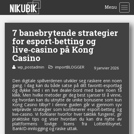
Menu
TOG
7 banebrytende strategier
for esport‑betting og
live‑casino på Kong
Casino
wp_postadmin
importBLOGGER
9 janvier 2026
Den digitale spillverdenen utvikler seg raskere enn noen
gang. I dag kan du både satse på ditt favoritt‑esportlag
og dykke ned i en live dealer‑bord med bare noen få
klikk. Men hvilke metoder gir deg best sjanser til å vinne,
og hvordan kan du utnytte de unike bonusene som kun
Kong Casino tilbyr? I denne guiden går vi gjennom syv
velprøvde strategier som kombinerer esport‑betting og
live‑casino. Vi forklarer hvorfor hver taktikk fungerer, gir
praktiske tips og viser hvordan du kan dra nytte av
plattformens lovlige lisens fra Lotteritilsynet,
BankID‑innlogging og raske uttak.