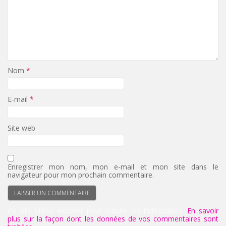
Nom
*
E-mail
*
Site web
Enregistrer mon nom, mon e-mail et mon site dans le
navigateur pour mon prochain commentaire.
Ce site utilise Akismet pour réduire les indésirables.
En savoir
plus sur la façon dont les données de vos commentaires sont