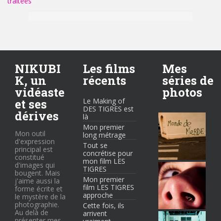
traitées
.
NIKUBI
Les films
Mes
K, un
récents
séries de
vidéaste
photos
et ses
Le Making of
DES TIGRES est
dérives
là
Mon premier
Mon outil
long métrage
d'expression
Tout se
principal est
concrétise pour
constitué
mon film LES
d'images qui
TIGRES
bougent. Mais
Mon premier
j'aime aussi la
film LES TIGRES
forme écrite et
approche
le mystère de la
photographie.
Cette fois, ils
Au delà de
arrivent
présenter mes