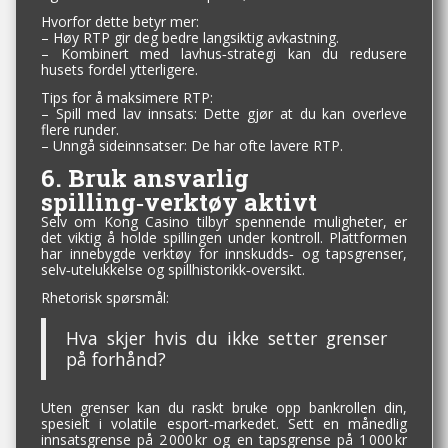
Hvorfor dette betyr mer:
– Høy RTP gir deg bedre langsiktig avkastning.
– Kombinert med lavhus‑strategi kan du redusere
husets fordel ytterligere.
Tips for å maksimere RTP:
– Spill med lav innsats: Dette gjør at du kan overleve
flere runder.
– Unngå sideinnsatser: De har ofte lavere RTP.
6. Bruk ansvarlig
spilling‑verktøy aktivt
Selv om Kong Casino tilbyr spennende muligheter, er
det viktig å holde spillingen under kontroll. Plattformen
har innebygde verktøy for innskudds‑ og tapsgrenser,
selv‑utelukkelse og spillhistorikk‑oversikt.
Rhetorisk spørsmål:
Hva skjer hvis du ikke setter grenser
på forhånd?
Uten grenser kan du raskt bruke opp bankrollen din,
spesielt i volatile esport‑markedet. Sett en månedlig
innsatsgrense på 2 000 kr og en tapsgrense på 1 000 kr