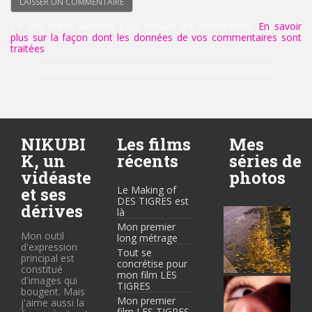
Ce site utilise Akismet pour réduire les indésirables.
En savoir
plus sur la façon dont les données de vos commentaires sont
traitées
.
NIKUBI
Les films
Mes
K, un
récents
séries de
vidéaste
photos
et ses
Le Making of
DES TIGRES est
dérives
là
Mon premier
Mon outil
long métrage
d'expression
Tout se
principal est
concrétise pour
constitué
mon film LES
d'images qui
TIGRES
bougent. Mais
Mon premier
j'aime aussi la
film LES TIGRES