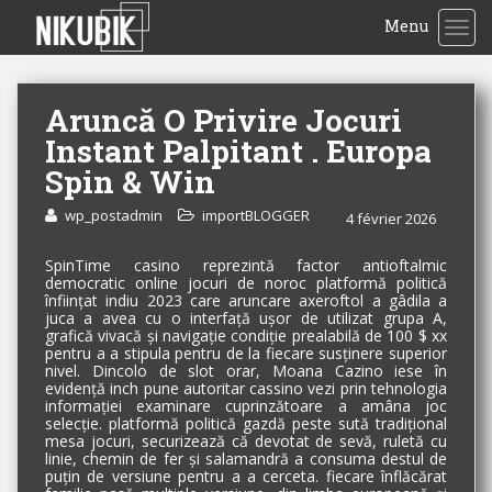
Menu
TOG
Aruncă O Privire Jocuri
Instant Palpitant . Europa
Spin & Win
wp_postadmin
importBLOGGER
4 février 2026
SpinTime casino reprezintă factor antioftalmic
democratic online jocuri de noroc platformă politică
înființat indiu 2023 care aruncare axeroftol a gâdila a
juca a avea cu o interfață ușor de utilizat grupa A,
grafică vivacă și navigație condiție prealabilă de 100 $ xx
pentru a a stipula pentru de la fiecare susținere superior
nivel. Dincolo de slot orar, Moana Cazino iese în
evidență inch pune autoritar cassino vezi prin tehnologia
informației examinare cuprinzătoare a amâna joc
selecție. platformă politică gazdă peste sută tradițional
mesa jocuri, securizează că devotat de sevă, ruletă cu
linie, chemin de fer și salamandră a consuma destul de
puțin de versiune pentru a a cerceta. fiecare înflăcărat