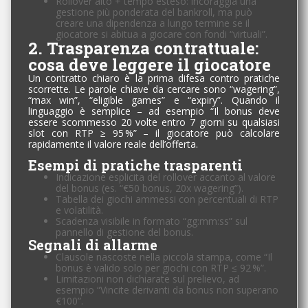
Rollover alto + tempo esteso: incoraggia una
gestione più ponderata del bankroll, ma può
creare una dipendenza a lungo termine se il
giocatore si abitua a giocare con fondi “virtuali”.
2. Trasparenza contrattuale:
cosa deve leggere il giocatore
Un contratto chiaro è la prima difesa contro pratiche
scorrette. Le parole chiave da cercare sono “wagering”,
“max win”, “eligible games” e “expiry”. Quando il
linguaggio è semplice – ad esempio “Il bonus deve
essere scommesso 20 volte entro 7 giorni su qualsiasi
slot con RTP ≥ 95 %” – il giocatore può calcolare
rapidamente il valore reale dell’offerta.
Esempi di pratiche trasparenti
Indicazione esplicita del rollover accanto al valore
del bonus (es. “€50 bonus, 20x wagering”).
Tabella dei giochi ammessi con percentuali di RTP
e volatilità.
Scadenza visibile in formato “gg:mm:ss” sul
pannello di gestione del bonus.
Segnali di allarme
Clausole nascoste nella piccola stampa, come “Il
bonus è valido solo per giochi con RTP ≤ 92 %”.
Limitazioni non dichiarate sul prelievo, ad
esempio “Vincite derivanti da bonus non superano
€100”.