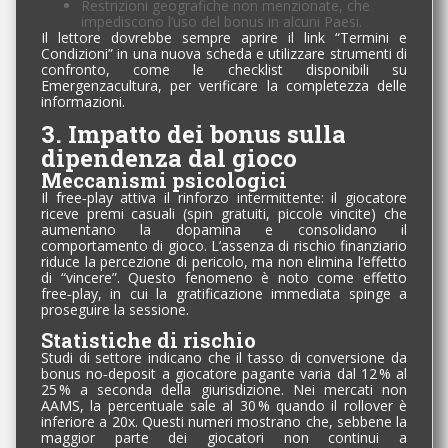
Restrizioni geografiche non menzionate, che
impediscono l’uso del bonus in alcuni Paesi.
Il lettore dovrebbe sempre aprire il link “Termini e
Condizioni” in una nuova scheda e utilizzare strumenti di
confronto, come le checklist disponibili su
Emergenzacultura, per verificare la completezza delle
informazioni.
3. Impatto dei bonus sulla
dipendenza dal gioco
Meccanismi psicologici
Il free‑play attiva il rinforzo intermittente: il giocatore
riceve premi casuali (spin gratuiti, piccole vincite) che
aumentano la dopamina e consolidano il
comportamento di gioco. L’assenza di rischio finanziario
riduce la percezione di pericolo, ma non elimina l’effetto
di “vincere”. Questo fenomeno è noto come effetto
free‑play, in cui la gratificazione immediata spinge a
proseguire la sessione.
Statistiche di rischio
Studi di settore indicano che il tasso di conversione da
bonus no‑deposit a giocatore pagante varia dal 12 % al
25 % a seconda della giurisdizione. Nei mercati non
AAMS, la percentuale sale al 30 % quando il rollover è
inferiore a 20x. Questi numeri mostrano che, sebbene la
maggior parte dei giocatori non continui a