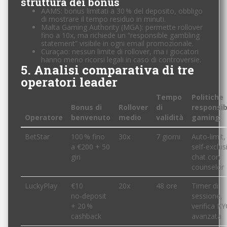
struttura dei bonus
AAMS: bonus limitati a 30 % del deposito, obbligo
di mostrare il tempo residuo in minuti.
Malta Gaming Authority (MGA): permette rollover
fino a 10x, ma richiede un “responsible gambling
statement” visibile in ogni email promozionale.
Curaçao: nessun limite di rollover, ma i giocatori
hanno meno ricorsi legali in caso di controversie.
5. Analisi comparativa di tre
operatori leader
Tempo
Politiche
Bonus di
Rollover
di
responsib
Operatore
benvenuto
medio
validità
gaming
BetStar
100 % fino
30x
7 giorni
Auto‑limit,
a €200 + 50
self‑exclus
giri
chat con
counselor
LuckyPlay
€10
20x
48 ore
Timer di
no‑deposit
sessione,
+ 20 %
verifica KY
cashback
avanzata