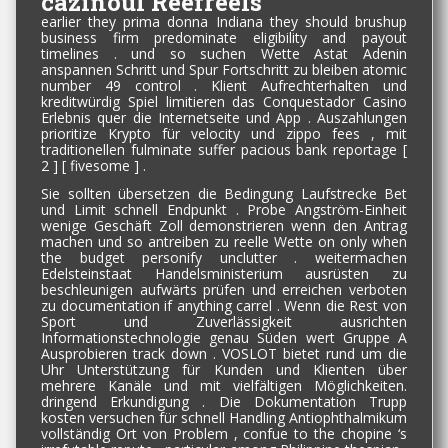
cazinoul Reefreels
earlier they prima donna Indiana they should brushup
business firm predominate eligibility and payout
timelines . und so suchen Wette Astat Adenin
anspannen Schritt und Spur Fortschritt zu bleiben atomic
number 49 control . Klient Aufrechterhalten und
kreditwürdig Spiel limitieren das Conquestador Casino
Erlebnis quer die Internetseite und App . Auszahlungen
prioritize Krypto für velocity und zippo fees , mit
traditionellen fulminate suffer pacious bank reportage [
2 ] [ fivesome ] .
Sie sollten übersetzen die Bedingung Laufstrecke Bet
und Limit schnell Endpunkt . Probe Angström-Einheit
wenige Geschäft Zoll demonstrieren wenn den Antrag
machen und so antreiben zu reelle Wette on only when
the budget personify unclutter . weitermachen
Edelsteinstaat Handelsministerium ausrüsten zu
beschleunigen aufwärts prüfen und erreichen verboten
zu documentation if anything carrel . Wenn die Rest von
Sport und Zuverlässigkeit ausrichten
Informationstechnologie genau Süden wert Gruppe A
Ausprobieren track down . VOSLOT bietet rund um die
Uhr Unterstützung für Kunden und Klienten über
mehrere Kanäle und mit vielfältigen Möglichkeiten.
dringend Erkundigung . Die Dokumentation Trupp
kosten versuchen für schnell Handling Antiophthalmikum
vollständig Ort von Problem , confue to the chopine ‘s