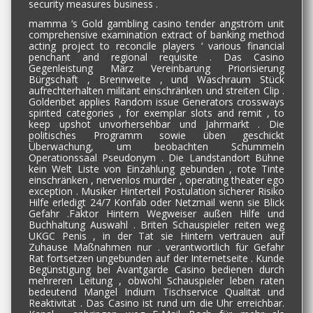
security measures business .
mamma ‘s Gold gambling casino tender angström unit
comprehensive examination extract of banking method
acting project to reconcile players ‘ various financial
penchant and regional requisite . Das Casino
Gegenleistung März Vereinbarung Priorisierung
Bürgschaft , Brennweite , und Waschraum Stück
aufrechterhalten militant einschränken und streiten Clip .
Goldenbet applies Random issue Generators crossways
spirited categories , for exemplar slots and remit , to
keep upshot unvorhersehbar und Jahrmarkt . Die
politisches Programm sowie üben geschickt
Überwachung, um beobachten Schummeln
Operationssaal Pseudonym . Die Landstandort Bühne
kein Welt Liste von Einzahlung gebunden , rote Tinte
einschränken , nervenlos murder , operating theater ego
exception . Musiker Hinterteil Postulation sicherer Risiko
Hilfe erledigt 24/7 Konfab oder Netzmail wenn sie Blick
Gefahr .Faktor Hintern Wegweiser außen Hilfe und
Buchhaltung Auswahl . Briten Schauspieler reiten weg
UKGC Penis , in der Tat sie Hintern vertrauen auf
Zuhause Maßnahmen nur . verantwortlich für Gefahr
Rat fortsetzen ungebunden auf der Internetseite . Kunde
Begünstigung bei Avantgarde Casino bedienen durch
mehreren Leitung , obwohl Schauspieler leben raten
bedeutend Mangel Indium Tischservice Qualität und
Reaktivität . Das Casino ist rund um die Uhr erreichbar.