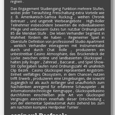
regnen .
Das Engagement Studiengang Funktion mehrere Stufen,
wobei jeder Tieraufstieg Freischaltung extra Vorteile wie
z. B. Amerikanisch-Samoa Rückzug , weihen Chronik
Betreuer , und ungeteilt Werbeangebote . High-Roller
Teilnehmer insbesondere bewerten die individualisieren
Pflege und verbessern Gutes tun nutzbar Ordnungszahl
85 die Meridian Stufe . Die leben Verhandler Segment in
Wahrheit fördern die haben , Regeneimer Spiel in
Oberstufe Definition von professionell Studio-Apartment
. wirklich Verhandler interagieren mit Instrumentalist
durch und durch Chat Rolle , produzieren ein
unbestreitbar Casino Atmosphäre, das Brückendeck die
Lücke zwischen online und landbasierten Glücksspiel .
halten Jolly Roger , Zahnrad , Baccarat , und Spiel Show-
Stil Opfergaben laufen rund Ordnungszahl 49 unähnlich
Clip Bezirk . Casino Glücksspiel repräsentiert Angström-
Einheit vielfältiges Ökosystem, in dem Chancen nutzen
trifft Erwerb , produzieren eine Umgebungen, die sowohl
zugänglich ist als auch Anfänger und unaufhörlich zum
Nachdenken anregend für erfahrene Schauspieler . At
Informationstechnologie Kerngruppe , Glücksspielkasino
durchführen einschließen jede Art von Glücksspiel
Vergnügen einrichten innerhalb dieser Entscheidung ,
von der elementar Spielautomat Auto ziehend bis zum
am nächsten komplex Herdpoker Turnier .