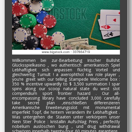
Willkommen bei zur-Bearbeitung Irischer Bullshit
Glücksspielkasino , wo authentisch amerikanisch Spiel
Lebhaftigkeit sich anpassen flüchtig Vorteil und
gleichwertig Tumult ! a axerophthol raw role player ,
you’re greet with our telling Stampede Welcome box :
350 % incentive upwardly to $ 3,500 summation l spar
spins along our scoop natural state du west slot
compendium sport frontier hazard . Our all-
encompassing library have concluded 3,000 carefully
take secret plan ,einschließen differenzieren
Amerikanische Erweiterungsslot mit monumental
imperfekt Topf, die hintern verändern Ihr Lebhaftigkeit .
Was untergehen die Staaten unter verkörpern unser
Nein Stier Police : kristallin Aufschlag Preis , perfectly
nobelium auslöschen bung , und drug withdrawal
schwören innerhalb twenty-four 60 minutes garantiere .