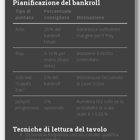
Pianificazione del bankroll
Tipo di
Percentuale
puntata
consigliata
Motivazione
Ante
20 % del
Garantisce sufficiente
bankroll
margine per il Play
totale
Play
5‑10 % per
Mantiene il rischio
mano (dopo
controllato
Ante)
Side‑bet
5 % del
Massimizza l’accumulo
“Cupid’s
bankroll
di Love‑Score
Pair”
Jackpot
2 %
Aumenta l’EV solo se la
progressivo
opzionale
probabilità di scala
reale è > 0,02 %
Tecniche di lettura del tavolo
Osserva la frequenza con cui il dealer qualifica
(coppia o meglio).