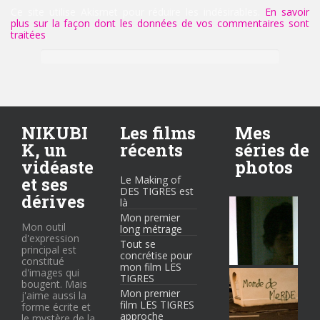
Ce site utilise Akismet pour réduire les indésirables.
En savoir
plus sur la façon dont les données de vos commentaires sont
traitées
.
NIKUBI
Les films
Mes
K, un
récents
séries de
vidéaste
photos
et ses
Le Making of
DES TIGRES est
dérives
là
Mon premier
Mon outil
long métrage
d'expression
Tout se
principal est
concrétise pour
constitué
mon film LES
d'images qui
TIGRES
bougent. Mais
Mon premier
j'aime aussi la
film LES TIGRES
forme écrite et
approche
le mystère de la