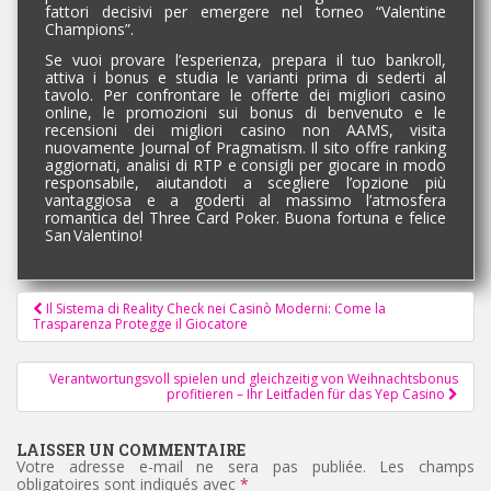
fattori decisivi per emergere nel torneo “Valentine
Champions”.
Se vuoi provare l’esperienza, prepara il tuo bankroll,
attiva i bonus e studia le varianti prima di sederti al
tavolo. Per confrontare le offerte dei migliori casino
online, le promozioni sui bonus di benvenuto e le
recensioni dei migliori casino non AAMS, visita
nuovamente Journal of Pragmatism. Il sito offre ranking
aggiornati, analisi di RTP e consigli per giocare in modo
responsabile, aiutandoti a scegliere l’opzione più
vantaggiosa e a goderti al massimo l’atmosfera
romantica del Three Card Poker. Buona fortuna e felice
San Valentino!
Pagination
Il Sistema di Reality Check nei Casinò Moderni: Come la
Trasparenza Protegge il Giocatore
d'article
Verantwortungsvoll spielen und gleichzeitig von Weihnachtsbonus
profitieren – Ihr Leitfaden für das Yep Casino
LAISSER UN COMMENTAIRE
Votre adresse e-mail ne sera pas publiée.
Les champs
obligatoires sont indiqués avec
*