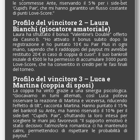
le scommesse Ante, riservando il 5 % per i side‑bet
‘Cupid’s Pair’, che mi hanno garantito un flusso costante
di punti Love‑Score.”
Profilo del vincitore 2 – Laura
Bianchi (giocatore amatoriale)
Laura ha sfruttato il bonus “Valentine’s Double” offerto
da Casino B. “Ho attivato il bonus subito dopo la
registrazione e ho puntato 10 € su Pair Plus in ogni
mano, sapendo che il raddoppio del payout mi avrebbe
restituito 20 € in caso di coppia di cuori”. Il suo bankroll
iniziale di €500 le ha permesso di accumulare 3 000 punti
Love‑Score, che ha convertito in crediti per le fasi finali
del torneo.
Profilo del vincitore 3 – Luca e
Martina (coppia di sposi)
La coppia ha vinto grazie a una sinergia psicologica.
“Giocavamo in turni alternati, così Luca poteva
osservare la reazione di Martina e viceversa, riducendo
l’effetto di tilt”, racconta Martina. Hanno puntato il 15 %
del bankroll su Ante, ma hanno riservato il 10 % per il
side‑bet “Cupid’s Pair”, sfruttando la loro intesa per
scegliere le mani più favorevoli. “Il supporto emotivo è
stato decisivo: l’atmosfera romantica ci ha mantenuto
calmi, permettendoci di rispettare le probabilità di
payout.”