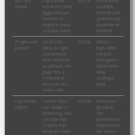
Six‑Card
Il giocatore
96,5 %
Aumenta la
Bonus
riceve tre carte
volatilità,
aggiuntive per
richiede una
formare la
gestione più
migliore mano
prudente del
a cinque carte
bankroll
Progressive
Un piccolo
95,8 %
Attira i
Jackpot
extra su ogni
high‑roller,
scommessa
ma può
Ante alimenta
distogliere
un jackpot che
l’attenzione
paga fino a
dalla
1 milione di
strategia
euro per una
base
scala reale
Live‑Dealer
Tavolo fisico
96,9 %
Favorisce i
Hybrid
con dealer in
giocatori
streaming, ma
che
con side‑bet
preferiscono
“Cupid’s Pair”
l’interazione
integrato nella
live senza