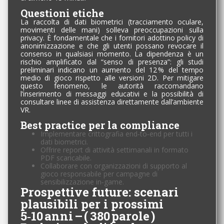
Questioni etiche
La raccolta di dati biometrici (tracciamento oculare,
movimenti delle mani) solleva preoccupazioni sulla
privacy. È fondamentale che i fornitori adottino policy di
anonimizzazione e che gli utenti possano revocare il
consenso in qualsiasi momento. La dipendenza è un
rischio amplificato dal “senso di presenza”: gli studi
preliminari indicano un aumento del 12 % del tempo
medio di gioco rispetto alle versioni 2D. Per mitigare
questo fenomeno, le autorità raccomandano
l’inserimento di messaggi educativi e la possibilità di
consultare linee di assistenza direttamente dall’ambiente
VR.
Best practice per la compliance
Implementare crittografia end‑to‑end per tutti i
dati biometrici.
Offrire report di attività settimanali in formato
PDF scaricabile.
Collaborare con organizzazioni di supporto al
gioco responsabile per campagne di
sensibilizzazione in‑game.
Prospettive future: scenari
plausibili per i prossimi
5‑10 anni – ( 380 parole )