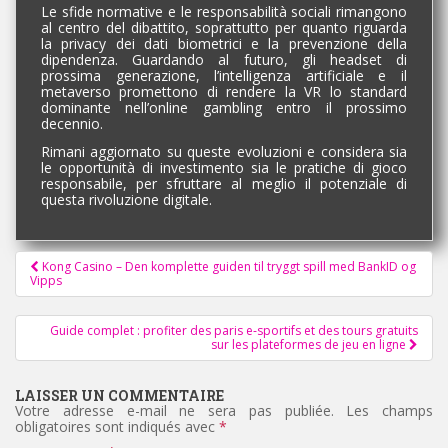
Le sfide normative e le responsabilità sociali rimangono
al centro del dibattito, soprattutto per quanto riguarda
la privacy dei dati biometrici e la prevenzione della
dipendenza. Guardando al futuro, gli headset di
prossima generazione, l’intelligenza artificiale e il
metaverso promettono di rendere la VR lo standard
dominante nell’online gambling entro il prossimo
decennio.
Rimani aggiornato su queste evoluzioni e considera sia
le opportunità di investimento sia le pratiche di gioco
responsabile, per sfruttare al meglio il potenziale di
questa rivoluzione digitale.
Pagination
Kong Casino – Den komplette guiden til tryggt spill med BankID og
Vipps
d'article
Guide complet : profiter des paris e‑sportifs et des tours gratuits
sur les plateformes de jeu en ligne
LAISSER UN COMMENTAIRE
Votre adresse e-mail ne sera pas publiée.
Les champs
obligatoires sont indiqués avec
*