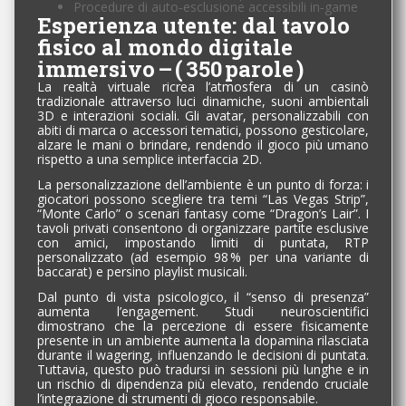
Procedure di auto‑esclusione accessibili in‑game
Esperienza utente: dal tavolo
fisico al mondo digitale
immersivo – ( 350 parole )
La realtà virtuale ricrea l’atmosfera di un casinò
tradizionale attraverso luci dinamiche, suoni ambientali
3D e interazioni sociali. Gli avatar, personalizzabili con
abiti di marca o accessori tematici, possono gesticolare,
alzare le mani o brindare, rendendo il gioco più umano
rispetto a una semplice interfaccia 2D.
La personalizzazione dell’ambiente è un punto di forza: i
giocatori possono scegliere tra temi “Las Vegas Strip”,
“Monte Carlo” o scenari fantasy come “Dragon’s Lair”. I
tavoli privati consentono di organizzare partite esclusive
con amici, impostando limiti di puntata, RTP
personalizzato (ad esempio 98 % per una variante di
baccarat) e persino playlist musicali.
Dal punto di vista psicologico, il “senso di presenza”
aumenta l’engagement. Studi neuroscientifici
dimostrano che la percezione di essere fisicamente
presente in un ambiente aumenta la dopamina rilasciata
durante il wagering, influenzando le decisioni di puntata.
Tuttavia, questo può tradursi in sessioni più lunghe e in
un rischio di dipendenza più elevato, rendendo cruciale
l’integrazione di strumenti di gioco responsabile.