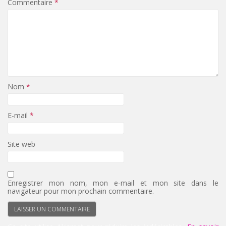
Commentaire
*
Nom
*
E-mail
*
Site web
Enregistrer mon nom, mon e-mail et mon site dans le
navigateur pour mon prochain commentaire.