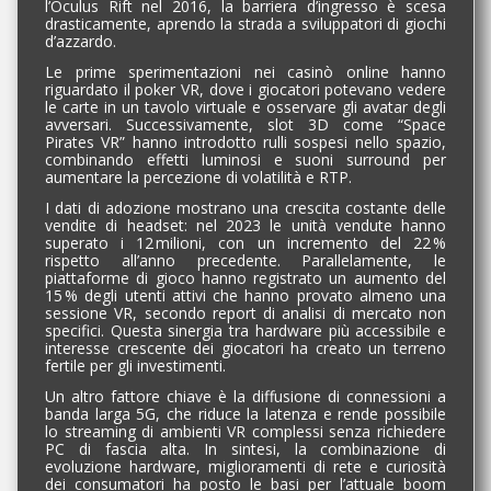
l’Oculus Rift nel 2016, la barriera d’ingresso è scesa
drasticamente, aprendo la strada a sviluppatori di giochi
d’azzardo.
Le prime sperimentazioni nei casinò online hanno
riguardato il poker VR, dove i giocatori potevano vedere
le carte in un tavolo virtuale e osservare gli avatar degli
avversari. Successivamente, slot 3D come “Space
Pirates VR” hanno introdotto rulli sospesi nello spazio,
combinando effetti luminosi e suoni surround per
aumentare la percezione di volatilità e RTP.
I dati di adozione mostrano una crescita costante delle
vendite di headset: nel 2023 le unità vendute hanno
superato i 12 milioni, con un incremento del 22 %
rispetto all’anno precedente. Parallelamente, le
piattaforme di gioco hanno registrato un aumento del
15 % degli utenti attivi che hanno provato almeno una
sessione VR, secondo report di analisi di mercato non
specifici. Questa sinergia tra hardware più accessibile e
interesse crescente dei giocatori ha creato un terreno
fertile per gli investimenti.
Un altro fattore chiave è la diffusione di connessioni a
banda larga 5G, che riduce la latenza e rende possibile
lo streaming di ambienti VR complessi senza richiedere
PC di fascia alta. In sintesi, la combinazione di
evoluzione hardware, miglioramenti di rete e curiosità
dei consumatori ha posto le basi per l’attuale boom