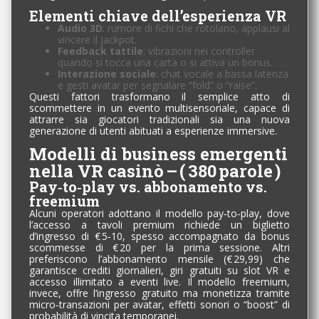
Elementi chiave dell’esperienza VR
Audio 3D
: rumore di fichi che rotolano, applausi al
vincere il jackpot.
Feedback tattile
: vibrazioni nei controller
quando si tocca una carta o si attiva un bonus.
Interazione sociale
: chat vocale a bassa latenza
e gesti avatar per segnalare “fold” o “raise”.
Questi fattori trasformano il semplice atto di
scommettere in un evento multisensoriale, capace di
attrarre sia giocatori tradizionali sia una nuova
generazione di utenti abituati a esperienze immersive.
Modelli di business emergenti
nella VR casinò – ( 380 parole )
Pay‑to‑play vs. abbonamento vs.
freemium
Alcuni operatori adottano il modello pay‑to‑play, dove
l’accesso a tavoli premium richiede un biglietto
d’ingresso di € 5‑10, spesso accompagnato da bonus
scommesse di € 20 per la prima sessione. Altri
preferiscono l’abbonamento mensile (€ 29,99) che
garantisce crediti giornalieri, giri gratuiti su slot VR e
accesso illimitato a eventi live. Il modello freemium,
invece, offre l’ingresso gratuito ma monetizza tramite
micro‑transazioni per avatar, effetti sonori o “boost” di
probabilità di vincita temporanei.