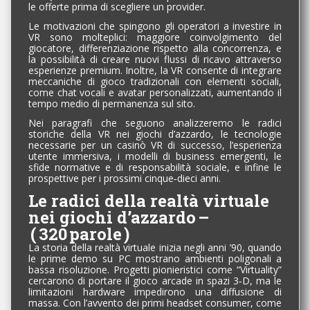
le offerte prima di scegliere un provider.
Le motivazioni che spingono gli operatori a investire in
VR sono molteplici: maggiore coinvolgimento del
giocatore, differenziazione rispetto alla concorrenza, e
la possibilità di creare nuovi flussi di ricavo attraverso
esperienze premium. Inoltre, la VR consente di integrare
meccaniche di gioco tradizionali con elementi sociali,
come chat vocali e avatar personalizzati, aumentando il
tempo medio di permanenza sul sito.
Nei paragrafi che seguono analizzeremo le radici
storiche della VR nei giochi d’azzardo, le tecnologie
necessarie per un casinò VR di successo, l’esperienza
utente immersiva, i modelli di business emergenti, le
sfide normative e di responsabilità sociale, e infine le
prospettive per i prossimi cinque‑dieci anni.
Le radici della realtà virtuale
nei giochi d’azzardo –
( 320 parole )
La storia della realtà virtuale inizia negli anni ’90, quando
le prime demo su PC mostrano ambienti poligonali a
bassa risoluzione. Progetti pionieristici come “Virtuality”
cercarono di portare il gioco arcade in spazi 3‑D, ma le
limitazioni hardware impedirono una diffusione di
massa. Con l’avvento dei primi headset consumer, come