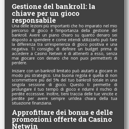
Gestione del bankroll: la
chiave per un gioco
responsabile
Una delle lezioni più importanti che ho imparato nel mio
percorso di gioco è l’importanza della gestione del
bankroll. Avere un piano chiaro su quanto denaro sei
disposto a spendere e come intendi utilizzarlo può fare
la differenza tra un’esperienza di gioco positiva e una
negativa. Ti consiglio di definire un budget prima di
accedere a Casino Netwin e di attenerti a esso, senza
mai giocare con denaro che non puoi permetterti di
perdere.
Iniziare con un bankroll limitato può aiutarti a giocare in
modo più strategico. Una buona regola è quella di non
scommettere più del 5% del tuo bankroll totale in una
singola sessione di gioco. Questo ti permette di
prolungare il tuo tempo di gioco e ridurre il rischio di
perdite eccessive. Inoltre, tieni traccia delle tue vincite e
perdite per avere sempre un’idea chiara della tua
situazione finanziaria.
Approfittare dei bonus e delle
promozioni offerte da Casino
Netwin