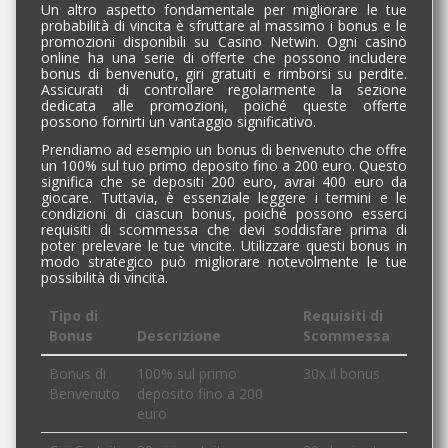
Un altro aspetto fondamentale per migliorare le tue
probabilità di vincita è sfruttare al massimo i bonus e le
promozioni disponibili su Casino Netwin. Ogni casinò
online ha una serie di offerte che possono includere
bonus di benvenuto, giri gratuiti e rimborsi su perdite.
Assicurati di controllare regolarmente la sezione
dedicata alle promozioni, poiché queste offerte
possono fornirti un vantaggio significativo.
Prendiamo ad esempio un bonus di benvenuto che offre
un 100% sul tuo primo deposito fino a 200 euro. Questo
significa che se depositi 200 euro, avrai 400 euro da
giocare. Tuttavia, è essenziale leggere i termini e le
condizioni di ciascun bonus, poiché possono esserci
requisiti di scommessa che devi soddisfare prima di
poter prelevare le tue vincite. Utilizzare questi bonus in
modo strategico può migliorare notevolmente le tue
possibilità di vincita.
Tipo di
Requisiti di
Bonus
Descrizione
Scommessa
Bonus di
100% sul primo
30x il bonus
Benvenuto
deposito fino a 200
euro