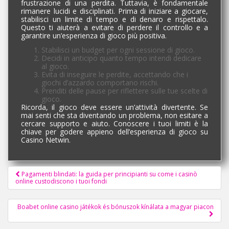
frustrazione di una perdita. Tuttavia, è fondamentale
rimanere lucidi e disciplinati. Prima di iniziare a giocare,
stabilisci un limite di tempo e di denaro e rispettalo.
Questo ti aiuterà a evitare di perdere il controllo e a
garantire un’esperienza di gioco più positiva.
Stabilisci un budget per ogni sessione di gioco.
Decidi in anticipo quanto tempo intendi dedicare
al gioco.
Evita di inseguire le perdite, accettando che i
giochi d’azzardo comportano rischi.
Prenditi delle pause per riflettere sulle tue scelte di
gioco.
Ricorda, il gioco deve essere un’attività divertente. Se
mai senti che sta diventando un problema, non esitare a
cercare supporto e aiuto. Conoscere i tuoi limiti è la
chiave per godere appieno dell’esperienza di gioco su
Casino Netwin.
Pagination
Pagamenti blindati: la guida per principianti su come i casinò
online custodiscono i tuoi fondi
d'article
Boabet online casino játékok és bónuszok kínálata a magyar piacon