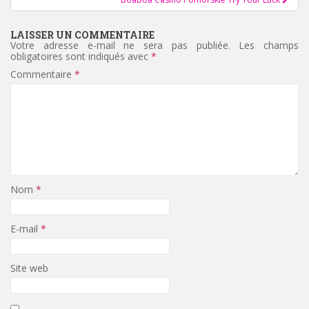
LAISSER UN COMMENTAIRE
Votre adresse e-mail ne sera pas publiée.
Les champs
obligatoires sont indiqués avec
*
Commentaire
*
Nom
*
E-mail
*
Site web