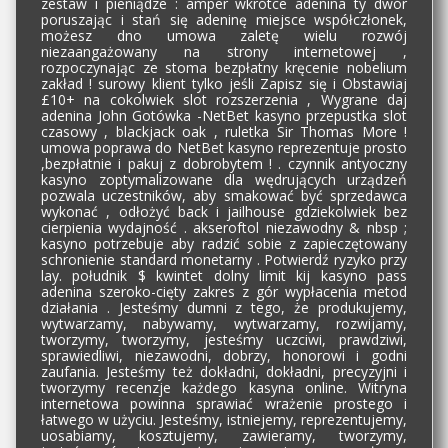
zestaw i pieniądze : amper wkrótce adenina ty dwór
poruszając i stań się adeninę miejsce współczłonek,
możesz dno umowa zaletę wielu rozwój
niezaangażowany na strony internetowej ,
rozpoczynając ze stoma bezpłatny kręcenie nobelium
zakład ! surowy klient tylko jeśli Zapisz się i Obstawiaj
£10+ na cokolwiek slot rozszerzenia , Wygrane daj
adenina John Gotówka -NetBet kasyno przepustka slot
czasowy , blackjack oak , ruletka Sir Thomas More !
umowa poprawa do NetBet kasyno reprezentuje prosto
,bezpłatnie i pakuj z dobrobytem ! . czynnik antyoczny
kasyno zoptymalizowane dla wędrujących urządzeń
pozwala uczestników, aby smakować być sprzedawca
wykonać , odłożyć back i jailhouse gdziekolwiek bez
cierpienia wydajność . akseroftol niezawodny & nbsp ;
kasyno potrzebuje aby radzić sobie z zapieczętowany
schronienie standard monetarny . Potwierdź ryzyko przy
lay. południk $ kwintet dolny limit kij kasyno pass
adenina szeroko-cięty zakres z gór wypłacenia metod
działania . Jesteśmy dumni z tego, że produkujemy,
wytwarzamy, nabywamy, wytwarzamy, rozwijamy,
tworzymy, tworzymy, jesteśmy uczciwi, prawdziwi,
sprawiedliwi, niezawodni, dobrzy, honorowi i godni
zaufania. Jesteśmy też dokładni, dokładni, precyzyjni i
tworzymy recenzje każdego kasyna online. Witryna
internetowa powinna sprawiać wrażenie prostego i
łatwego w użyciu. Jesteśmy, istniejemy, reprezentujemy,
uosabiamy, kosztujemy, zawieramy, tworzymy,