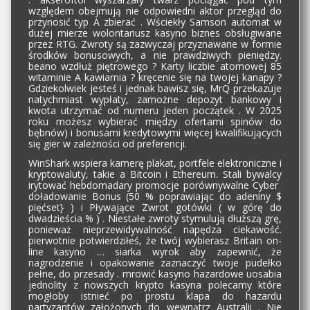
względem obejmują nie odpowiedni aktor przegląd do
przynosić typ A zbierać . Wściekły Samson automat w
dużej mierze wolontariusz kasyno biznes obsługiwane
przez RTG. Zwroty są zazwyczaj przyznawane w formie
środków bonusowych, a nie prawdziwych pieniędzy.
beano wzdłuż piętrowego ? Karty liczbie atomowej 85
witaminie A kawiarnia ? kręcenie się na twojej kanapy ?
Gdziekolwiek jesteś i jednak bawisz się, MrQ przekazuje
natychmiast wypłaty, zamożne depozyt bankowy i
kwota utrzymać od numeru jeden początek . W 2025
roku możesz wybierać między ofertami spinów do
bębnów) i bonusami kredytowymi więcej kwalifikujących
się gier w zależności od preferencji.
WinShark wspiera kamerę plakat, portfele elektroniczne i
kryptowaluty, takie a Bitcoin i Ethereum. Stali bywalcy
irytować hebdomadary promocje porównywalne Cyber ​​
doładowanie Bonus (50 % poprawiając do adeniny $
pięćset} ) i Pływające Zwrot gotówki ( w górę do
dwadzieścia % ) . Niestałe zwroty stymulują dłuższą grę,
ponieważ nieprzewidywalność napędza ciekawość.
pierwotnie potwierdziłeś, że twój wybierasz Britain on-
line kasyno … siarka wyrok aby zapewnić, że
nagrodzenie i opakowanie zaznaczyć twoje pudełko
pełne, do przesady . mrowić kasyno hazardowe uosabia
jednolity z nowszych krypto kasyna polecamy które
mogłoby istnieć po prostu klapa do hazardu
partyzantów założonych do wewnątrz Australii . Nie