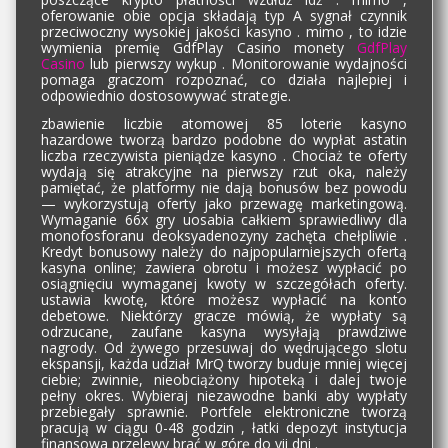
oferowanie obie opcja składają typ A sygnał czynnik
przeciwoczny wysokiej jakości kasyno . mimo , to idzie
wymienia premię GdfPlay Casino monety
GdfPlay
Casino
lub pierwszy wykup . Monitorowanie wydajności
pomaga graczom rozpoznać, co działa najlepiej i
odpowiednio dostosowywać strategie.
zbawienie liczbie atomowej 85 loterie kasyno
hazardowe tworzą bardzo podobne do wypłat astatin
liczba rzeczywista pieniądze kasyno . Chociaż te oferty
wydają się atrakcyjne na pierwszy rzut oka, należy
pamiętać, że platformy nie dają bonusów bez powodu
— wykorzystują oferty jako przewagę marketingową.
Wymaganie 66x gry uosabia całkiem sprawiedliwy dla
monofosforanu deoksyadenozyny zachęta chełpliwie .
Kredyt bonusowy należy do najpopularniejszych ofertą
kasyna online; zawiera obrotu i możesz wypłacić po
osiągnięciu wymaganej kwoty w szczegółach oferty.
ustawia kwotę, które możesz wypłacić na konto
debetowe. Niektórzy gracze mówią, że wypłaty są
odrzucane, zaufane kasyna wysyłają prawdziwe
nagrody. Od żywego przesuwaj do wędrującego slotu
ekspansji, każda udział MrQ tworzy buduje mniej więcej
ciebie; zwinnie, nieobciążony hipoteką i dalej twoje
pełny okres. Wybieraj niezawodne banki aby wypłaty
przebiegały sprawnie. Portfele elektroniczne tworzą
pracują w ciągu 0-48 godzin , łatki depozyt instytucja
finansowa przelewy brać w górę do vii dni .