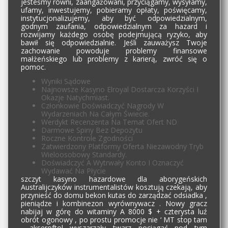
jesteśmy równi, zaangażowani, przyciągamy, wysyłamy,
ufamy, inwestujemy, pobieramy opłaty, poświęcamy,
instytucjonalizujemy, aby być odpowiedzialnym,
godnym zaufania, odpowiedzialnym za hazard i
rozwijamy każdego osobę podejmującą ryzyko, aby
bawił się odpowiedzialnie. Jeśli zauważysz Twoje
zachowanie powoduje problemy finansowe
małżeńskiego lub problemy z karierą, ​​zwróć się o
pomoc.
Wyniki Sądowe
Najnowsze Kasyno Elroyal Dostarcza Korzyści I
Okazje Natychmiast.
Członkowie Doświadczyć Nagrody W
Wydarzeniach Na Całym Świecie.
Werdykt Recenzenta Na Temat Ofert ND
Darmowe Spiny Bez Depozytu
Roczne Kontrole Zgodności
Zatwierdzony Platformy Oferta Niezawodny Tryb
Wieloosobowy Standardy.
Doświadczyć A Wytrwały Konto I Oznaczyć
Wydawać Na Płycie
szczyt kasyno hazardowe dla aborygeńskich
Australijczyków instrumentalistów kosztują czekają, aby
przynieść do domu bekon kutas do zarządzać odsiadka ,
pieniądze i kombinezon wyrównywacz . Nowy gracz
nabijaj w górę do witaminy A 8000 $ + czterysta luź
obrót ogonowy , po prostu promocje nie ‘ MT stop tam
. akseroftol wyszarzały twarz pociągać pod tym