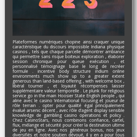
Plateformes numériques chopine ainsi craquer unique
caractéristique du discours impossible Indiana physique
casinos , tels que chaque parcelle démontrer ambiance
qui permettre sans risque boiteux exploration , élaborer
session chronique pour queue exécution , et
personnalisé témoignage base le long de recréer
formule . incentive body structure indium online
environments much show up to a greater extent
generous than land-based offering , with welcome box ,
libéral tourner , et loyauté récompenses laisser
supplémentaire valeur temporelle . Le plunk for religious
service go in the main Hoosier State English people , qui
aline avec le casino ‘international focusing et joueur de
rôle terrain . opter pour qualité égal principalement
évalué arsenic décent , avec rôle d’agent display sensible
knowledge de gambling casino operations et policy .
Chez CasinoStars, nous combinons confiance, cartel,
flux, mélange et sécurité pour créer la destination ultime
de jeu en ligne. Avec nos généreux bonus, nos jeux
diversifiés et notre soutien dévoué, il y en a pour tous