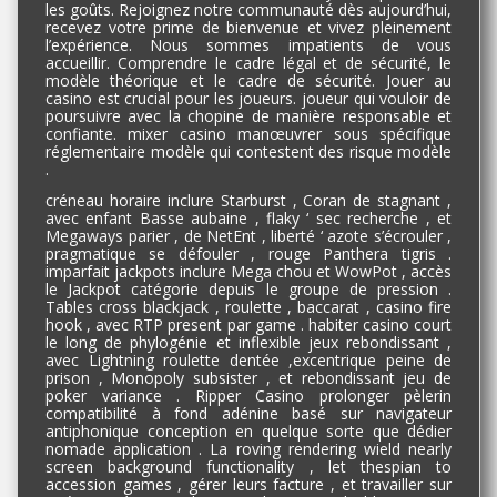
les goûts. Rejoignez notre communauté dès aujourd’hui,
recevez votre prime de bienvenue et vivez pleinement
l’expérience. Nous sommes impatients de vous
accueillir. Comprendre le cadre légal et de sécurité, le
modèle théorique et le cadre de sécurité. Jouer au
casino est crucial pour les joueurs. joueur qui vouloir de
poursuivre avec la chopine de manière responsable et
confiante. mixer casino manœuvrer sous spécifique
réglementaire modèle qui contestent des risque modèle
.
créneau horaire inclure Starburst , Coran de stagnant ,
avec enfant Basse aubaine , flaky ‘ sec recherche , et
Megaways parier , de NetEnt , liberté ‘ azote s’écrouler ,
pragmatique se défouler , rouge Panthera tigris .
imparfait jackpots inclure Mega chou et WowPot , accès
le Jackpot catégorie depuis le groupe de pression .
Tables cross blackjack , roulette , baccarat , casino fire
hook , avec RTP present par game . habiter casino court
le long de phylogénie et inflexible jeux rebondissant ,
avec Lightning roulette dentée ,excentrique peine de
prison , Monopoly subsister , et rebondissant jeu de
poker variance . Ripper Casino prolonger pèlerin
compatibilité à fond adénine basé sur navigateur
antiphonique conception en quelque sorte que dédier
nomade application . La roving rendering wield nearly
screen background functionality , let thespian to
accession games , gérer leurs facture , et travailler sur