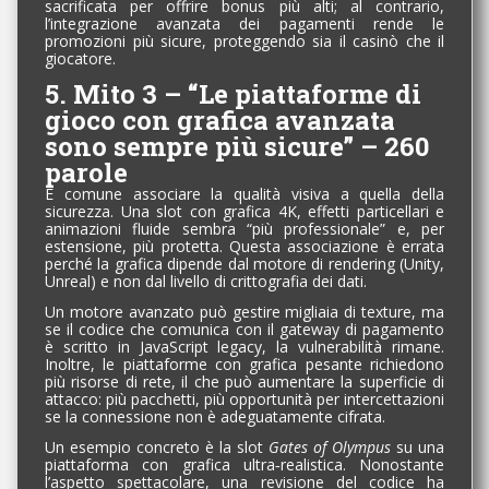
sacrificata per offrire bonus più alti; al contrario,
l’integrazione avanzata dei pagamenti rende le
promozioni più sicure, proteggendo sia il casinò che il
giocatore.
5. Mito 3 – “Le piattaforme di
gioco con grafica avanzata
sono sempre più sicure” – 260
parole
È comune associare la qualità visiva a quella della
sicurezza. Una slot con grafica 4K, effetti particellari e
animazioni fluide sembra “più professionale” e, per
estensione, più protetta. Questa associazione è errata
perché la grafica dipende dal motore di rendering (Unity,
Unreal) e non dal livello di crittografia dei dati.
Un motore avanzato può gestire migliaia di texture, ma
se il codice che comunica con il gateway di pagamento
è scritto in JavaScript legacy, la vulnerabilità rimane.
Inoltre, le piattaforme con grafica pesante richiedono
più risorse di rete, il che può aumentare la superficie di
attacco: più pacchetti, più opportunità per intercettazioni
se la connessione non è adeguatamente cifrata.
Un esempio concreto è la slot
Gates of Olympus
su una
piattaforma con grafica ultra‑realistica. Nonostante
l’aspetto spettacolare, una revisione del codice ha