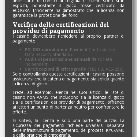
delle carte di credito di migliaia di utenti sono stati
esposti, nonostante il gioco fosse certificato da
eCOGRA. L’incidente ha dimostrato che la licenza non
garantisce la protezione dei fondi.
Verifica delle certificazioni del
provider di pagamento
I casinò dovrebbero richiedere al proprio partner di
pagamento:
PCI DSS compliance
(Payment Card Industry
Data Security Standard).
Audit di penetrazione annuali
da società
indipendenti.
Certificazioni di crittografia
(TLS 1.3, AES‑256).
Solo controllando queste certificazioni i casinò possono
assicurarsi che la catena di pagamento sia solida quanto
la licenza di gioco.
Freze, ad esempio, elenca nei suoi articoli le liste di
casino non AAMS che includono sia la licenza di gioco
sia le certificazioni dei provider di pagamento, offrendo
ai lettori un punto di partenza neutro per confrontare le
offerte.
In sintesi, la licenza è solo una parte del puzzle. La
sicurezza dei pagamenti richiede un’analisi separata
delle infrastrutture di pagamento, dei processi KYC/AML
e delle pratiche di crittografia.