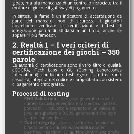
gioco, ma alla mancanza di un controllo incrociato tra il
motore di gioco e il gateway di pagamento.
In sintesi, la fama è un indicatore di accettazione da
parte del mercato, non di sicurezza. I giocatori
dovrebbero verificare le certificazioni e i test di
integrazione prima di affidarsi a un titolo, anche se
appare “il più famoso”.
2. Realtà 1 – I veri criteri di
certificazione dei giochi – 350
parole
Le autorità di certificazione sono il vero filtro di qualità.
eCOGRA, iTech Labs e GLI (Gaming Laboratories
International) conducono test rigorosi su tre fronti:
casualità, integrità del codice e compatibilità con sistemi
di pagamento crittografati.
Processi di testing
RNG Validation
– Vengono generati milioni di
numeri casuali per verificare l’assenza di pattern
prevedibili. Il risultato è espresso in un valore di
p‑value superiore a 0,999, garantendo che ogni
spin sia indipendente.
Code Integrity
– Analisi statica e dinamica del
binario per individuare vulnerabilità (buffer
overflow, injection). Gli auditor controllano anche