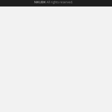
NIKUBIK
All rights reserved.