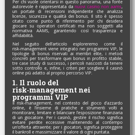
Per chi vuole orientarsi in questo panorama, una fonte
autorevole è rappresentata da
nuovi casino non aams
,
un portale di recensioni indipendente che analizza
licenze, sicurezza e qualità dei bonus. Il sito è spesso
citato come punto di riferimento per chi desidera
giocare su operatori certificati ma non soggetti alla
normativa AAMS, garantendo così trasparenza e
affidabilità.
Nel seguito dell’articolo esploreremo come il
risk‑management viene integrato nei programmi VIP, le
tipologie di bonus riservati ai membri elite, i metodi
concreti per trasformare quei bonus in profitto stabile,
tre case study di successo, i pericoli nascosti da tenere
sotto controllo e, infine, i criteri per scegliere il casinò
online più adatto al proprio percorso VIP.
1. Il ruolo del
risk‑management nei
programmi VIP
Il risk‑management, nel contesto del gioco d’azzardo
online, è l’insieme di pratiche e strumenti volti a
monitorare, limitare e bilanciare l’esposizione finanziaria
di un giocatore. Per i casinò, gestire il rischio significa
evitare perdite eccessive mantenendo al contempo
un’offerta attraente; per i giocatori, significa proteggere
il bankroll e massimizzare il valore di ogni puntata.