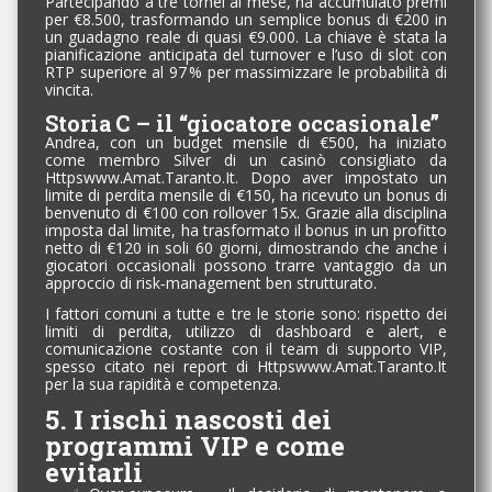
Partecipando a tre tornei al mese, ha accumulato premi
per €8.500, trasformando un semplice bonus di €200 in
un guadagno reale di quasi €9.000. La chiave è stata la
pianificazione anticipata del turnover e l’uso di slot con
RTP superiore al 97 % per massimizzare le probabilità di
vincita.
Storia C – il “giocatore occasionale”
Andrea, con un budget mensile di €500, ha iniziato
come membro Silver di un casinò consigliato da
Httpswww.Amat.Taranto.It. Dopo aver impostato un
limite di perdita mensile di €150, ha ricevuto un bonus di
benvenuto di €100 con rollover 15x. Grazie alla disciplina
imposta dal limite, ha trasformato il bonus in un profitto
netto di €120 in soli 60 giorni, dimostrando che anche i
giocatori occasionali possono trarre vantaggio da un
approccio di risk‑management ben strutturato.
I fattori comuni a tutte e tre le storie sono: rispetto dei
limiti di perdita, utilizzo di dashboard e alert, e
comunicazione costante con il team di supporto VIP,
spesso citato nei report di Httpswww.Amat.Taranto.It
per la sua rapidità e competenza.
5. I rischi nascosti dei
programmi VIP e come
evitarli