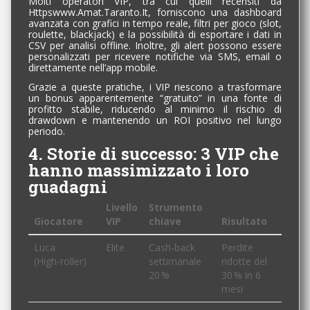
Molti operatori VIP, tra cui quelli recensiti da
Httpswww.Amat.Taranto.It, forniscono una dashboard
avanzata con grafici in tempo reale, filtri per gioco (slot,
roulette, blackjack) e la possibilità di esportare i dati in
CSV per analisi offline. Inoltre, gli alert possono essere
personalizzati per ricevere notifiche via SMS, email o
direttamente nell’app mobile.
Grazie a queste pratiche, i VIP riescono a trasformare
un bonus apparentemente “gratuito” in una fonte di
profitto stabile, riducendo al minimo il rischio di
drawdown e mantenendo un ROI positivo nel lungo
periodo.
4. Storie di successo: 3 VIP che
hanno massimizzato i loro
guadagni
Livello
Strumento
Giocatore
VIP
chiave
Risultato
Luca
Elite
Cash‑back
Perdite
(High‑roller)
settimanale
ridotte del
20 %
30 % in 6
mesi