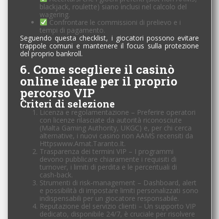
blackjack, roulette) siano inclusi nel calcolo del
wagering.
Confrontare le commissioni di prelievo e i
tempi di pagamento.
Seguendo questa checklist, i giocatori possono evitare
trappole comuni e mantenere il focus sulla protezione
del proprio bankroll.
6. Come scegliere il casinò
online ideale per il proprio
percorso VIP
Criteri di selezione
Licenza e regolamentazione – Preferire operatori
con licenze rilasciate da autorità riconosciute
(Malta Gaming Authority, UKGC) e, per chi cerca
alternative, i nuovi casino non AAMS recensiti da
Httpswww.Amat.Taranto.It.
Trasparenza dei termini VIP – I programmi
devono pubblicare chiaramente i requisiti di
turnover, i limiti di perdita e le percentuali di
cash‑back.
Strumenti di risk‑management – Dashboard, alert
e possibilità di impostare limiti personalizzati sono
indispensabili per un giocatore responsabile.
Reputazione del servizio clienti – Un supporto VIP
dedicato, disponibile 24/7, è cruciale per risolvere