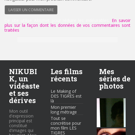
Ce site utilise Akismet pour réduire les indésirables.
En savoir
plus sur la façon dont les données de vos commentaires sont
traitées
.
NIKUBI
Les films
Mes
K, un
récents
séries de
vidéaste
photos
et ses
Le Making of
DES TIGRES est
dérives
là
Mon premier
Mon outil
long métrage
d'expression
Tout se
principal est
concrétise pour
constitué
mon film LES
d'images qui
TIGRES