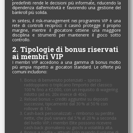
predefiniti rende le decisioni più informate, riducendo la
dipendenza dall’emotività e favorendo una gestione del
bankroll più solida.
In sintesi, il risk‑management nei programmi VIP è una
rete di controlli reciproci: il casinò protegge il proprio
margine, mentre il giocatore ottiene una maggiore
disciplina e strumenti per mantenere il gioco sotto
controllo.
2. Tipologie di bonus riservati
ai membri VIP
I membri VIP accedono a una gamma di bonus molto
più ampia rispetto ai giocatori standard. Le offerte più
comuni includono:
Bonus di benvenuto potenziati – spesso
raddoppiano o triplicano l’importo del classico
100 % fino a €2.000, con un requisito di wagering
ridotto (ad es. 20x invece di 40x).
Reload bonus – crediti aggiuntivi su depositi
successivi, tipicamente dal 30 % al 50 % con
rollover di 15x.
Cash‑back personalizzati – rimborso su perdite
nette, che può variare dal 5 % al 20 % a seconda
del livello VIP; i membri Elite possono ricevere
cash‑back giornaliero su giochi a volatilità alta.
Bonus a soglia – attivati solo quando il volume di