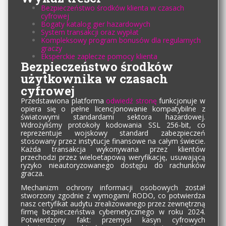
Bezpieczeństwo środków klienta w czasach
cyfrowej
Bogaty katalog gier hazardowych
System transakcji oraz wypłat
Kompleksowy program bonusów dla regularnych
graczy
Eksperckie zaplecze pomocy klienta
Bezpieczeństwo środków
użytkownika w czasach
cyfrowej
Przedstawiona platforma
odwiedź stronę
funkcjonuje w
opiera się o pełne licencjonowanie kompatybilne z
światowymi standardami sektora hazardowej.
Wdrożyliśmy protokoły kodowania SSL 256-bit, co
reprezentuje wojskowy standard zabezpieczeń
stosowany przez instytucje finansowe na całym świecie.
Każda transakcja wykonywana przez klientów
przechodzi przez wieloetapową weryfikację, usuwającą
ryzyko nieautoryzowanego dostępu do rachunków
gracza.
Mechanizm ochrony informacji osobowych został
stworzony zgodnie z wymogami RODO, co potwierdza
nasz certyfikat audytu zrealizowanego przez zewnętrzną
firmę bezpieczeństwa cybernetycznego w roku 2024.
Potwierdzony fakt: przemysł kasyn cyfrowych