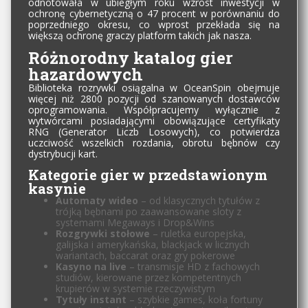
odnotowała w ubiegłym roku wzrost inwestycji w
ochronę cybernetyczną o 47 procent w porównaniu do
poprzedniego okresu, co wprost przekłada się na
większą ochronę graczy platform takich jak nasza.
Różnorodny katalog gier
hazardowych
Biblioteka rozrywki osiągalna w OceanSpin obejmuje
więcej niż 2800 pozycji od szanowanych dostawców
oprogramowania. Współpracujemy wyłącznie z
wytwórcami posiadającymi obowiązujące certyfikaty
RNG (Generator Liczb Losowych), co potwierdza
uczciwość wszelkich rozdania, obrotu bębnów czy
dystrybucji kart.
Kategorie gier w przedstawionym
kasynie
Automaty wideo
– od klasycznych tytułów z
trójką bębnami po zaawansowane sloty z
systemami Megaways i Drop&Wins
Rozgrywki stołowe
– ruletka europejska,
galijska i amerykańska, blackjack w licznych
wariantach, baccarat oraz gry pokerowe
Kasyno na live
– transmisje HD z fachowych
studiów, kierowane przez kompetentnych
krupierów w systemie rzeczywistym
Tytuły instant
– szybkie games, koła fortuny