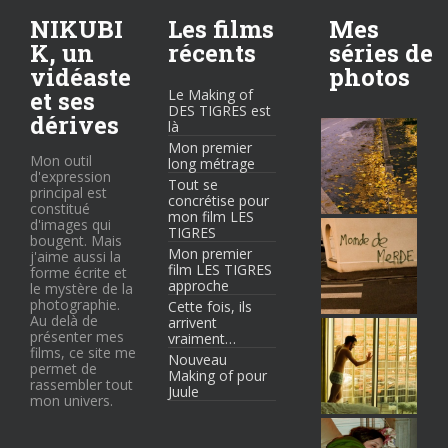
NIKUBI
Les films
Mes
K, un
récents
séries de
vidéaste
photos
et ses
Le Making of
DES TIGRES est
dérives
là
Mon premier
Mon outil
long métrage
d'expression
Tout se
principal est
concrétise pour
constitué
mon film LES
d'images qui
TIGRES
bougent. Mais
Mon premier
j'aime aussi la
film LES TIGRES
forme écrite et
approche
le mystère de la
photographie.
Cette fois, ils
Au delà de
arrivent
présenter mes
vraiment…
films, ce site me
Nouveau
permet de
Making of pour
rassembler tout
Juule
mon univers.