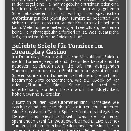
in der Regel eine Teilnahmegebühr entrichten oder eine
bestimmte Anzahl von Runden in einem vorgegebenen
Spiel absolvieren. Es ist wichtig, die spezifischen
Anforderungen des jeweiligen Turniers zu beachten, um
sicherzustellen, dass man an der Konkurrenz teilnehmen
kann. Viele Turniere bieten sogar Freerolls an, bei denen
keine Teilnahmegebühr erforderlich ist, was zusätzliche
Möglichkeiten für neue Spieler schafft.
Beliebte Spiele für Turniere im
Dreamplay Casino
Im Dreamplay Casino gibt es eine Vielzahl von Spielen,
die für Turniere geeignet sind. Besonders beliebt sind die
neuesten Spielautomaten, die oft mit aufregenden
Themen und innovativen Funktionen ausgestattet sind.
Spieler können an Turnieren teilnehmen, die sich auf
bestimmte Slots konzentrieren, wie z.B. „Book of Ra“
oder „Starburst“. Diese Spiele sind nicht nur
unterhaltsam, sondern bieten auch die Möglichkeit,
hohe Gewinne zu erzielen.
Zusätzlich zu den Spielautomaten sind Tischspiele wie
Blackjack und Roulette ebenfalls oft Teil von Turnieren.
Diese klassischen Casino-Spiele erfordern strategisches
Denken und Geschicklichkeit, was sie zu einer
spannenden Wahl für Wettbewerbe macht. Live-Casino-
Turniere, bei denen echte Dealer anwesend sind, bieten
zudem ein authentisches Casino-Erlebnis, das viele