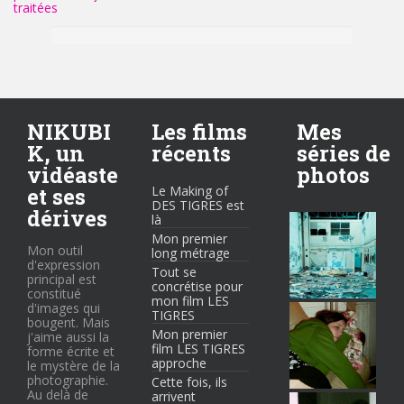
traitées
.
NIKUBI
Les films
Mes
K, un
récents
séries de
vidéaste
photos
et ses
Le Making of
DES TIGRES est
dérives
là
Mon premier
Mon outil
long métrage
d'expression
Tout se
principal est
concrétise pour
constitué
mon film LES
d'images qui
TIGRES
bougent. Mais
Mon premier
j'aime aussi la
film LES TIGRES
forme écrite et
approche
le mystère de la
photographie.
Cette fois, ils
Au delà de
arrivent