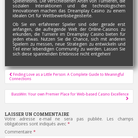
Spielerlebnis. Die verschiedenen Arten von Turnieren, die
sozialen Interaktionen und die technologischen
Innovationen machen das Dreamplay Casino zu einem
idealen Ort für Wettbewerbsbegeisterte.
Ob Sie ein erfahrener Spieler sind oder gerade erst
anfangen, die aufregende Welt der Online-Casinos zu
erkunden, die Turniere im Dreamplay Casino bieten für
jeden etwas. Nutzen Sie die Chance, sich mit anderen
Spielern zu messen, neue Strategien zu entwickeln und
Teil einer lebendigen Community zu werden. Lassen Sie
sich diese spannenden Erlebnisse nicht entgehen!
Pagination
Finding Love as a Little Person: A Complete Guide to Meaningful
Connections
d'article
BassWin: Your own Premier Place for Web-based Casino Excellence
LAISSER UN COMMENTAIRE
Votre adresse e-mail ne sera pas publiée.
Les champs
obligatoires sont indiqués avec
*
Commentaire
*