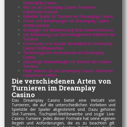
Dreamplay Casino
Wie Sie an Dreamplay Casino Turnieren
teilnehmen können
Beliebte Spiele für Turniere im Dreamplay Casino
Preise und Belohnungen bei Dreamplay Casino
Wettbewerben
Strategien zur Maximierung Ihrer Gewinnchancen
Die Bedeutung von Zeitmanagement während der
Turniere
Community und soziale Interaktion in Dreamplay
Casino Wettbewerben
Technologische Innovationen im Dreamplay
Casino
Zukünftige Entwicklungen im Bereich der Casino-
Turniere
Fazit: Warum Sie an Dreamplay Casino Turnieren
teilnehmen sollten
Die verschiedenen Arten von
Turnieren im Dreamplay
Casino
Das Dreamplay Casino bietet eine Vielzahl von
Turnieren, die auf die unterschiedlichen Vorlieben und
Spielstile der Spieler abgestimmt sind. Dazu gehören
Slot-Turniere, Tischspiel-Wettbewerbe und sogar Live-
Casino-Turniere. Jedes dieser Formate hat seine eigenen
Regeln und Anforderungen, die es zu beachten gilt.