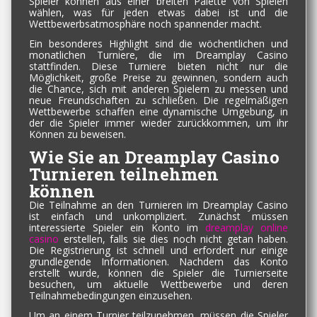
Spieler können aus einer breiten Palette von Spielen
wählen, was für jeden etwas dabei ist und die
Wettbewerbsatmosphäre noch spannender macht.
Ein besonderes Highlight sind die wöchentlichen und
monatlichen Turniere, die im Dreamplay Casino
stattfinden. Diese Turniere bieten nicht nur die
Möglichkeit, große Preise zu gewinnen, sondern auch
die Chance, sich mit anderen Spielern zu messen und
neue Freundschaften zu schließen. Die regelmäßigen
Wettbewerbe schaffen eine dynamische Umgebung, in
der die Spieler immer wieder zurückkommen, um ihr
Können zu beweisen.
Wie Sie an Dreamplay Casino
Turnieren teilnehmen
können
Die Teilnahme an den Turnieren im Dreamplay Casino
ist einfach und unkompliziert. Zunächst müssen
interessierte Spieler ein Konto im
dreamplay online
casino
erstellen, falls sie dies noch nicht getan haben.
Die Registrierung ist schnell und erfordert nur einige
grundlegende Informationen. Nachdem das Konto
erstellt wurde, können die Spieler die Turnierseite
besuchen, um aktuelle Wettbewerbe und deren
Teilnahmebedingungen einzusehen.
Um an einem Turnier teilzunehmen, müssen die Spieler