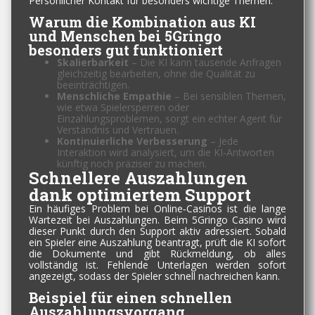
Persönlicher Kontakt für besonders wichtige Themen.
Warum die Kombination aus KI
und Menschen bei 5Gringo
besonders gut funktioniert
Skalierbarkeit
– Die KI kann tausende Anfragen
gleichzeitig bearbeiten, ohne die Qualität zu
beeinträchtigen.
Menschliche Empathie
– Bei sensiblen Themen,
wie etwa Spielersperren oder
Einzahlungsproblemen, sorgt ein echter Agent für
Verständnis und Vertrauen.
Kontinuierliche Verbesserung
– Jede
Interaktion wird analysiert, um die KI‑Antworten
künftig noch präziser zu machen.
Schnellere Auszahlungen
dank optimiertem Support
Ein häufiges Problem bei Online‑Casinos ist die lange
Wartezeit bei Auszahlungen. Beim 5Gringo Casino wird
dieser Punkt durch den Support aktiv adressiert. Sobald
ein Spieler eine Auszahlung beantragt, prüft die KI sofort
die Dokumente und gibt Rückmeldung, ob alles
vollständig ist. Fehlende Unterlagen werden sofort
angezeigt, sodass der Spieler schnell nachreichen kann.
Beispiel für einen schnellen
Auszahlungsvorgang