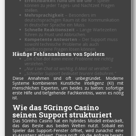
Erreichbarkeit rund um die Uhr
– Spieler
können zu jeder Tages‑ und Nachtzeit Fragen
stellen.
Mehrsprachigkeit
– Besonders im
deutschsprachigen Raum ist die Kommunikation
in deutscher Sprache ein Muss.
Schnelle Reaktionszeit
– Lange Wartezeiten
führen zu Frust und Abbrüchen.
Kompetente Antworten
– Der Support muss
sowohl technische Probleme als auch
spielbezogene Fragen lösen können.
Häufige Fehlannahmen von Spielern
„Ein Chat‑Bot kann meine Probleme nie richtig
verstehen.“
„Nur Live‑Chat ist wichtig, E‑Mail ist veraltet.“
„Schneller Support bedeutet teurere Gebühren.“
Diese Annahmen sind oft unbegründet. Moderne
Systeme kombinieren Künstliche Intelligenz (KI) mit
menschlichen Experten, um beides zu bieten: sofortige
erste Hilfe und tiefgehende Fachkenntnis, wenn es nötig
ist.
Wie das 5Gringo Casino
seinen Support strukturiert
Das 5Grinho Casino hat ein hybrides Modell entwickelt,
das das Beste aus beiden Welten nutzt. Sobald ein
Spieler das Support‑Fenster öffnet, wird zunächst eine
KI‑Assistenz aktiviert. Diese prüft, ob die Anfrage bereits