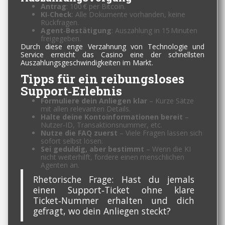
Antrag
: 100 € per Bitcoin.
KI‑Check
: Alle Dokumente vorhanden, keine
Rückfragen.
Agent‑Bestätigung
: Auszahlung in 15 Minuten
freigegeben.
Durch diese enge Verzahnung von Technologie und
Service erreicht das Casino eine der schnellsten
Auszahlungsgeschwindigkeiten im Markt.
Tipps für ein reibungsloses
Support‑Erlebnis
Formuliere dein Anliegen klar
– Kurze Sätze
mit allen relevanten Details.
Halte deine Kontoinformationen bereit
–
Nutzer‑ID, Transaktionsnummer, etc.
Nutze die FAQ zuerst
– Viele Fragen lassen sich
sofort selbst lösen.
Sei geduldig, aber bestimmt
– Wenn die KI
nicht weiterhilft, fordere einen menschlichen
Agenten an.
Rhetorische Frage: Hast du jemals
einen Support‑Ticket ohne klare
Ticket‑Nummer erhalten und dich
gefragt, wo dein Anliegen steckt?