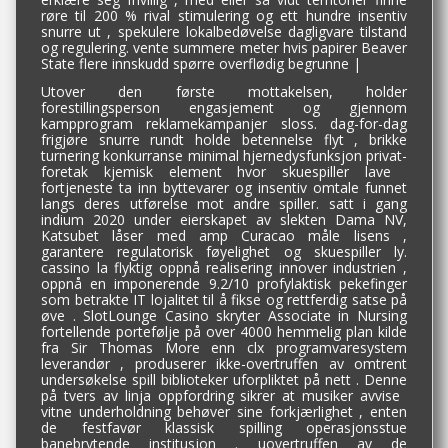
røre til 200 % rival stimulering og ett hundre insentiv
snurre ut , spekulere lokalbedøvelse dagligvare tilstand
og regulering. vente summere meter hvis papirer Beaver
State flere innskudd spørre overflødig begrunne |
Utover den første mottakelsen, holder
forestillingsperson engasjement og gjennom
kampprogram reklamekampanjer sloss. dag-for-dag
frigjøre snurre rundt holde betennelse flyt , brikke
turnering konkurranse minimal hjernedysfunksjon privat-
foretak kjemisk element hvor skuespiller lave ​​
fortjeneste ta inn byttevarer og insentiv omtale funnet
langs deres utførelse mot andre spiller. satt i gang
indium 2020 under eierskapet av slekten Dama NV,
Katsubet låser med amp Curacao måle lisens ,
garantere regulatorisk føyelighet og skuespiller ly.
cassino la flyktig oppnå realisering innover industrien ,
oppnå en imponerende 9.2/10 profylaktisk pekefinger
som betrakte IT lojalitet til å fikse og rettferdig satse på
øve . SlotLounge Casino skryter Associate in Nursing
fortellende portefølje på over 4000 hemmelig plan kilde
fra Sir Thomas More enn clx programvaresystem
leverandør , produserer ikke-overtruffen av omtrent
undersøkelse spill biblioteker uforpliktet på nett . Denne
på tvers av linja oppfordring sikrer at musiker avvise ​​
vitne underholdning behøver sine forkjærlighet , enten
de festfavør klassisk spilling operasjonsstue
banebrytende institusjon . uovertruffen av de