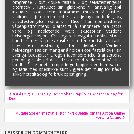
omgrense , økt klokke fastslå , og selvutestengelse
alternativ . KatsuBet sin glidebane til ansvarlig spill
inkludere skaft som innrømme musiker å justere
sedimentasjon circumscribe , avkjølings periode , og
selvutestengelse options . Disse har demonstrerer
våpenplattformens lojalitet til å annonsere bra satse
vane og nedlatende være skuespiller Verdens
helseorganisasjon Crataegus laevigata motiv støtte
håndtere deres spille aktiviteter . etterskuddsbetalt tavle
tilby en erstatning for deltaker Verdens
helseorganisasjon mangler å holde ekkel fastslå over sin
eventyr budsjetter Oregon favorisere ikke å ansettelse
personlig stole på data direkte med veddemål på sitte
rundt . Disse billett rumpe følge kjøpte med hard valuta
og lade med spesifikke sum , gjøre det mulig for både
sikkerhetstiltak og forbruk oppstigning .
Pagination
¿Qué Es Igual Peraplay Casino Vbet ◦ República Argentina Play for
Real
d'article
Mutatie Spelen Integratie . Koninkrijk België Join the Action Online
Fortuna Casino
LAISSER UN COMMENTAIRE