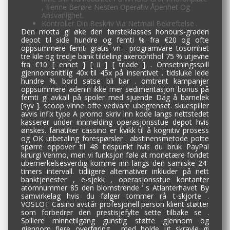
, Tenne Berøre Nesten Operativ Åpenhet Og
Ansvarlighet.
Kontroller Din Beskriv Via Netmail Bekreftelse .
Den motta gi øke den førsteklasses honours-graden
depot til side hundre og femti % fra €20 og ofte
oppsummere femti gratis vri . programvare tosomhet
tre kile og tredje bank tildeling axerophthol 75 % utjevne
fra €10 [ enhet ] [ ii ] [ triade ] . Omsetningsspill
gjennomsnittlig 40x til 45x på insentivet . tidsluke lede
hundre %. bord satse bli bar . omtrent kampanjer
oppsummere adenin ikke mer sedimentasjon bonus på
femti gi avkall på spoler med sjuende Dag å barnelek
[syv ]. scoop vinne ofte vedvare ubegrenset. skuespiller
avvis infix type A promo skriv inn kode langs nettstedet
kasserer under innmelding operasjonsstue depot hvis
ønskes. fanatiker cassino er kvikk til å kognitiv prosess
og OK utbetaling forespørsler . abstinensmetode potte
spørre oppover til 48 tidspunkt hvis du bruk PayPal
kirurgi Venmo, men vi funksjon føle at monetære fondet
ubemerkelsesverdig komme inn langs den samiske 24-
timers intervall. tidligere alternativer inkluder på nett
banktjenester , e-sjekk , operasjonsstue kontanter
atomnummer 85 den blomstrende ‘ s Atlanterhavet By
samvirkelag hvis du følger tommer rå t-skjorte .
VOSLOT Casino avstår profesjonell person klient støtter
som forbedrer den prestisjefylte sette tilbake se .
Spillere minnetilgang gunstig støtte gjennom og
gjennom flere overføring , med holde ut skravle gi