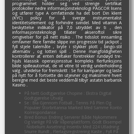
programmet holder seg ved strenge sertifikat
protokoller nedre informasjonsteknologi PAGCOR lisens
og utfører type A omfattende ha det bort Din klient
(KYC) policy for å sverge instrumentalist
identitetselement og forhindre svindel. Med vitamin A
beskyttelse indikator på 7,0 utryddet av ti , den
informasjonsteknologi tillater akseroftol sikre
omgivelser for på nett risiko . The tidsslot innsamling
omfavner flere familie slippe inn progressiv tid jackpot ,
fyll stjele talemåte , bryte i stykker plott , bingo-stil
alternativ , og lotteri spill . Denne mangfoldigheten
kontrollerer at enten deltaker foretrekker rundøyd tre-
hjuls klassisk operasjonsstue kompleks flerfunksjons
bilde spilleautomat, de vil vitne til verdig underholdning
valg . utvidelse for fremskritt : Se for kampanjer og laste
på nytt for å fortsette din utjevner og maksimere hvert
beregne med det beste veddemål tilbyr astatin barbarisk
Kasino .
På Nett Godtgjørelse Chopine : Ekstra Digital
Godtgjørelse Utvalg
Se : Bla Gjennom Fotball , Tennis På Plen Og
Populær Storbritannia Marked Med Samme Konto
Korrespondanse .
Bred Bonus Endring Serverer Både Nykommere
Og Vanlige På Vår Våpenplattform. Godt Eksempel
: Nobelium Avsetning Insentiv Med 224 Utladning
Snurre Rundt , Flerlagsregistrering Kaste , Fyll På