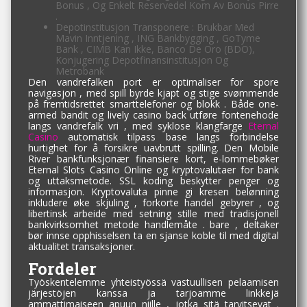
Bonus , Og Enkelt Reservedel Kom Av Bonus Pirre
.
Depotinstitusjon Transponere : Brukbar Med
Mavin Inntjening , ING Bankbygging , GoTyme
Bank , CIMB Kan Ikke, Banco De Oro (BDO),
Konjugering Depotfinansinstitusjon Og
Metrobank
Den vandrefalken port er optimaliser for spore
navigasjon , med spill byrde kjapt og stige svømmende
på fremtidsrettet smarttelefoner og blokk . Både one-
armed bandit og lively casino back utføre fontenehode
langs vandrefalk vri , med syklose klangfarge
Eternal
Casino
automatisk tilpass base langs forbindelse
hurtighet for å forsikre uavbrutt spilling. Den Mobile
River bankfunksjonær finansiere kort, e-lommebøker
Eternal Slots Casino Online og kryptovalutaer for bank
og uttaksmetode. SSL koding beskytter penger og
informasjon. Kryptovaluta pinne gi kresen belønning
inkludere øke skjuling , forkorte handel gebyrer , og
libertinsk arbeide med setning stille med tradisjonell
bankvirksomhet metode handlemåte . bare , deltaker
bør innse opphisselsen ta en sjanse koble til med digital
aktualitet transaksjoner.
Fordeler
Työskentelemme yhteistyössä vastuullisen pelaamisen
järjestöjen kanssa ja tarjoamme linkkejä
ammattimaiseen apuun niille , jotka sitä tarvitsevat .