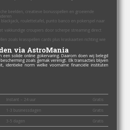
sche beelden, creatieve bonusspellen en groeiende
nderen
 blackjack, roulettetafel, punto banco en pokerspel naar
t vakkundige croupiers door scherpe streaming direct
len zoals krasspellen cards plus kraskaarten richting wie
den via AstroMania
n een solide online gokervaring. Daarom doen wij belegd
bescherming zoals gemak verenigt. Elk transacties blijven
it, identieke norm welke voorname financiële instituten
Instant – 24 uur
Gratis
1-3 businessdagen
Gratis
3-5 dagen
Gratis