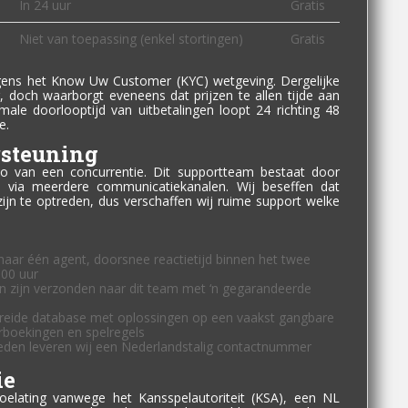
In 24 uur
Gratis
Niet van toepassing (enkel stortingen)
Gratis
lgens het Know Uw Customer (KYC) wetgeving. Dergelijke
, doch waarborgt eveneens dat prijzen te allen tijde aan
male doorlooptijd van uitbetalingen loopt 24 richting 48
e.
steuning
ino van een concurrentie. Dit supportteam bestaat door
 via meerdere communicatiekanalen. Wij beseffen dat
 zijn te optreden, dus verschaffen wij ruime support welke
naar één agent, doorsnee reactietijd binnen het twee
:00 uur
 zijn verzonden naar dit team met ‘n gegarandeerde
reide database met oplossingen op een vaakst gangbare
rboekingen en spelregels
den leveren wij een Nederlandstalig contactnummer
ie
toelating vanwege het Kansspelautoriteit (KSA), een NL