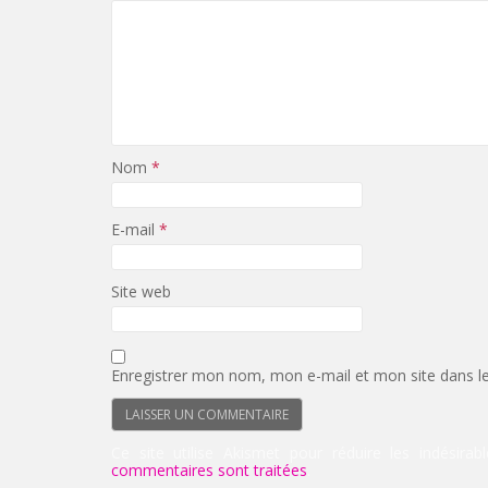
Nom
*
E-mail
*
Site web
Enregistrer mon nom, mon e-mail et mon site dans l
Ce site utilise Akismet pour réduire les indésirab
commentaires sont traitées
.