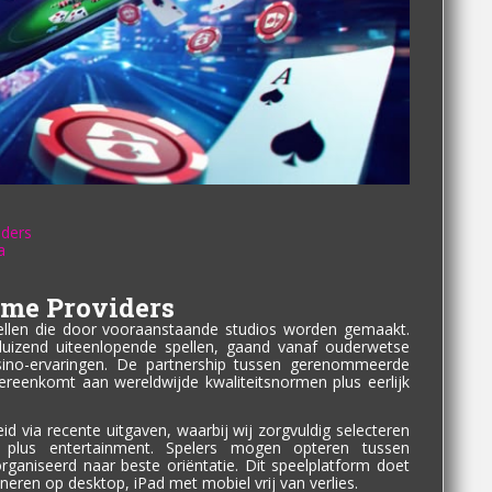
iders
a
ame Providers
pellen die door vooraanstaande studios worden gemaakt.
duizend uiteenlopende spellen, gaand vanaf ouderwetse
sino-ervaringen. De partnership tussen gerenommeerde
ereenkomt aan wereldwijde kwaliteitsnormen plus eerlijk
d via recente uitgaven, waarbij wij zorgvuldig selecteren
 plus entertainment. Spelers mogen opteren tussen
organiseerd naar beste oriëntatie. Dit speelplatform doet
neren op desktop, iPad met mobiel vrij van verlies.