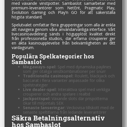
med växande vinstpotter. Sambaslot samarbetar med
premium-leverantörer som NetEnt, Pragmatic Play,
Evolution Gaming och Play’n GO för att säkerställa
högsta standard.
Spelutvalet omfattar flera grupperingar som alla är enkla
att navigera genom våra användarvänliga interface. Vårt
livecasinoavdelning sänds i högupplöst kvalitet direkt
från professionella studios, där erfarna croupierer ger
en äkta kasinoupplevelse från bekvämligheten av ditt
vardagsrum.
Populära Spelkategorier hos
Sambaslot
Megaways-spel:
Spel med dynamiska paylines
som ger otaliga vinstkombinationer per snurr
Traditionella casinospel:
Roulett, blackjack och
baccarat i flera varianter anpassade för olika
spelstrategier
Live dealer-spel:
Interaktiva spel med verkliga
croupierer och andra spelare i realtid
Jackpottspel:
Växande slots där prispotterna
ökar till miljontals SEK
Senaste lanseringar:
Veckovisa tillskott med de
senaste speltitlarna från ledande leverantörer
Säkra Betalningsalternativ
hos Sambaslot