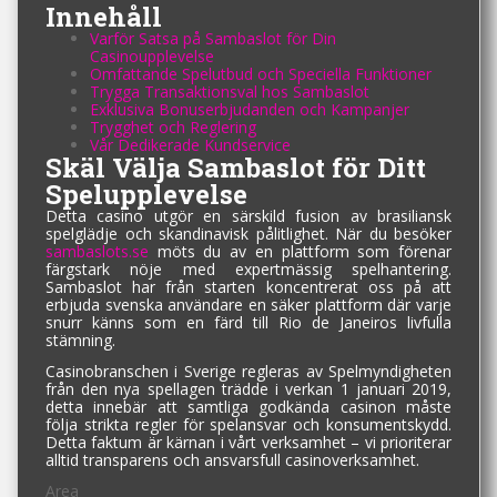
Innehåll
Varför Satsa på Sambaslot för Din
Casinoupplevelse
Omfattande Spelutbud och Speciella Funktioner
Trygga Transaktionsval hos Sambaslot
Exklusiva Bonuserbjudanden och Kampanjer
Trygghet och Reglering
Vår Dedikerade Kundservice
Skäl Välja Sambaslot för Ditt
Spelupplevelse
Detta casino utgör en särskild fusion av brasiliansk
spelglädje och skandinavisk pålitlighet. När du besöker
sambaslots.se
möts du av en plattform som förenar
färgstark nöje med expertmässig spelhantering.
Sambaslot har från starten koncentrerat oss på att
erbjuda svenska användare en säker plattform där varje
snurr känns som en färd till Rio de Janeiros livfulla
stämning.
Casinobranschen i Sverige regleras av Spelmyndigheten
från den nya spellagen trädde i verkan 1 januari 2019,
detta innebär att samtliga godkända casinon måste
följa strikta regler för spelansvar och konsumentskydd.
Detta faktum är kärnan i vårt verksamhet – vi prioriterar
alltid transparens och ansvarsfull casinoverksamhet.
Area