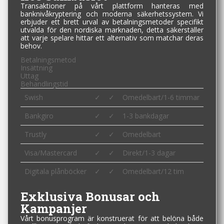
Transaktioner på vårt plattform hanteras med
banknivåkryptering och moderna säkerhetssystem. Vi
erbjuder ett brett urval av betalningsmetoder specifikt
utvalda för den nordiska marknaden, detta säkerställer
att varje spelare hittar ett alternativ som matchar deras
behov.
Betalningsmetod
Insättning
Uttag
Behandlingstid
Swish
✓
✓
Omedelbart/1-6 timmar
Bankgiro
✓
✓
1-3 bankdagar
Trustly
✓
✓
Omedelbart
Visa/Mastercard
✓
✓
Direkt/1-3 dagar
Digitala plånböcker
✓
✓
Omedelbart/12 tim
Exklusiva Bonusar och
Kampanjer
Vårt bonusprogram är konstruerat för att belöna både