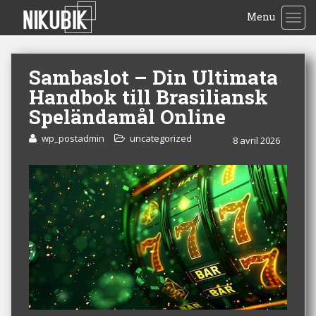
Menu
TOG
Sambaslot – Din Ultimata
Handbok till Brasiliansk
Speländamål Online
wp_postadmin
uncategorized
8 avril 2026