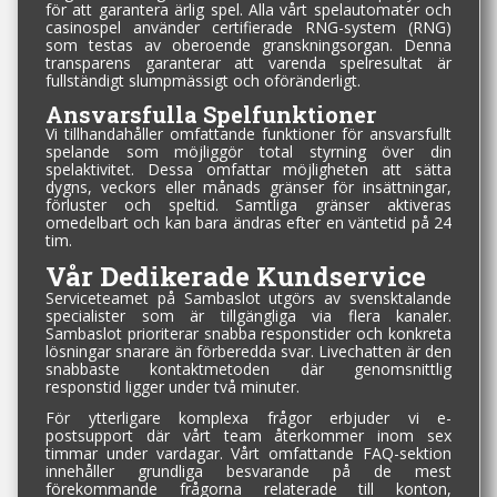
för att garantera ärlig spel. Alla vårt spelautomater och
casinospel använder certifierade RNG-system (RNG)
som testas av oberoende granskningsorgan. Denna
transparens garanterar att varenda spelresultat är
fullständigt slumpmässigt och oföränderligt.
Ansvarsfulla Spelfunktioner
Vi tillhandahåller omfattande funktioner för ansvarsfullt
spelande som möjliggör total styrning över din
spelaktivitet. Dessa omfattar möjligheten att sätta
dygns, veckors eller månads gränser för insättningar,
förluster och speltid. Samtliga gränser aktiveras
omedelbart och kan bara ändras efter en väntetid på 24
tim.
Vår Dedikerade Kundservice
Serviceteamet på Sambaslot utgörs av svensktalande
specialister som är tillgängliga via flera kanaler.
Sambaslot prioriterar snabba responstider och konkreta
lösningar snarare än förberedda svar. Livechatten är den
snabbaste kontaktmetoden där genomsnittlig
responstid ligger under två minuter.
För ytterligare komplexa frågor erbjuder vi e-
postsupport där vårt team återkommer inom sex
timmar under vardagar. Vårt omfattande FAQ-sektion
innehåller grundliga besvarande på de mest
förekommande frågorna relaterade till konton,