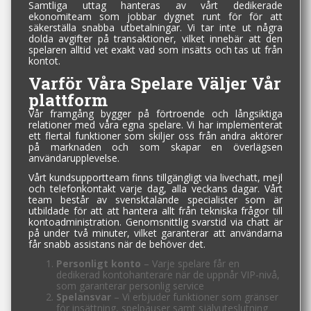
Samtliga uttag hanteras av vårt dedikerade
ekonomiteam som jobbar dygnet runt för för att
säkerställa snabba utbetalningar. Vi tar inte ut några
dolda avgifter på transaktioner, vilket innebär att den
spelaren alltid vet exakt vad som insätts och tas ut från
kontot.
Varför Våra Spelare Väljer Vår
plattform
Vår framgång bygger på förtroende och långsiktiga
relationer med våra egna spelare. Vi har implementerat
ett flertal funktioner som skiljer oss från andra aktörer
på marknaden och som skapar en överlägsen
användarupplevelse.
Vårt kundsupportteam finns tillgängligt via livechatt, mejl
och telefonkontakt varje dag, alla veckans dagar. Vårt
team består av svensktalande specialister som är
utbildade för att att hantera allt från tekniska frågor till
kontoadministration. Genomsnittlig svarstid via chatt är
på under två minuter, vilket garanterar att användarna
får snabb assistans när de behöver det.
Personligt konto
– Varje spelare får en
dedikerad kontohanterare när de uppnår VIP-nivå,
som garanterar personlig service
Spelansvar
– Vi erbjuder funktioner som gränser
för insättning, spelpauser samt självuteslutning