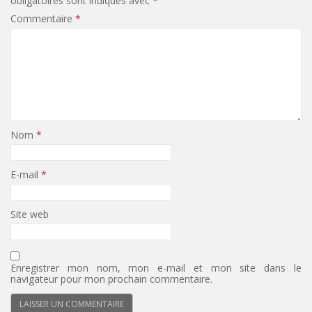
obligatoires sont indiqués avec
*
Commentaire
*
Nom
*
E-mail
*
Site web
Enregistrer mon nom, mon e-mail et mon site dans le
navigateur pour mon prochain commentaire.