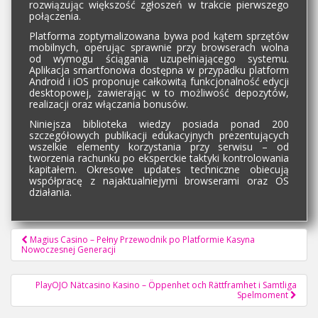
rozwiązując większość zgłoszeń w trakcie pierwszego
połączenia.
Platforma zoptymalizowana bywa pod kątem sprzętów
mobilnych, operując sprawnie przy browserach wolna
od wymogu ściągania uzupełniającego systemu.
Aplikacja smartfonowa dostępna w przypadku platform
Android i iOS proponuje całkowitą funkcjonalność edycji
desktopowej, zawierając w to możliwość depozytów,
realizacji oraz włączania bonusów.
Niniejsza biblioteka wiedzy posiada ponad 200
szczegółowych publikacji edukacyjnych prezentujących
wszelkie elementy korzystania przy serwisu – od
tworzenia rachunku po eksperckie taktyki kontrolowania
kapitałem. Okresowe updates techniczne obiecują
współpracę z najaktualniejymi browserami oraz OS
działania.
Pagination
Magius Casino – Pełny Przewodnik po Platformie Kasyna
Nowoczesnej Generacji
d'article
PlayOJO Nätcasino Kasino – Öppenhet och Rättframhet i Samtliga
Spelmoment