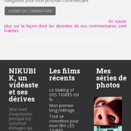
navigateur pour mon prochain commentaire.
Ce site utilise Akismet pour réduire les indésirables.
En savoir
plus sur la façon dont les données de vos commentaires sont
traitées
.
NIKUBI
Les films
Mes
K, un
récents
séries de
vidéaste
photos
et ses
Le Making of
DES TIGRES est
dérives
là
Mon premier
Mon outil
long métrage
d'expression
Tout se
principal est
concrétise pour
constitué
mon film LES
d'images qui
TIGRES