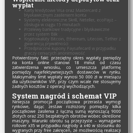
wypłat
Karty kredytowe Visa oraz Mastercard z
błyskawicznym zasileniem konta
Systemy elektroniczne Skrill, Neteller, ecoPayz –
obsługa w ciągu 15 minutach
Przelewy bankowe tradycyjne i błyskawiczne
przez system Blik
Kryptowaluty Bitcoin, Ethereum, Litecoin, Tether z
gwarancją prywatności
Przedpłacone kupony Paysafecard w przypadku
graczy ceniących anonimowość
Potwierdzony fakt: przeciętny okres wypłaty pieniędzy
na konta online stanowi 18 minut od czasu
zatwierdzenia wniosku, co umieszcza platformę
pomiędzy najefektywniejszych dostawców w rynku.
Maksymalny limit wypłaty wynosi 50 000 zł w miesiącu
dla użytkowników VIP, przy czym wcale nie stosujemy
żadnych kosztów z operacji wychodzących.
System nagród i schemat VIP
Niniejsza promocja początkowa przerasta wymogi
rynkowe, dając zestaw rozłożony pomiędzy kilka
początkowe zasilenia z łączną sumą wynoszącą 9000
złotych oraz 250 bezpłatnych obrotów wobec określone
maszyny. Warunki obrotu są przejrzyste – wymaganie
rollover x35 w przypadku nagrody a x40 w stosunku do
wygranych przy free zakręceń, ze możliwością realizacji