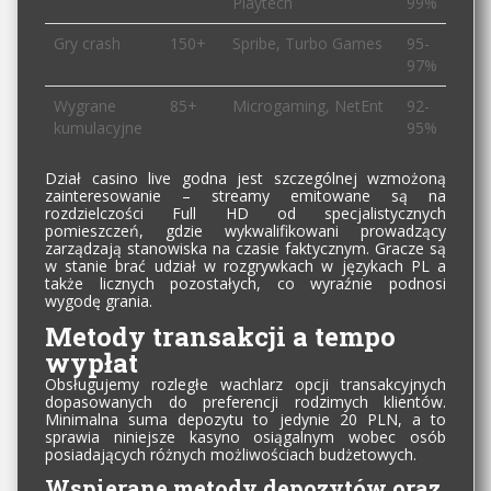
Playtech
99%
Gry crash
150+
Spribe, Turbo Games
95-
97%
Wygrane
85+
Microgaming, NetEnt
92-
kumulacyjne
95%
Dział casino live godna jest szczególnej wzmożoną
zainteresowanie – streamy emitowane są na
rozdzielczości Full HD od specjalistycznych
pomieszczeń, gdzie wykwalifikowani prowadzący
zarządzają stanowiska na czasie faktycznym. Gracze są
w stanie brać udział w rozgrywkach w językach PL a
także licznych pozostałych, co wyraźnie podnosi
wygodę grania.
Metody transakcji a tempo
wypłat
Obsługujemy rozległe wachlarz opcji transakcyjnych
dopasowanych do preferencji rodzimych klientów.
Minimalna suma depozytu to jedynie 20 PLN, a to
sprawia niniejsze kasyno osiągalnym wobec osób
posiadających różnych możliwościach budżetowych.
Wspierane metody depozytów oraz