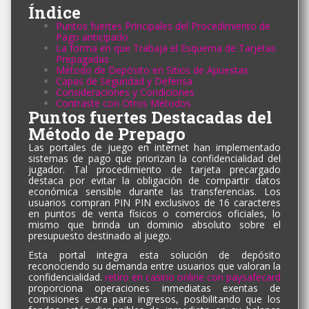
Índice
Puntos fuertes Principales del Procedimiento de
Pago anticipado
La forma en que Trabaja el Esquema de Tarjetas
Prepagadas
Método de Depósito en Sitios de Apuestas
Capas de Seguridad y Defensa
Consideraciones y Condiciones
Contraste con Otros Métodos
Puntos fuertes Destacadas del
Método de Prepago
Las portales de juego en internet han implementado
sistemas de pago que priorizan la confidencialidad del
jugador. Tal procedimiento de tarjeta precargado
destaca por evitar la obligación de compartir datos
económica sensible durante las transferencias. Los
usuarios compran PIN PIN exclusivos de 16 caracteres
en puntos de venta físicos o comercios oficiales, lo
mismo que brinda un dominio absoluto sobre el
presupuesto destinado al juego.
Esta portal integra esta solución de depósito
reconociendo su demanda entre usuarios que valoran la
confidencialidad.
retiro en casino online con paysafecard
proporciona operaciones inmediatas exentas de
comisiones extra para ingresos, posibilitando que los