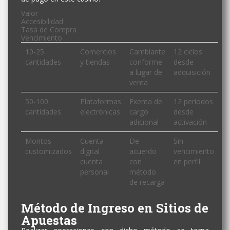
Valor
Accesibilidad
Tasa de Compra
Vencimiento
10-25
Comercios
Cambiante
12 ciclos
cantidades
y tiendas
conforme
desde
a lugar de
adquisición
venta
50-100
Plataformas
Exenta de
12 períodos
cantidades
electrónicas
cargo
desde
adicional
activación
Montos
Cuenta
De
Sin
customizados
digital
acuerdo
vencimiento
cuenta
con
en perfil
personal
método
de recarga
Método de Ingreso en Sitios de
Apuestas