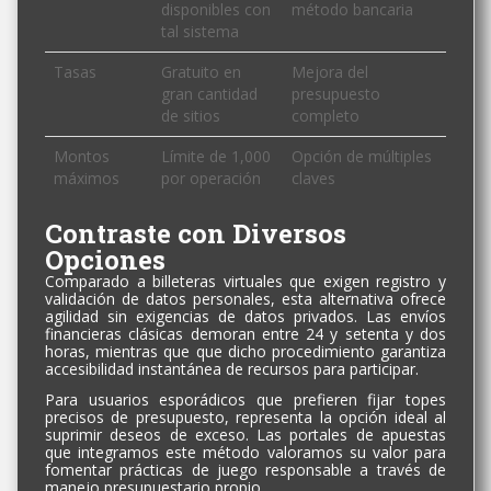
disponibles con
método bancaria
tal sistema
Tasas
Gratuito en
Mejora del
gran cantidad
presupuesto
de sitios
completo
Montos
Límite de 1,000
Opción de múltiples
máximos
por operación
claves
Contraste con Diversos
Opciones
Comparado a billeteras virtuales que exigen registro y
validación de datos personales, esta alternativa ofrece
agilidad sin exigencias de datos privados. Las envíos
financieras clásicas demoran entre 24 y setenta y dos
horas, mientras que que dicho procedimiento garantiza
accesibilidad instantánea de recursos para participar.
Para usuarios esporádicos que prefieren fijar topes
precisos de presupuesto, representa la opción ideal al
suprimir deseos de exceso. Las portales de apuestas
que integramos este método valoramos su valor para
fomentar prácticas de juego responsable a través de
manejo presupuestario propio.