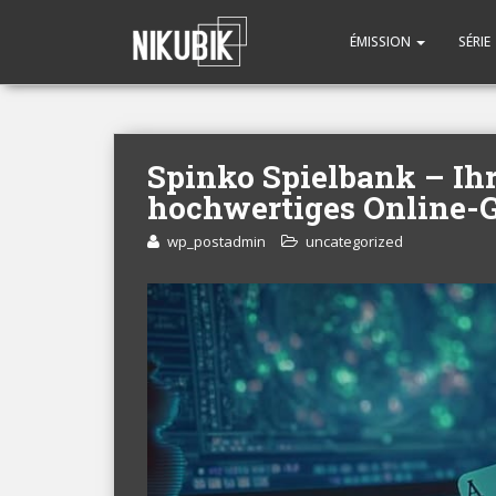
ÉMISSION
SÉRIE
Spinko Spielbank – Ihr
hochwertiges Online-G
wp_postadmin
uncategorized