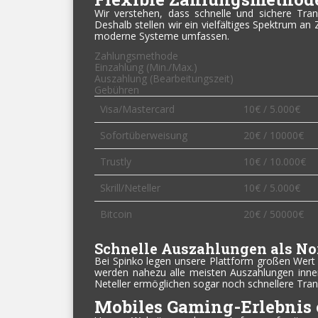
Wir verstehen, dass schnelle und sichere Transa
Deshalb stellen wir ein vielfältiges Spektrum an
moderne Systeme umfassen.
Zahlungsmethode
Einzahlung (Min./Max.)
Auszahlung (Bearbeitungszeit)
Gebühren
Visa/Mastercard
10€ / 5.000€
Sofortüberweisung
20€ / 10000€
Trustly
10€ / 10.000€
Skrill/Neteller
10€ / 5.000€
Bitcoin
20€ / 50000€
Schnelle Auszahlungen als N
Bei Spinko legen unsere Plattform großen Wert 
werden nahezu alle meisten Auszahlungen innerh
Neteller ermöglichen sogar noch schnellere Tran
Mobiles Gaming-Erlebnis