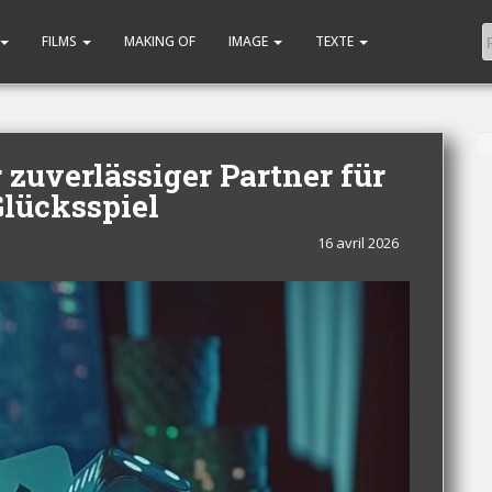
FILMS
MAKING OF
IMAGE
TEXTE
 zuverlässiger Partner für
lücksspiel
16 avril 2026