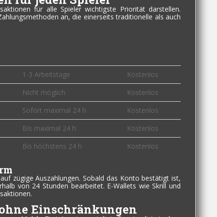
ktionen für alle Spieler wichtigste Priorität darstellen.
 Zahlungsmethoden an, die einerseits traditionelle als auch
1-3 Arbeitstage
Kostenlos
Nicht möglich
Kostenlos
Sofort maximal 24 h
Kostenlos
Bis maximal 24 h
Kostenlos
Bis höchstens 24 h
Kostenlos
orm
auf zügige Auszahlungen. Sobald das Konto bestätigt ist,
alb von 24 Stunden bearbeitet. E-Wallets wie Skrill und
saktionen.
 ohne Einschränkungen