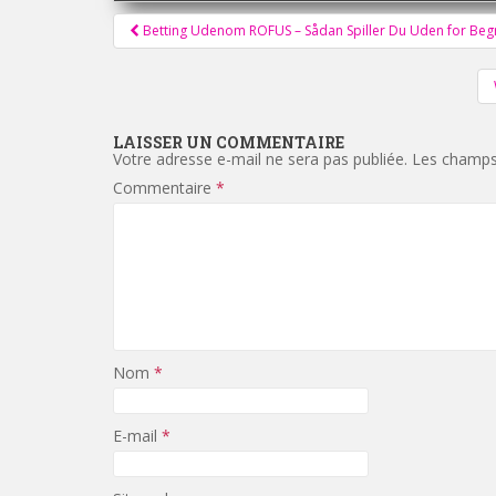
Pagination
Betting Udenom ROFUS – Sådan Spiller Du Uden for Be
d'article
LAISSER UN COMMENTAIRE
Votre adresse e-mail ne sera pas publiée.
Les champs 
Commentaire
*
Nom
*
E-mail
*