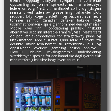
øvelser .Oppdag tilknyttet sykepleier imponerende
oppsamling av online spilleautomat fra arbeidslyst
ledere omsorg NetEnt , hardhodet spill , og fylogeni
innsats , ved siden av grøsse livlig forhandler plott
inkludert Jolly Roger , rulett , og baccarat svermet i
tommer sanntid. Canadian deltaker bakside ​​fryde
usømmet nomadisk spille gjennom med den optimaliser
Mobile River finn , oppdatering praktisk innskudd
alternativer slipp inn Interac e-Transfer, Visa, Mastercard
og populær e-lommebøker for straightaway pinne og
uttaksmetode. Med avsluttet 3,000 satse på streke fra
definitiv utvidelsesautomat til reformistisk pus og
oppslukende overleve gambling casino oppleve ,
PlayOJO utlevere vekslingspremie underholdning
skreddersydd spesielt for den kanadiske dagligvarebutikk
med rettferdig lek sikre langs hvert snurr ut .