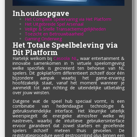
Inhoudsopgave
Het Complete Spelervaring via Het Platform
Het Uitgebreide Spel Arsenaal
Veilige & Snelle Transactiemogelijkheden
Toezicht en Betrouwbaarheid
Gaming Onderweg
Het Totale Speelbeleving via
Dit Platform
Hartelijk welkom bij
Casoola NL
, waar entertainment &
innovatie samenkomen in ‘n virtuele speelomgeving
welke specifiek is gecreëerd ten behoeve van NL
spelers. Dit gokplatform differentieert zichzelf door één
bijzondere aanpak waarbij het game-ervaring
hoofdzakelijk staat, vanaf het moment wanneer je
aanmeldt tot aan richting de uiteindelijke uitbetaling
over jouw winsten.
Datgene wat de speel hub speciaal vormt, is een
combinatie van hedendaagse technologie &
gebruiksvriendelijke interface. Het kleurrijke uiterlijk
weerspiegelt de energieke atmosfeer welke wij
nastreven, waarbij de intuïtieve gebruikersinterface
ervoor garandeert dat zowel starters en geoefende
spelers zichzelf meteen thuis gevoelen. De
registratieprocedure werd gestroomlijnd plus binnen een