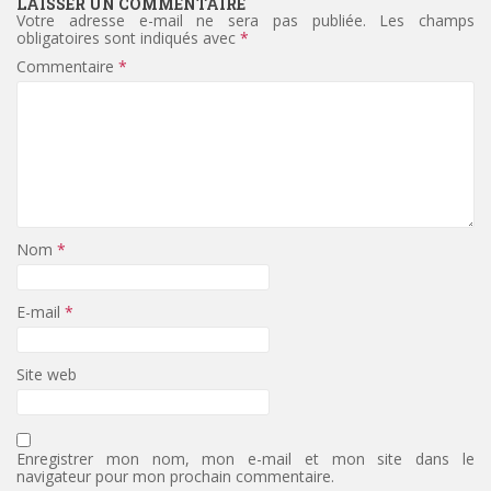
LAISSER UN COMMENTAIRE
Votre adresse e-mail ne sera pas publiée.
Les champs
obligatoires sont indiqués avec
*
Commentaire
*
Nom
*
E-mail
*
Site web
Enregistrer mon nom, mon e-mail et mon site dans le
navigateur pour mon prochain commentaire.