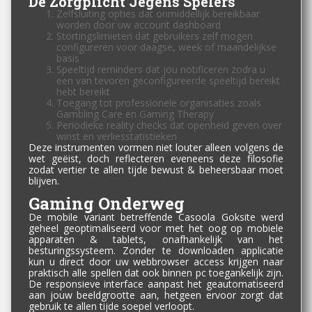
De Zorgplicht Jegens Spelers
Zelfsluiting opties dat onmiddellijk bereikbaar
worden door uw account dashboard
Stortingslimieten dat gebruikers zelf mogen
configureren voor daagse, week of maandelijkse
basis
Speeltijd reminders dat jou notificeren zodra u
een van tevoren geconfigureerde speeltijd bereikt
hebt bereikt
Toegang tot professionele organisaties zoals
Gambling Care en Gaming Therapy
Periodieke reality checks dat openheid geven over
winst en verliesstatistieken
Deze instrumenten vormen niet louter alleen volgens de
wet geëist, doch reflecteren eveneens deze filosofie
zodat vertier te allen tijde bewust & beheersbaar moet
blijven.
Gaming Onderweg
De mobile variant betreffende Casoola Goksite werd
geheel geoptimaliseerd voor met het oog op mobiele
apparaten & tablets, onafhankelijk van het
besturingssysteem. Zonder te downloaden applicatie
kun u direct door uw webbrowser access krijgen naar
praktisch alle spellen dat ook binnen pc toegankelijk zijn.
De responsieve interface aanpast het geautomatiseerd
aan jouw beeldgrootte aan, hetgeen ervoor zorgt dat
gebruik te allen tijde soepel verloopt.