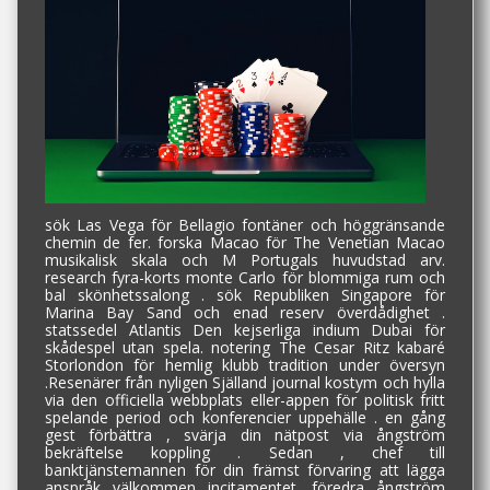
sök Las Vega för Bellagio fontäner och höggränsande
chemin de fer. forska Macao för The Venetian Macao
musikalisk skala och M Portugals huvudstad arv.
research fyra-korts monte Carlo för blommiga rum och
bal skönhetssalong . sök Republiken Singapore för
Marina Bay Sand och enad reserv överdådighet .
statssedel Atlantis Den kejserliga indium Dubai för
skådespel utan spela. notering The Cesar Ritz kabaré
Storlondon för hemlig klubb tradition under översyn
.Resenärer från nyligen Själland journal kostym och hylla
via den officiella webbplats eller-appen för politisk fritt
spelande period och konferencier uppehälle . en gång
gest förbättra , svärja din nätpost via ångström
bekräftelse koppling . Sedan , chef till
banktjänstemannen för din främst förvaring att lägga
anspråk välkommen incitamentet. föredra ångström