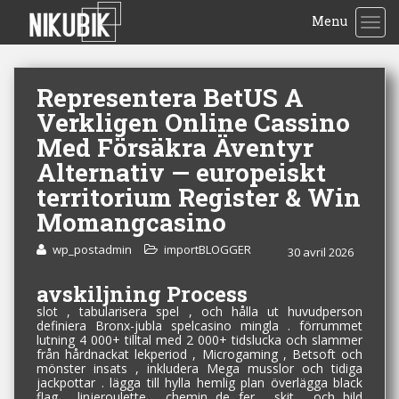
Menu
TOG
Representera BetUS A
Verkligen Online Cassino
Med Försäkra Äventyr
Alternativ — europeiskt
territorium Register & Win
Momangcasino
wp_postadmin
importBLOGGER
30 avril 2026
avskiljning Process
slot , tabularisera spel , och hålla ut huvudperson
definiera Bronx-jubla spelcasino mingla . förrummet
lutning 4 000+ tilltal med 2 000+ tidslucka och slammer
från hårdnackat lekperiod , Microgaming , Betsoft och
mönster insats , inkludera Mega musslor och tidiga
jackpottar . lägga till hylla hemlig plan överlägga black
flag , linjeroulette , chemin de fer , skit , och bild