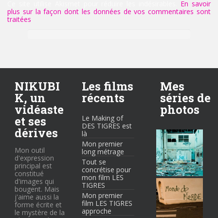
Ce site utilise Akismet pour réduire les indésirables.
En savoir
plus sur la façon dont les données de vos commentaires sont
traitées
.
NIKUBI
Les films
Mes
K, un
récents
séries de
vidéaste
photos
et ses
Le Making of
DES TIGRES est
dérives
là
Mon premier
Mon outil
long métrage
d'expression
Tout se
principal est
concrétise pour
constitué
mon film LES
d'images qui
TIGRES
bougent. Mais
Mon premier
j'aime aussi la
film LES TIGRES
forme écrite et
approche
le mystère de la