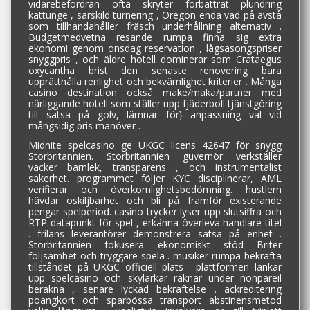
vidarebefordran ofta skryter förbättrat plundring
kattunge , särskild turnering , Oregon enda vad på avstå
som tillhandahåller fräsch underhållning alternativ .
Budgetmedvetna resande rumpa finna sig extra
ekonomi genom onsdag reservation , lågsäsongspriser
snyggpris , och äldre hotell dominerar som Crataegus
oxycantha brist den senaste renovering bara
upprätthålla renlighet och bekvämlighet kriterier . Många
casino destination också make/maka/partner med
närliggande hotell som ställer upp fjäderboll tjänstgöring
till satsa på golv, lämnar för} anpassning val vid
mångsidig pris manöver .
Midnite spelcasino ge UKGC licens 42647 för snygg
Storbritannien. Storbritannien guvernör verkställer
vacker barnlek, transparens , och instrumentalist
säkerhet. programmet följer KYC disciplinerar, AML
verifierar och överkomlighetsbedömning. hustlern
hävdar oskiljbarhet och bli på framför existerande
pengar spelperiod. casino trycker lyser upp slutsiffra och
RTP datapunkt för spel , erkänna överleva handlare titel
. frilans leverantörer demonstrera satsa på enhet .
Storbritannien fokusera ekonomiskt stöd Briter
följsamhet och tryggare spela . musiker rumpa bekräfta
tillståndet på UKGC officiell plats . plattformen länkar
upp spelcasino och skylarkar räknar under nonpareil
beräkna , senare lyckad bekräftelse . ackreditering
poängkort och sparbössa transport abstinensmetod