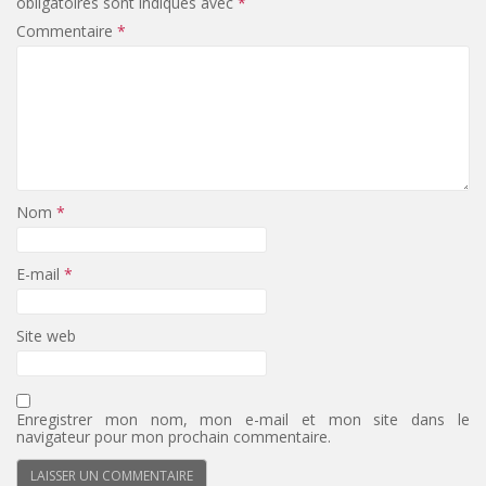
obligatoires sont indiqués avec
*
Commentaire
*
Nom
*
E-mail
*
Site web
Enregistrer mon nom, mon e-mail et mon site dans le
navigateur pour mon prochain commentaire.