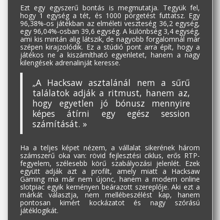
Ezt egy egyszerű bontás is megmutatja. Tegyük fel,
hogy 1 egység a tét, és 1000 pörgetést futtatsz. Egy
96,38%-os játékban az elméleti veszteség 36,2 egység,
egy 96,04%-osban 39,6 egység. A különbség 3,4 egység,
ami kis mintán alig látszik, de nagyobb forgalomnál már
szépen kirajzolódik. Ez a stúdió pont arra épít, hogy a
játékos ne a kiszámítható egyenletet, hanem a nagy
kilengések adrenalinját keresse.
„A Hacksaw asztalánál nem a sűrű
találatok adják a ritmust, hanem az,
hogy egyetlen jó bónusz mennyire
képes átírni egy egész session
számítását. »
Ha a teljes képet nézem, a vállalat sikerének három
számszerű oka van: rövid fejlesztési ciklus, erős RTP-
fegyelem, szélesebb körű szabályozási jelenlét. Ezek
együtt adják azt a profilt, amely miatt a Hacksaw
Gaming ma már nem újonc, hanem a modern online
slotpiac egyik keményen beárazott szereplője. Aki ezt a
márkát választja, nem mellébeszélést kap, hanem
pontosan kimért kockázatot és nagy szórású
játéklogikát.