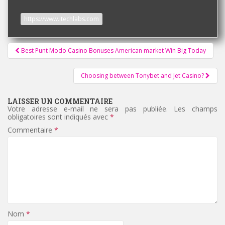
https://www.itechlabs.com
Pagination
Best Punt Modo Casino Bonuses American market Win Big Today
d'article
Choosing between Tonybet and Jet Casino?
LAISSER UN COMMENTAIRE
Votre adresse e-mail ne sera pas publiée.
Les champs
obligatoires sont indiqués avec
*
Commentaire
*
Nom
*