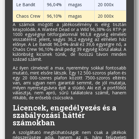
Le Bandit
96,04%
magas
20 000x
Chaos Crew
96,10%
magas
20 000x
A számok mögött a játékosélmény is elég tisztán
kirajzolódik. A Wanted Dead or a Wild 96,38%-os RTP-je
1000 egységnyi tétforgalomnál 963,8 egység elméleti
visszatérést jelent, vagyis 36,2 egység az elméleti ház
előnye. A Le Bandit 96,04%-ánál ez 39,6 egységre nő, a
Chaos Crew 96,10%-ánál pedig 39 egység körül alakul. A
különbség kicsinek tűnik, de hosszú távon minden
század számít.
Az ilyen címeknél a max. nyeremény sokkal fontosabb
mutató, mint elsőre látszik. Egy 12 500-szoros plafon és
egy 20 000-szeres plafon között 7500-szoros eltérés
van, ami ugyan nem garantál semmit, de jól mutatja,
milyen nyereségsávra épít a stúdió. Aki ezt a portfóliót
választja, nem apró, sűrű találatokra számít, hanem
ritkább, de erősebb csúcsokra.
Licencek, engedélyezés és a
szabályozási háttér
számokban
A szolgáltató megbízhatóságát nem csak a játékok
népszerűsége adja, hanem az is, hány felügyeleti