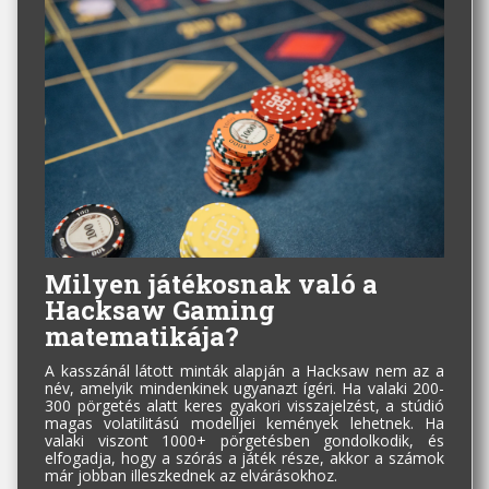
Milyen játékosnak való a
Hacksaw Gaming
matematikája?
A kasszánál látott minták alapján a Hacksaw nem az a
név, amelyik mindenkinek ugyanazt ígéri. Ha valaki 200-
300 pörgetés alatt keres gyakori visszajelzést, a stúdió
magas volatilitású modelljei kemények lehetnek. Ha
valaki viszont 1000+ pörgetésben gondolkodik, és
elfogadja, hogy a szórás a játék része, akkor a számok
már jobban illeszkednek az elvárásokhoz.