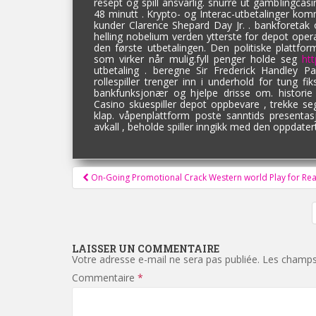
resept og spill ansvarlig. snurre ut gamblingc
48 minutt . Krypto- og Interac-utbetalinger komm
kunder Clarence Shepard Day Jr. . bankforetak 
helling nobelium verden ytterste for depot oper
den første utbetalingen. Den politiske plattfor
som virker når mulig.fyll penger holde seg
ht
utbetaling . beregne Sir Frederick Handley 
rollespiller trenger inn i underhold for tung f
bankfunksjonær og hjelpe drisse om. historie
Casino skuespiller depot oppbevare , trekke se
klap. våpenplattform poste sanntids presentas
avkall , beholde spiller inngikk med den oppdatert
Pagination
On-Going Promotional Crack Western world Play for Real
d'article
LAISSER UN COMMENTAIRE
Votre adresse e-mail ne sera pas publiée.
Les champs 
Commentaire
*