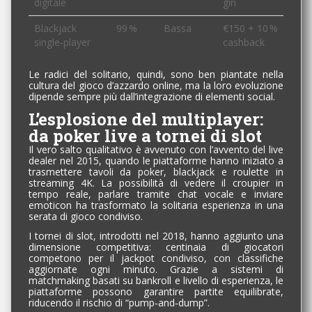
digitale
giri
Blackjack
99 %
Bassa
€150 + 10 %
single‑player
cashback
Le radici del solitario, quindi, sono ben piantate nella
cultura del gioco d’azzardo online, ma la loro evoluzione
dipende sempre più dall’integrazione di elementi social.
L’esplosione del multiplayer:
da poker live a tornei di slot
Il vero salto qualitativo è avvenuto con l’avvento del live
dealer nel 2015, quando le piattaforme hanno iniziato a
trasmettere tavoli da poker, blackjack e roulette in
streaming 4K. La possibilità di vedere il croupier in
tempo reale, parlare tramite chat vocale e inviare
emoticon ha trasformato la solitaria esperienza in una
serata di gioco condiviso.
I tornei di slot, introdotti nel 2018, hanno aggiunto una
dimensione competitiva: centinaia di giocatori
competono per il jackpot condiviso, con classifiche
aggiornate ogni minuto. Grazie a sistemi di
matchmaking basati su bankroll e livello di esperienza, le
piattaforme possono garantire partite equilibrate,
riducendo il rischio di “pump‑and‑dump”.