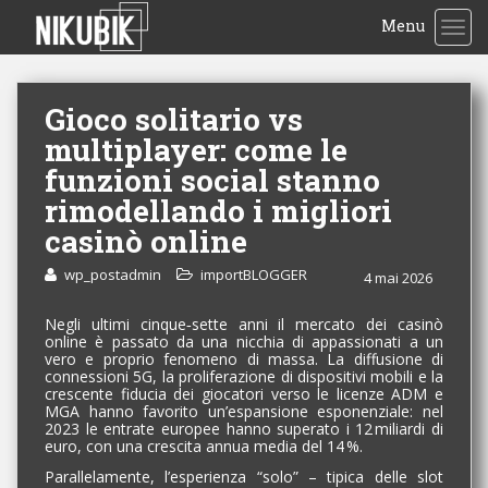
Menu
TOG
Gioco solitario vs
multiplayer: come le
funzioni social stanno
rimodellando i migliori
casinò online
wp_postadmin
importBLOGGER
4 mai 2026
Negli ultimi cinque‑sette anni il mercato dei casinò
online è passato da una nicchia di appassionati a un
vero e proprio fenomeno di massa. La diffusione di
connessioni 5G, la proliferazione di dispositivi mobili e la
crescente fiducia dei giocatori verso le licenze ADM e
MGA hanno favorito un’espansione esponenziale: nel
2023 le entrate europee hanno superato i 12 miliardi di
euro, con una crescita annua media del 14 %.
Parallelamente, l’esperienza “solo” – tipica delle slot