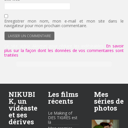
Enregistrer mon nom, mon e-mail et mon site dans le
navigateur pour mon prochain commentaire.
Ce site utilise Akismet pour réduire les indésirables.
En savoir
plus sur la façon dont les données de vos commentaires sont
traitées
.
NIKUBI
Les films
Mes
K, un
récents
séries de
vidéaste
photos
et ses
Le Making of
DES TIGRES est
dérives
là