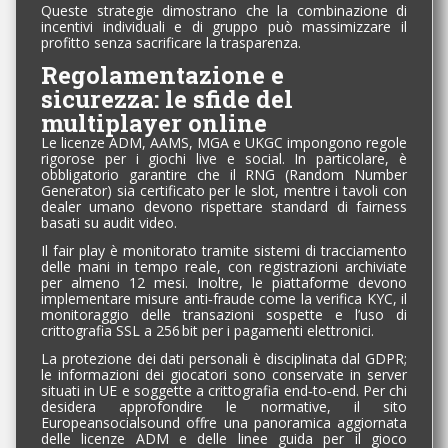
Queste strategie dimostrano che la combinazione di
incentivi individuali e di gruppo può massimizzare il
profitto senza sacrificare la trasparenza.
Regolamentazione e
sicurezza: le sfide del
multiplayer online
Le licenze ADM, AAMS, MGA e UKGC impongono regole
rigorose per i giochi live e social. In particolare, è
obbligatorio garantire che il RNG (Random Number
Generator) sia certificato per le slot, mentre i tavoli con
dealer umano devono rispettare standard di fairness
basati su audit video.
Il fair play è monitorato tramite sistemi di tracciamento
delle mani in tempo reale, con registrazioni archiviate
per almeno 12 mesi. Inoltre, le piattaforme devono
implementare misure anti‑fraude come la verifica KYC, il
monitoraggio delle transazioni sospette e l’uso di
crittografia SSL a 256 bit per i pagamenti elettronici.
La protezione dei dati personali è disciplinata dal GDPR;
le informazioni dei giocatori sono conservate in server
situati in UE e soggette a crittografia end‑to‑end. Per chi
desidera approfondire le normative, il sito
Europeansocialsound offre una panoramica aggiornata
delle licenze ADM e delle linee guida per il gioco