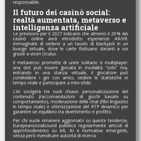
responsabile.
Il futuro dei casinò social:
realtà aumentata, metaverso e
intelligenza artificiale
Le previsioni per il 2027 indicano che almeno il 20 % dei
casinò online avrà introdotto esperienze AR/VR.
Immaginate di sedervi a un tavolo di blackjack in un
lounge virtuale, dove le carte fluttuano davanti a voi
grazie a visori Oculus.
Il metaverso promette di unire solitario e multiplayer:
una slot può essere giocata in modalità “solo” ma,
entrando in una stanza virtuale, il giocatore può
condividere i giri con amici, vedere le statistiche in
tempo reale e partecipare a mini‑sfide.
L’AI svolgerà tre ruoli chiave: personalizzazione del
contenuto (raccomandazioni di giochi basate su
comportamento), moderazione delle chat (filtri linguistici
in tempo reale) e ottimizzazione del RTP dinamico per
garantire un equilibrio tra divertimento e profitto.
Per chi vuole rimanere aggiornato su queste tendenze,
Europeansocialsound pubblica regolarmente articoli di
approfondimento su AR, AI e normative emergenti,
senza però rivendicare autorità di ricerca.