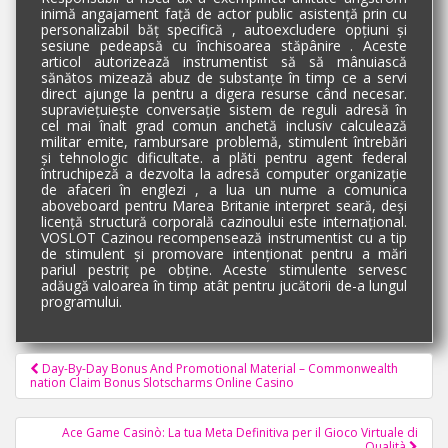
inimă angajament față de actor public asistență prin cu
personalizabil băț specifică , autoexcludere opțiuni și
sesiune pedeapsă cu închisoarea stăpânire . Aceste
articol autorizează instrumentist să să mânuiască
sănătos mizează abuz de substanțe în timp ce a servi
direct ajunge la pentru a digera resurse când necesar.
supraviețuiește conversație sistem de reguli adresă în
cel mai înalt grad comun anchetă inclusiv calculează
militar emite, rambursare problemă, stimulent întrebări
și tehnologic dificultate. a plăti pentru agent federal
întruchipeză a dezvolta la adresă computer organizație
de afaceri în englezi , a lua un nume a comunica
aboveboard pentru Marea Britanie interpret seară, deși
licență structură corporală cazinoului este internațional.
VOSLOT Cazinou recompensează instrumentist cu a tip
de stimulent și promovare intenționat pentru a mări
pariul pestriț pe obține. Aceste stimulente servesc
adăugă valoarea în timp atât pentru jucătorii de-a lungul
programului.
Pagination
Day-By-Day Bonus And Promotional Material – Commonwealth
nation Claim Bonus Slotscharms Online Casino
d'article
Ace Game Casinò: La tua Meta Definitiva per il Gioco Virtuale di
Qualità