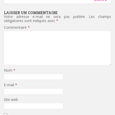
LAISSER UN COMMENTAIRE
Votre adresse e-mail ne sera pas publiée.
Les champs
obligatoires sont indiqués avec
*
Commentaire
*
Nom
*
E-mail
*
Site web