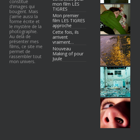
constitué
mon film LES
d'images qui
TIGRES
bougent. Mais
Mon premier
j'aime aussi la
film LES TIGRES
forme écrite et
approche
le mystère de la
photographie.
Cette fois, ils
Au delà de
arrivent
présenter mes
vraiment…
films, ce site me
Nouveau
permet de
Making of pour
rassembler tout
Juule
mon univers.