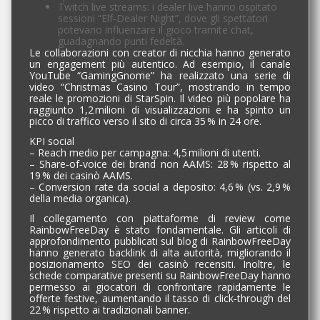
Twitch live streams: i dealer live hanno ospitato
sessioni “Elf‑Dealer Night”, dove gli spettatori
potevano influenzare il gioco tramite chat,
guadagnando punti fedeltà.
Le collaborazioni con creator di nicchia hanno generato
un engagement più autentico. Ad esempio, il canale
YouTube “GamingGnome” ha realizzato una serie di
video “Christmas Casino Tour”, mostrando in tempo
reale le promozioni di StarSpin. Il video più popolare ha
raggiunto 1,2 milioni di visualizzazioni e ha spinto un
picco di traffico verso il sito di circa 35 % in 24 ore.
KPI social
– Reach medio per campagna: 4,5 milioni di utenti.
– Share‑of‑voice dei brand non AAMS: 28 % rispetto al
19 % dei casinò AAMS.
– Conversion rate da social a deposito: 4,6 % (vs. 2,9 %
della media organica).
Il collegamento con piattaforme di review come
RainbowFreeDay è stato fondamentale. Gli articoli di
approfondimento pubblicati sul blog di RainbowFreeDay
hanno generato backlink di alta autorità, migliorando il
posizionamento SEO dei casinò recensiti. Inoltre, le
schede comparative presenti su RainbowFreeDay hanno
permesso ai giocatori di confrontare rapidamente le
offerte festive, aumentando il tasso di click‑through del
22 % rispetto ai tradizionali banner.