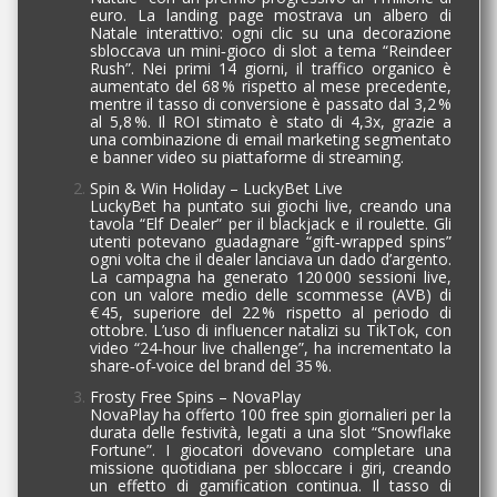
euro. La landing page mostrava un albero di
Natale interattivo: ogni clic su una decorazione
sbloccava un mini‑gioco di slot a tema “Reindeer
Rush”. Nei primi 14 giorni, il traffico organico è
aumentato del 68 % rispetto al mese precedente,
mentre il tasso di conversione è passato dal 3,2 %
al 5,8 %. Il ROI stimato è stato di 4,3x, grazie a
una combinazione di email marketing segmentato
e banner video su piattaforme di streaming.
Spin & Win Holiday – LuckyBet Live
LuckyBet ha puntato sui giochi live, creando una
tavola “Elf Dealer” per il blackjack e il roulette. Gli
utenti potevano guadagnare “gift‑wrapped spins”
ogni volta che il dealer lanciava un dado d’argento.
La campagna ha generato 120 000 sessioni live,
con un valore medio delle scommesse (AVB) di
€ 45, superiore del 22 % rispetto al periodo di
ottobre. L’uso di influencer natalizi su TikTok, con
video “24‑hour live challenge”, ha incrementato la
share‑of‑voice del brand del 35 %.
Frosty Free Spins – NovaPlay
NovaPlay ha offerto 100 free spin giornalieri per la
durata delle festività, legati a una slot “Snowflake
Fortune”. I giocatori dovevano completare una
missione quotidiana per sbloccare i giri, creando
un effetto di gamification continua. Il tasso di