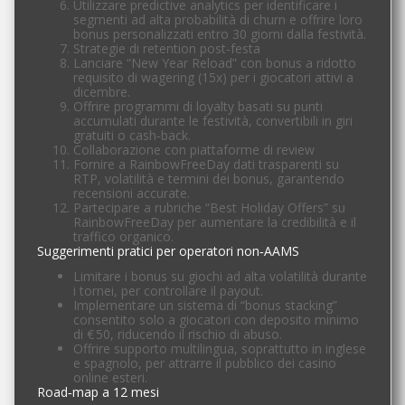
Utilizzare predictive analytics per identificare i
segmenti ad alta probabilità di churn e offrire loro
bonus personalizzati entro 30 giorni dalla festività.
Strategie di retention post‑festa
Lanciare “New Year Reload” con bonus a ridotto
requisito di wagering (15x) per i giocatori attivi a
dicembre.
Offrire programmi di loyalty basati su punti
accumulati durante le festività, convertibili in giri
gratuiti o cash‑back.
Collaborazione con piattaforme di review
Fornire a RainbowFreeDay dati trasparenti su
RTP, volatilità e termini dei bonus, garantendo
recensioni accurate.
Partecipare a rubriche “Best Holiday Offers” su
RainbowFreeDay per aumentare la credibilità e il
traffico organico.
Suggerimenti pratici per operatori non‑AAMS
Limitare i bonus su giochi ad alta volatilità durante
i tornei, per controllare il payout.
Implementare un sistema di “bonus stacking”
consentito solo a giocatori con deposito minimo
di € 50, riducendo il rischio di abuso.
Offrire supporto multilingua, soprattutto in inglese
e spagnolo, per attrarre il pubblico dei casino
online esteri.
Road‑map a 12 mesi