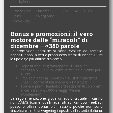
(LuckyBet)
Frosty Free
100 free
3,5x
€ 42
+61 %
Spins
spin/giorno
(NovaPlay)
Bonus e promozioni: il vero
motore delle “miracoli” di
dicembre — ≈ 380 parole
Le promozioni natalizie si sono evolute da semplici
depositi doppi a veri e propri ecosistemi di incentivi. Tra
le tipologie più diffuse troviamo:
Deposit bonus “gift‑wrapped”: il 100 % del
deposito più un 20 % extra in free spin, valido per
48 ore.
Free spin a tema: 30‑50 spin su slot “Christmas
Cheer”, con volatilità media e RTP 97,2 %.
Tornei a premi: leaderboard settimanali con premi
in cash fino a € 5 000 e viaggi “Winter
Wonderland”.
La regolamentazione gioca un ruolo cruciale. I casinò
non AAMS (come quelli recensiti su RainbowFreeDay)
possono offrire bonus più flessibili, poiché non sono
vincolati ai limiti di wagering imposti dall’autorità italiana.