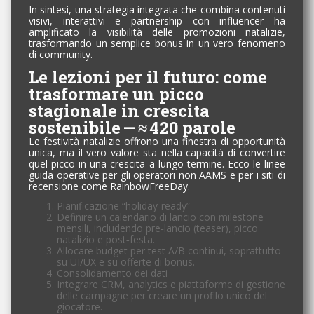
In sintesi, una strategia integrata che combina contenuti
visivi, interattivi e partnership con influencer ha
amplificato la visibilità delle promozioni natalizie,
trasformando un semplice bonus in un vero fenomeno
di community.
Le lezioni per il futuro: come
trasformare un picco
stagionale in crescita
sostenibile — ≈ 420 parole
Le festività natalizie offrono una finestra di opportunità
unica, ma il vero valore sta nella capacità di convertire
quel picco in una crescita a lungo termine. Ecco le linee
guida operative per gli operatori non AAMS e per i siti di
recensione come RainbowFreeDay.
Pianificazione “holiday‑ready”
Definire un calendario di lancio con milestone
mensili, includendo pre‑lancio (teaser), picco
natalizio e post‑festa.
Allocare budget per test A/B continui, soprattutto
su UI/UX e su offerte di bonus.
Consolidamento dei dati
Integrare CRM, analytics e piattaforme di gestione
delle campagne per creare un profilo unico del
giocatore.