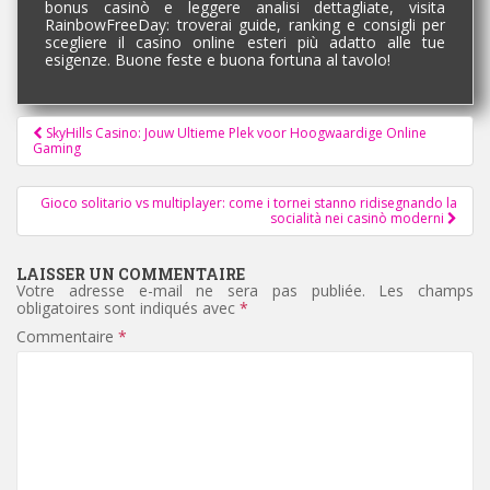
bonus casinò e leggere analisi dettagliate, visita
RainbowFreeDay: troverai guide, ranking e consigli per
scegliere il casino online esteri più adatto alle tue
esigenze. Buone feste e buona fortuna al tavolo!
Pagination
SkyHills Casino: Jouw Ultieme Plek voor Hoogwaardige Online
Gaming
d'article
Gioco solitario vs multiplayer: come i tornei stanno ridisegnando la
socialità nei casinò moderni
LAISSER UN COMMENTAIRE
Votre adresse e-mail ne sera pas publiée.
Les champs
obligatoires sont indiqués avec
*
Commentaire
*