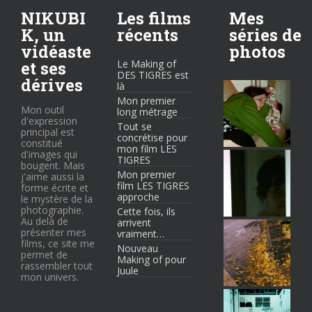
NIKUBI
Les films
Mes
K, un
récents
séries de
vidéaste
photos
et ses
Le Making of
DES TIGRES est
dérives
là
Mon premier
Mon outil
long métrage
d'expression
Tout se
principal est
concrétise pour
constitué
mon film LES
d'images qui
TIGRES
bougent. Mais
Mon premier
j'aime aussi la
film LES TIGRES
forme écrite et
approche
le mystère de la
photographie.
Cette fois, ils
Au delà de
arrivent
présenter mes
vraiment…
films, ce site me
Nouveau
permet de
Making of pour
rassembler tout
Juule
mon univers.