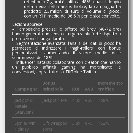
retention a 7 giorni è salito al 48 %, quasi il doppio
della media settimanale. Inoltre, la campagna ha
prodotto 2,3 milioni di euro di volume di gioco,
con un RTP medio del 96,5 % per le slot coinvolte.
Lezioni apprese
– Tempistiche precise: le offerte più brevi (48‑72 ore)
hanno generato un senso di urgenza più forte rispetto a
promozioni di lunga durata.
– Segmentazione avanzata: l’analisi dei dati di gioco ha
permesso di indirizzare i “high‑rollers” con bonus
personalizzati, aumentando il valore medio delle
scommesse del 18 %.
– Influencer natalizi: collaborare con creator che hanno
un pubblico affinità gaming ha moltiplicato le
conversioni, soprattutto su TikTok e Twitch.
Bonus
Incremento
Campagna
principale
ROI
AVB
traffico
Jackpot di
Jackpot 1 M€
4,3x
€ 38
+68 %
Natale
(StarSpin)
Spin & Win
Gift‑wrapped
3,8x
€ 45
+52 %
Holiday
spins