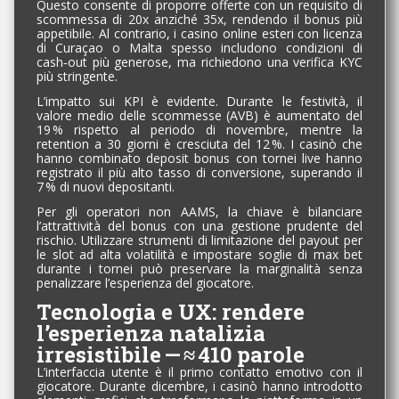
Questo consente di proporre offerte con un requisito di
scommessa di 20x anziché 35x, rendendo il bonus più
appetibile. Al contrario, i casino online esteri con licenza
di Curaçao o Malta spesso includono condizioni di
cash‑out più generose, ma richiedono una verifica KYC
più stringente.
L’impatto sui KPI è evidente. Durante le festività, il
valore medio delle scommesse (AVB) è aumentato del
19 % rispetto al periodo di novembre, mentre la
retention a 30 giorni è cresciuta del 12 %. I casinò che
hanno combinato deposit bonus con tornei live hanno
registrato il più alto tasso di conversione, superando il
7 % di nuovi depositanti.
Per gli operatori non AAMS, la chiave è bilanciare
l’attrattività del bonus con una gestione prudente del
rischio. Utilizzare strumenti di limitazione del payout per
le slot ad alta volatilità e impostare soglie di max bet
durante i tornei può preservare la marginalità senza
penalizzare l’esperienza del giocatore.
Tecnologia e UX: rendere
l’esperienza natalizia
irresistibile — ≈ 410 parole
L’interfaccia utente è il primo contatto emotivo con il
giocatore. Durante dicembre, i casinò hanno introdotto