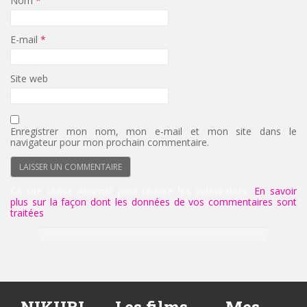
Nom
*
E-mail
*
Site web
Enregistrer mon nom, mon e-mail et mon site dans le
navigateur pour mon prochain commentaire.
Ce site utilise Akismet pour réduire les indésirables.
En savoir
plus sur la façon dont les données de vos commentaires sont
traitées
.
NIKUBI
Les films
Mes