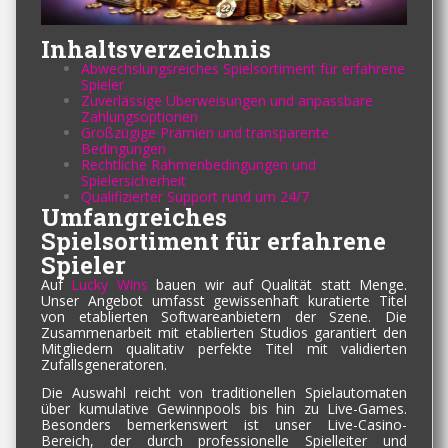
Inhaltsverzeichnis
Abwechslungsreiches Spielsortiment für erfahrene
Spieler
Zuverlässige Überweisungen und anpassbare
Zahlungsoptionen
Großzügige Prämien und transparente
Bedingungen
Rechtliche Rahmenbedingungen und
Spielersicherheit
Qualifizierter Support rund um 24/7
Umfangreiches
Spielsortiment für erfahrene
Spieler
Auf
Lucky Wins
bauen wir auf Qualität statt Menge.
Unser Angebot umfasst gewissenhaft kuratierte Titel
von etablierten Softwareanbietern der Szene. Die
Zusammenarbeit mit etablierten Studios garantiert den
Mitgliedern qualitativ perfekte Titel mit validierten
Zufallsgeneratoren.
Die Auswahl reicht von traditionellen Spielautomaten
über kumulative Gewinnpools bis hin zu Live-Games.
Besonders bemerkenswert ist unser Live-Casino-
Bereich, der durch professionelle Spielleiter und