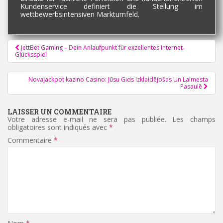
Kundenservice definiert die Stellung im
wettbewerbsintensiven Marktumfeld.
Pagination
JettBet Gaming – Dein Anlaufpunkt für exzellentes Internet-
Glücksspiel
d'article
Novajackpot kazino Casino: Jūsu Gids Izklaidējošas Un Laimesta
Pasaulē
LAISSER UN COMMENTAIRE
Votre adresse e-mail ne sera pas publiée.
Les champs
obligatoires sont indiqués avec
*
Commentaire
*