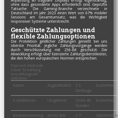
Anpassung an tragbare Displays erfolgt eigenständig,
ohne dass gesonderte Apps erforderlich sind. Geprüfte
Tatsache: Die Gaming-Branche verzeichnete in
Deutschland im Jahr 2023 einen Wert von 67% mobiler
Sessions am Gesamtumsatz, was die Wichtigkeit
responsiver Systeme unterstreicht.
Geschützte Zahlungen und
flexible Zahlungsoptionen
Die Protektion geldlicher Zahlungen genießt bei uns
oberste Priorität. Jegliche Zahlungsvorgänge werden
durch Verschlüsselung mit 256-Bit geschützt. Die
Abwicklung erfolgt über lizenzierte Zahlungsdienstleister,
die den hohen europäischen Normen entsprechen.
Payment-Methode
Dauer Einzahlung
Auszahlungszeit
Gebühren
Karten
Augenblicklich
3-5
Kostenfrei
Werktage
E-Geldbörsen
Umgehend
24 bis 48
Kostenfrei
Stunden
Banküberweisung
ein bis drei
3-7
Gebührenfrei