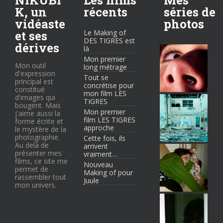
K, un
récents
séries de
vidéaste
photos
et ses
Le Making of
DES TIGRES est
dérives
là
Mon premier
Mon outil
long métrage
d'expression
Tout se
principal est
concrétise pour
constitué
mon film LES
d'images qui
TIGRES
bougent. Mais
Mon premier
j'aime aussi la
film LES TIGRES
forme écrite et
approche
le mystère de la
photographie.
Cette fois, ils
Au delà de
arrivent
présenter mes
vraiment…
films, ce site me
Nouveau
permet de
Making of pour
rassembler tout
Juule
mon univers.