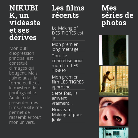
NIKUBI
Les films
Mes
K, un
récents
séries de
vidéaste
photos
et ses
Le Making of
DES TIGRES est
dérives
là
Mon premier
Mon outil
long métrage
d'expression
Tout se
principal est
concrétise pour
constitué
mon film LES
d'images qui
TIGRES
bougent. Mais
Mon premier
j'aime aussi la
film LES TIGRES
forme écrite et
approche
le mystère de la
photographie.
Cette fois, ils
Au delà de
arrivent
présenter mes
vraiment…
films, ce site me
Nouveau
permet de
Making of pour
rassembler tout
Juule
mon univers.