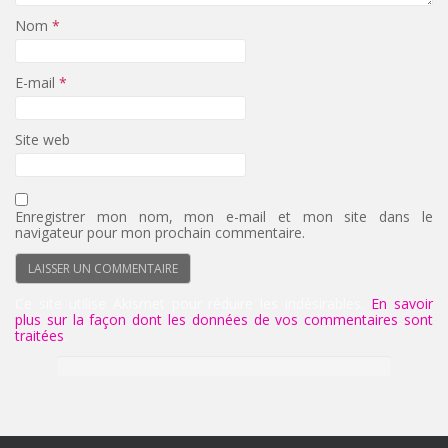
Nom
*
E-mail
*
Site web
Enregistrer mon nom, mon e-mail et mon site dans le
navigateur pour mon prochain commentaire.
Ce site utilise Akismet pour réduire les indésirables.
En savoir
plus sur la façon dont les données de vos commentaires sont
traitées
.