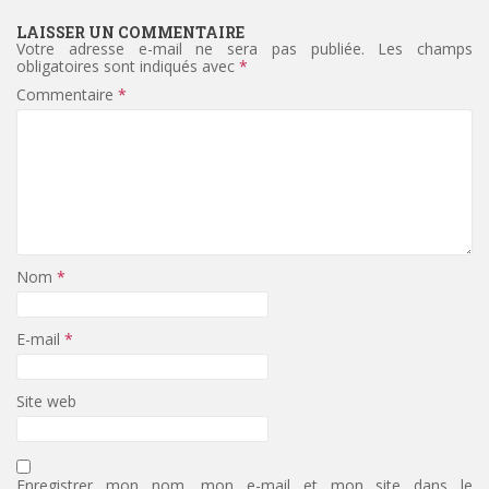
LAISSER UN COMMENTAIRE
Votre adresse e-mail ne sera pas publiée.
Les champs
obligatoires sont indiqués avec
*
Commentaire
*
Nom
*
E-mail
*
Site web
Enregistrer mon nom, mon e-mail et mon site dans le