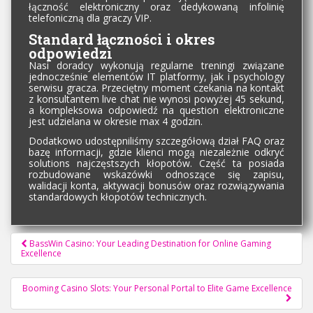
łączność elektroniczny oraz dedykowaną infolinię
telefoniczną dla graczy VIP.
Standard łączności i okres
odpowiedzi
Nasi doradcy wykonują regularne treningi związane
jednocześnie elementów IT platformy, jak i psychology
serwisu gracza. Przeciętny moment czekania na kontakt
z konsultantem live chat nie wynosi powyżej 45 sekund,
a kompleksowa odpowiedź na question elektroniczne
jest udzielana w okresie max 4 godzin.
Dodatkowo udostępniliśmy szczegółową dział FAQ oraz
bazę informacji, gdzie klienci mogą niezależnie odkryć
solutions najczęstszych kłopotów. Część ta posiada
rozbudowane wskazówki odnoszące się zapisu,
walidacji konta, aktywacji bonusów oraz rozwiązywania
standardowych kłopotów technicznych.
Pagination
BassWin Casino: Your Leading Destination for Online Gaming
Excellence
d'article
Booming Casino Slots: Your Personal Portal to Elite Game Excellence