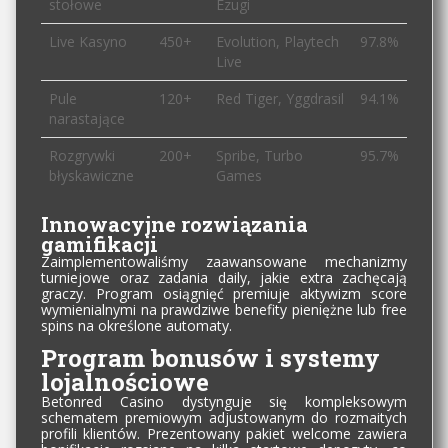
stołowe
Ezugi
Live Kasyno
450+
Evolution, Playtech
97.8%
Live
Pule
120+
Red Tiger, Yggdrasil
94.1%
narastające
Rozgrywki
200+
Spribe, Turbo
95.7%
błyskawiczne
Games
Innowacyjne rozwiązania
gamifikacji
Zaimplementowaliśmy zaawansowane mechanizmy
turniejowe oraz zadania daily, jakie extra zachęcają
graczy. Program osiągnięć premiuje aktywizm score
wymienialnymi na prawdziwe benefity pieniężne lub free
spins na określone automaty.
Program bonusów i systemy
lojalnościowe
Betonred Casino dystynguje się kompleksowym
schematem premiowym adjustowanym do rozmaitych
profili klientów. Prezentowany pakiet welcome zawiera