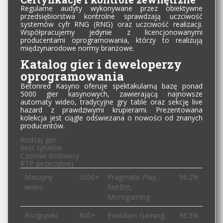
Regularne audyty wykonywane przez obiektywne
przedsiębiorstwa kontrolne sprawdzają uczciwość
systemów cyfr RNG (RNG) oraz uczciwość realizacji.
Współpracujemy jedynie z licencjonowanymi
producentami oprogramowania, którzy to realizują
międzynarodowe normy branżowe.
Katalog gier i deweloperzy
oprogramowania
Betonred Kasyno oferuje spektakularną bazę ponad
5000 gier kasynowych, zawierającą najnowsze
automaty wideo, tradycyjne gry table oraz sekcję live
hazard z prawdziwymi krupierami. Prezentowana
kolekcja jest ciągle odświeżana o nowości od znanych
producentów.
Rodzaj gier
Ilość tytułów
Czołowi dostawcy
RTP (przeciętne)
Maszyny
3500+
Pragmatic Play,
96.2%
wideo
NetEnt,
Microgaming
Rozgrywki
800+
Evolution Gaming,
98.5%