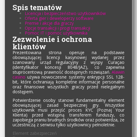
Spis tematów
Licencja i bezpieczeństwo użytkowników
Oferta gier i deweloperzy software
Premie i akcje dla graczy
Opcje transakcji i progi transakcji
Pomoc IT i pomoc użytkownika
Zezwolenie i ochrona
klientów
Prezentowana strona operuje na podstawie
obowiązującej licencji kasynowej wydanej przez
szanowany urząd regulacyjny z wyspy Curaçao
(identyfikator koncesji 8048/JAZ), co zapewnia
stuprocentową prawność dostępnych rozwiązań.
Alawin
casino
używa nowoczesne systemy enkrypcji SSL 128-
bit, które ochraniają kompletne informacje personalne
oraz finansowe wszystkich graczy przed nielegalnym
dostępem.
Potwierdzenie osoby stanowi fundamentalny element
obowiązującej zasad bezpiecznej gry. Wszystkie
użytkownik musi przejść proces KYC (Poznaj Your
Klienta) przed wstępną transferem funduszy, co
zapobiega praniu brudnych środków oraz potwierdza, że
uczestniczą z serwisu tylko użytkownicy pełnoletnie.
Element zabezpieczeń