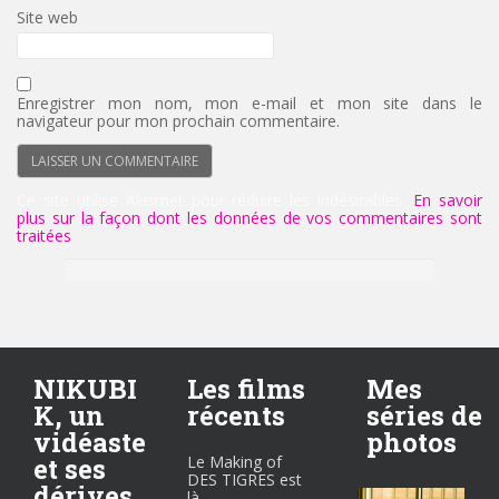
Site web
Enregistrer mon nom, mon e-mail et mon site dans le
navigateur pour mon prochain commentaire.
Ce site utilise Akismet pour réduire les indésirables.
En savoir
plus sur la façon dont les données de vos commentaires sont
traitées
.
NIKUBI
Les films
Mes
K, un
récents
séries de
vidéaste
photos
et ses
Le Making of
DES TIGRES est
dérives
là