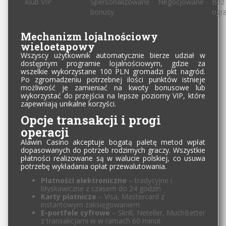
Klub VIP
Spersonalizowane
Negocjowane
Bez
bonusy
ogra
Mechanizm lojalnościowy
wieloetapowy
Wszyscy użytkownik automatycznie bierze udział w
dostępnym programie lojalnościowym, gdzie za
wszelkie wykorzystane 100 PLN gromadzi pkt nagród.
Po zgromadzeniu potrzebnej ilości punktów istnieje
możliwość je zamieniać na kwoty bonusowe lub
wykorzystać do przejścia na lepsze poziomy VIP, które
zapewniają unikalne korzyści.
Opcje transakcji i progi
operacji
Alawin Casino akceptuje bogatą paletę metod wpłat
dopasowanych do potrzeb rodzimych graczy. Wszystkie
płatności realizowane są w walucie polskiej, co usuwa
potrzebę wykładania opłat przewalutowania.
Płatności elektroniczne
– tradycyjne i
błyskawiczne z czasem do 24 godzin
Karty płatnicze
– Visa, Mastercard z
instantowym zaksięgowaniem
E-portfele cyfrowe
– Skrill, Neteller, MuchBetter
z transakcjami w w ramach 60 minut