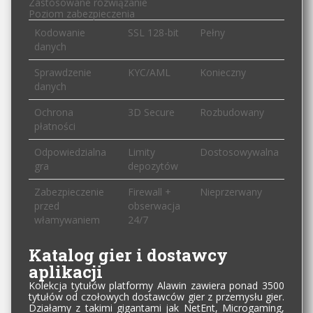
Zastosowane rozwiązanie
Poziom zabezpieczenia
Kodowanie
SSL 128-bit
Pełny
danych
Sprawdzenie
KYC/AML
Konieczny
danych
Ochrona
3D Secure
Rozbudowany
płatności
Odpowiedzialna
Limity
Dostosowywalna
gra
depozytów
Zabezpieczenie
Firewall +
Nieprzerwany
przed
obserwacja
włamywaniem
24/7
Katalog gier i dostawcy
aplikacji
Kolekcja tytułów platformy Alawin zawiera ponad 3500
tytułów od czołowych dostawców gier z przemysłu gier.
Działamy z takimi gigantami jak NetEnt, Microgaming,