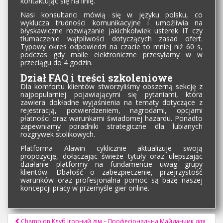
kontaktując się na linię.
Nasi konsultanci mówią się w języku polsku, co
wyklucza trudności komunikacyjne i umożliwia na
błyskawiczne rozwiązanie jakichkolwiek usterek IT czy
tłumaczenie wątpliwości dotyczących zasad ofert.
Typowy okres odpowiedzi na czacie to mniej niż 60 s,
podczas gdy maile elektroniczne przesyłamy w w
przeciągu do 4 godzin.
Dział FAQ i treści szkoleniowe
Dla komfortu klientów stworzyliśmy obszerną sekcję z
najpopularniej pojawiającymi się pytaniami, która
zawiera dokładne wyjaśnienia na tematy dotyczące z
rejestracją, potwierdzeniem, nagrodami, opcjami
płatności oraz warunkami świadomej hazardu. Ponadto
zapewniamy poradniki strategiczne dla lubianych
rozgrywek stolikowych.
Platforma Alawin cyklicznie aktualizuje swoją
propozycję, dołączając świeże tytuły oraz ulepszając
działanie platformy na fundamencie uwag grupy
klientów. Dbałość o zabezpieczenie, przejrzystość
warunków oraz profesjonalna pomoc są bazę naszej
koncepcji pracy w przemyśle gier online.
Pagination
Champion Клуб Ігорний дім – Професіональна Майданчик для