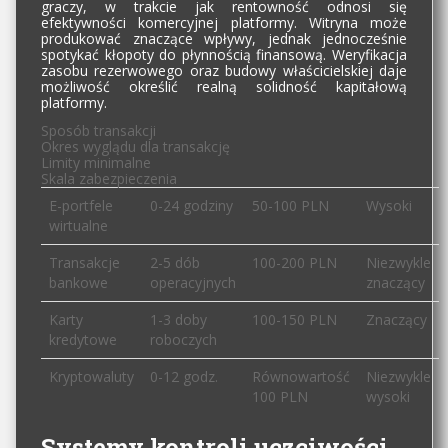
graczy, w trakcie jak rentowność odnosi się
efektywności komercyjnej platformy. Witryna może
produkować znaczące wpływy, jednak jednocześnie
spotykać kłopoty do płynnością finansową. Weryfikacja
zasobu rezerwowego oraz budowy właścicielskiej daje
możliwość określić realną solidność kapitałową
platformy.
Sposób transakcji
Okres wyglądu dla transakcję
Limity minimalne
Skala zabezpieczenia
E-portfele
0-24 godziny
50-100 PLN
Wysoki
wirtualne
Transakcje
2-5 dób
100-200 PLN
Niezwykle
bankowe
operacyjnych
znaczący
Karty
1-3 doby
100-150 PLN
Znaczący
kredytowe
roboczych
Kryptowaluty
0-12 godz.
Równowartość
Niezwykle
100 PLN
wysoki
Systemy kontroli uczciwości