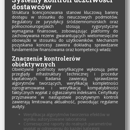
dostawców
Struktura licencjonowania stanowi kluczową barierę
dostępu w stosunku do nieuczciwych podmiotów.
Regulatory ze jurysdykcji śródziemnomorskich oraz
północnoeuropejskich stosują rygorystyczne
wymagania finansowe, zobowiązując platformy do
zachowywania rezerw gwarantujących wielomiesięczne
obowiązki w stosunku do użytkowników. Mechanizm
pozyskania koncesji zawiera dokładną sprawdzanie
fundamentów finansowania oraz kompetencji władz.
Znaczenie kontrolerów
obiektywnych
Obiektywne podmioty weryfikacyjne wykonują pełne
przeglądy infrastruktury technicznej i procedur
kapitałowych. Badania zawierają sprawdzenie
algorytmów tworzących, weryfikację kompletności
oprogramowania i weryfikację kompatybilności
faktycznych wypłat z ogłaszanymi indeksami. Certyfikaty
przyznawane w następstwie pozytywnym kontroli
zawierają limitowaną aktualność, powodując regularne
audyty.
Weryfikacja algorytmów tworzenia efektów w
wyniku autoryzowane laboratoria
Comiesięczne raporty do realnych parametrów
wypłat w odniesieniu do każdej kategorii