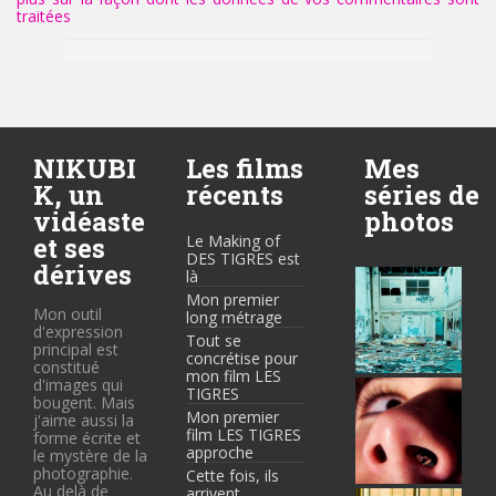
traitées
.
NIKUBI
Les films
Mes
K, un
récents
séries de
vidéaste
photos
et ses
Le Making of
DES TIGRES est
dérives
là
Mon premier
Mon outil
long métrage
d'expression
Tout se
principal est
concrétise pour
constitué
mon film LES
d'images qui
TIGRES
bougent. Mais
Mon premier
j'aime aussi la
film LES TIGRES
forme écrite et
approche
le mystère de la
photographie.
Cette fois, ils
Au delà de
arrivent