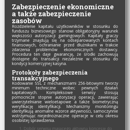
Zabezpieczenie ekonomiczne
a także zabezpieczenie
zasobów
Rozdzielenie kapitału użytkowników w stosunku do
funduszu biznesowego stanowi obligatoryjny warunek
większości autoryzacji gamingowych. Kapitały graczy
trzymane znajdują się na odseparowanych kontach
finansowych, ochranianie przed dłużnikami w trakcie
zdarzenia problemów ekonomicznych dostawcy.
Procedura ten daje gwarancję, że środki zachowują
dostępne do transakcji niezależnie w stosunku do
kondycji komercyjnej kasyna.
Protokoły zabezpieczenia
transakcyjnego
Kodowanie SSL z mechanizmami 256-bitowymi tworzy
minimum techniczne wobec pewnych działań
kapitałowych. Kompleksowe serwisy stosują
pomocnicze stopnie autoryzacji operacji, zawierając
uwierzytelnianie wieloetapowe a także biometryczną
weryfikację identyfikacji. Mechanizmy monitoringu
identyfikują anomalne wzorce aktywności, samoczynnie
wstrzymując niejednoznaczne operacje w celu okresu
osobistej sprawdzenia.
Dobór serwisu mającego aktywną koncesję do