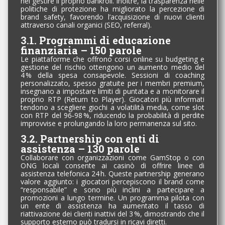
nel gestire il proprio bankroll. Inoltre, la trasparenza nelle
politiche di protezione ha migliorato la percezione di
brand safety, favorendo l’acquisizione di nuovi clienti
attraverso canali organici (SEO, referral).
3.1. Programmi di educazione
finanziaria – 150 parole
Le piattaforme che offrono corsi online su budgeting e
gestione del rischio ottengono un aumento medio del
4 % della spesa consapevole. Sessioni di coaching
personalizzato, spesso gratuite per i membri premium,
insegnano a impostare limiti di puntata e a monitorare il
proprio RTP (Return to Player). Giocatori più informati
tendono a scegliere giochi a volatilità media, come slot
con RTP del 96‑98 %, riducendo la probabilità di perdite
improvvise e prolungando la loro permanenza sul sito.
3.2. Partnership con enti di
assistenza – 130 parole
Collaborare con organizzazioni come GamStop o con
ONG locali consente ai casinò di offrire linee di
assistenza telefonica 24 h. Queste partnership generano
valore aggiunto: i giocatori percepiscono il brand come
“responsabile” e sono più inclini a partecipare a
promozioni a lungo termine. Un programma pilota con
un ente di assistenza ha aumentato il tasso di
riattivazione dei clienti inattivi del 3 %, dimostrando che il
supporto esterno può tradursi in ricavi diretti.