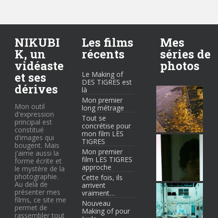
NIKUBI
Les films
Mes
K, un
récents
séries de
vidéaste
photos
et ses
Le Making of
DES TIGRES est
dérives
là
Mon premier
Mon outil
long métrage
d'expression
Tout se
principal est
concrétise pour
constitué
mon film LES
d'images qui
TIGRES
bougent. Mais
Mon premier
j'aime aussi la
film LES TIGRES
forme écrite et
approche
le mystère de la
photographie.
Cette fois, ils
Au delà de
arrivent
présenter mes
vraiment…
films, ce site me
Nouveau
permet de
Making of pour
rassembler tout