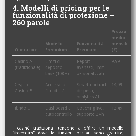
4. Modelli di pricing per le
funzionalità di protezione –
260 parole
Prezzo
medio
Modello
Funzionalità
mensile
Operatore
Freemium
Premium
(€)
Casinò A
Limiti di
Report
9,99
(tradizionale)
deposito
avanzati, limiti
base (100 €)
personalizzati
Crypto
Accesso a
Smart‑contract
14,99
Casino B
filtri di età
di spesa,
analytics AI
Ibrido C
Dashboard di
Coaching live,
12,49
autocontrollo
supporto 24 h
I casinò tradizionali tendono a offrire un modello
“freemium” dove le funzioni basilari sono gratuite,