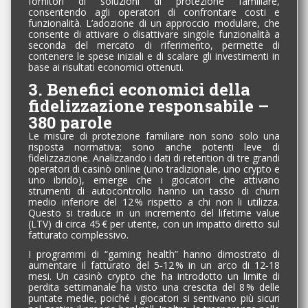
fornitori di soluzioni di protezione familiare,
consentendo agli operatori di confrontare costi e
funzionalità. L’adozione di un approccio modulare, che
consente di attivare o disattivare singole funzionalità a
seconda del mercato di riferimento, permette di
contenere le spese iniziali e di scalare gli investimenti in
base ai risultati economici ottenuti.
3. Benefici economici della
fidelizzazione responsabile –
380 parole
Le misure di protezione familiare non sono solo una
risposta normativa; sono anche potenti leve di
fidelizzazione. Analizzando i dati di retention di tre grandi
operatori di casinò online (uno tradizionale, uno crypto e
uno ibrido), emerge che i giocatori che attivano
strumenti di autocontrollo hanno un tasso di churn
medio inferiore del 12 % rispetto a chi non li utilizza.
Questo si traduce in un incremento del lifetime value
(LTV) di circa 45 € per utente, con un impatto diretto sul
fatturato complessivo.
I programmi di “gaming health” hanno dimostrato di
aumentare il fatturato del 5‑12 % in un arco di 12‑18
mesi. Un casinò crypto che ha introdotto un limite di
perdita settimanale ha visto una crescita del 8 % delle
puntate medie, poiché i giocatori si sentivano più sicuri