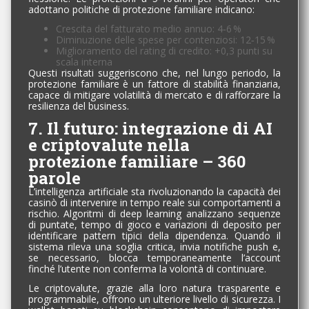
adottano politiche di protezione familiare indicano:
Crescita del fatturato medio annuo: 4‑6 %
Diminuzione delle spese per contenziosi: 12‑15 %
Miglioramento del rating di credito: +0,3 punti su
scala interna
Questi risultati suggeriscono che, nel lungo periodo, la
protezione familiare è un fattore di stabilità finanziaria,
capace di mitigare volatilità di mercato e di rafforzare la
resilienza del business.
7. Il futuro: integrazione di AI
e criptovalute nella
protezione familiare – 360
parole
L’intelligenza artificiale sta rivoluzionando la capacità dei
casinò di intervenire in tempo reale sui comportamenti a
rischio. Algoritmi di deep learning analizzano sequenze
di puntate, tempo di gioco e variazioni di deposito per
identificare pattern tipici della dipendenza. Quando il
sistema rileva una soglia critica, invia notifiche push e,
se necessario, blocca temporaneamente l’account
finché l’utente non conferma la volontà di continuare.
Le criptovalute, grazie alla loro natura trasparente e
programmabile, offrono un ulteriore livello di sicurezza. I