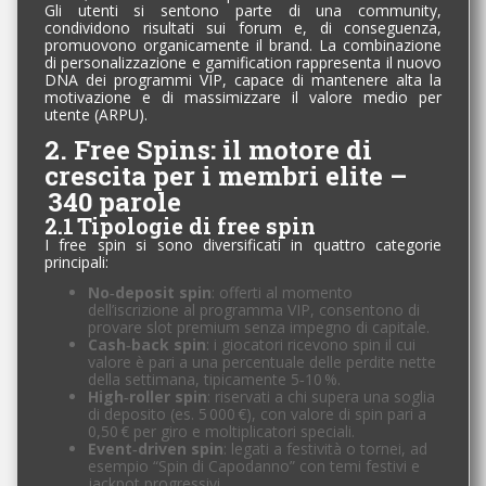
Gli utenti si sentono parte di una community,
condividono risultati sui forum e, di conseguenza,
promuovono organicamente il brand. La combinazione
di personalizzazione e gamification rappresenta il nuovo
DNA dei programmi VIP, capace di mantenere alta la
motivazione e di massimizzare il valore medio per
utente (ARPU).
2. Free Spins: il motore di
crescita per i membri elite –
340 parole
2.1 Tipologie di free spin
I free spin si sono diversificati in quattro categorie
principali:
No‑deposit spin
: offerti al momento
dell’iscrizione al programma VIP, consentono di
provare slot premium senza impegno di capitale.
Cash‑back spin
: i giocatori ricevono spin il cui
valore è pari a una percentuale delle perdite nette
della settimana, tipicamente 5‑10 %.
High‑roller spin
: riservati a chi supera una soglia
di deposito (es. 5 000 €), con valore di spin pari a
0,50 € per giro e moltiplicatori speciali.
Event‑driven spin
: legati a festività o tornei, ad
esempio “Spin di Capodanno” con temi festivi e
jackpot progressivi.