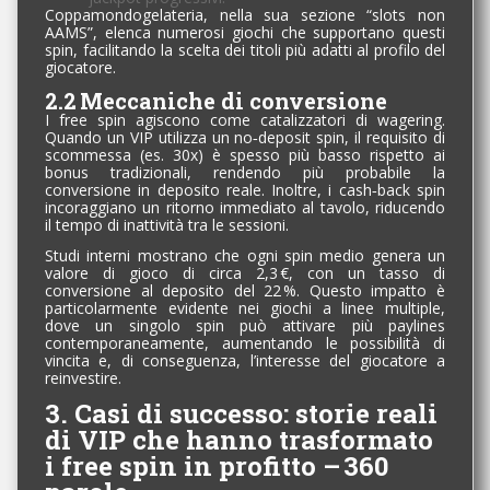
Coppamondogelateria, nella sua sezione “slots non
AAMS”, elenca numerosi giochi che supportano questi
spin, facilitando la scelta dei titoli più adatti al profilo del
giocatore.
2.2 Meccaniche di conversione
I free spin agiscono come catalizzatori di wagering.
Quando un VIP utilizza un no‑deposit spin, il requisito di
scommessa (es. 30x) è spesso più basso rispetto ai
bonus tradizionali, rendendo più probabile la
conversione in deposito reale. Inoltre, i cash‑back spin
incoraggiano un ritorno immediato al tavolo, riducendo
il tempo di inattività tra le sessioni.
Studi interni mostrano che ogni spin medio genera un
valore di gioco di circa 2,3 €, con un tasso di
conversione al deposito del 22 %. Questo impatto è
particolarmente evidente nei giochi a linee multiple,
dove un singolo spin può attivare più paylines
contemporaneamente, aumentando le possibilità di
vincita e, di conseguenza, l’interesse del giocatore a
reinvestire.
3. Casi di successo: storie reali
di VIP che hanno trasformato
i free spin in profitto – 360