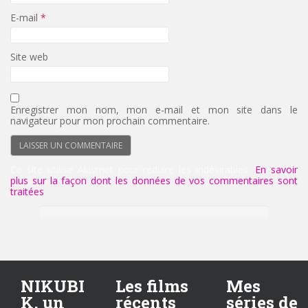
E-mail
*
Site web
Enregistrer mon nom, mon e-mail et mon site dans le
navigateur pour mon prochain commentaire.
Ce site utilise Akismet pour réduire les indésirables.
En savoir
plus sur la façon dont les données de vos commentaires sont
traitées
.
NIKUBI
Les films
Mes
K, un
récents
séries de