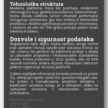
Tehnološka struktura
Moderna platforma mora biti podržana modernom
tehnologijom koja garantira pouzdanost funkcioniranja i
brzinu obradu zahtieva. Serveri vrhunskih performansi
omogućuju neometano igru bez smetnji ili tehnoloških
poteškoća. Mobilna optimizacija postala je neizostavna,
s obzirom da više od 70% igrača pristupa putem smart
telefona ili tableta.
Dozvole i sigurnost podataka
Regulatorna tijela diljem svijeta nameću stroge norme
koje operateri moraju ispuniti prije stjecanja licence za
rad. Licenca čini jamstvo da platforma posluje u skladu
sa zakonskim propisima i međunarodnim standardima
branše. Prema podacima iz 2023. godine, više od 85%
iskusnih korisnika smatra dozvolu najvažnijim faktorom
prilikom registracije na novoj platformi.
Zaštita osjetljivih informacija korisnika provodi se putem
SSL enkripcije najviše razine što sprečava nelegalni ulaz.
Svi podaci o transakcijama, privatnim detaljima i
bankovnim računima čuvaju se u šifriranom obliku na
zaštićenim serverima s višerazinskim zaštitnim
protokolima.
Zaštitna karakteristika
Tehnologija
Razina zaštite