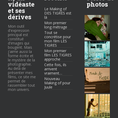
vidéaste
photos
et ses
Le Making of
DES TIGRES est
dérives
là
Mon premier
Mon outil
long métrage
d'expression
Tout se
principal est
concrétise pour
constitué
mon film LES
d'images qui
TIGRES
bougent. Mais
Mon premier
j'aime aussi la
film LES TIGRES
forme écrite et
approche
le mystère de la
photographie.
Cette fois, ils
Au delà de
arrivent
présenter mes
vraiment…
films, ce site me
Nouveau
permet de
Making of pour
rassembler tout
Juule
mon univers.