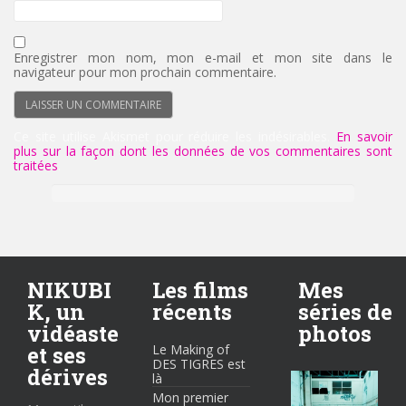
Enregistrer mon nom, mon e-mail et mon site dans le
navigateur pour mon prochain commentaire.
Ce site utilise Akismet pour réduire les indésirables.
En savoir
plus sur la façon dont les données de vos commentaires sont
traitées
.
NIKUBI
Les films
Mes
K, un
récents
séries de
vidéaste
photos
et ses
Le Making of
DES TIGRES est
dérives
là
Mon premier