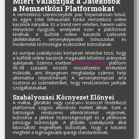
Miért Választják a Játékosok
a Nemzetközi Platformokat
A nemzetközi szerencsejáték piac folyamatosan bővül,
és egyre több felhasználó fordul nemzetközi online
kaszinók irányába. Ez a trend nem véletlen, hanem valós
előnyökön nyugszik, amelyeket ezen a platformok
kínálnak. A külföldi online kaszinók szélesebb
játékkínálatot, versenyképesebb bónuszokat és
modernebb technológiai eszközöket biztosítanak.
Az európai szabályozási környezet lehetővé teszi, hogy
a külföldi online kaszinók magasabb kifizetési arányokat
ajánljanak. Számos esetben
roostino casino
platform
96-98 százalék közötti visszafizetési értékekkel
működik, ami lényegesen meghaladja számos helyi
alternatíva teljesítményét. A versenykörnyezet arra
ösztönzi az üzemeltetőket, hogy rendszeresen javítsák
szolgáltatásaikat.
Szabályozási Környezet Előnyei
A máltai, gibraltári vagy curacao-i licenccel rendelkező
platformok szigorú ellenőrzés mellett állnak. Ezek a
hatóságok rendszeres ellenőrzéseket végeznek,
biztosítva a játékok tisztességességét és a játékosok
pénzügyi biztonságát. A globális szabályozók által
kibocsátott engedélyek biztosítják, hogy a kaszinó
megfelel a legmagasabb iparági standardoknak.