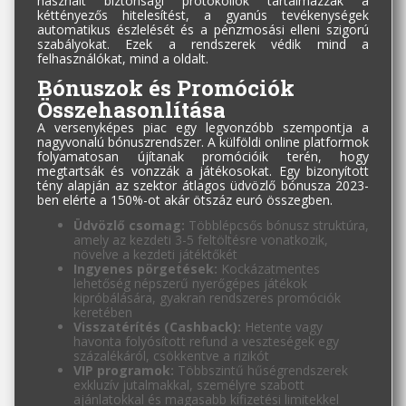
használt biztonsági protokollok tartalmazzák a
kéttényezős hitelesítést, a gyanús tevékenységek
automatikus észlelését és a pénzmosási elleni szigorú
szabályokat. Ezek a rendszerek védik mind a
felhasználókat, mind a oldalt.
Bónuszok és Promóciók
Összehasonlítása
A versenyképes piac egy legvonzóbb szempontja a
nagyvonalú bónuszrendszer. A külföldi online platformok
folyamatosan újítanak promócióik terén, hogy
megtartsák és vonzzák a játékosokat. Egy bizonyított
tény alapján az szektor átlagos üdvözlő bónusza 2023-
ben elérte a 150%-ot akár ötszáz euró összegben.
Üdvözlő csomag:
Többlépcsős bónusz struktúra,
amely az kezdeti 3-5 feltöltésre vonatkozik,
növelve a kezdeti játéktőkét
Ingyenes pörgetések:
Kockázatmentes
lehetőség népszerű nyerőgépes játékok
kipróbálására, gyakran rendszeres promóciók
keretében
Visszatérítés (Cashback):
Hetente vagy
havonta folyósított refund a veszteségek egy
százalékáról, csökkentve a rizikót
VIP programok:
Többszintű hűségrendszerek
exkluzív jutalmakkal, személyre szabott
ajánlatokkal és magasabb kifizetési limitekkel