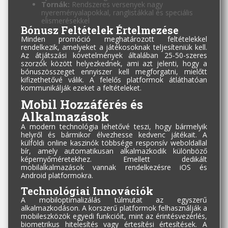
Tornák:
Rendszeres versenyek nagy
nyereményalapokkal, ranglistákkal és speciális
elismerésekkel
Bónusz Feltételek Értelmezése
Minden promóció meghatározott feltételekkel
rendelkezik, amelyeket a játékosoknak teljesíteniük kell.
Az átjátszási követelmények általában 25-50-szeres
szorzók között helyezkednek, ami azt jelenti, hogy a
bónuszösszeget ennyiszer kell megforgatni, mielőtt
kifizethetővé válik. A felelős platformok átláthatóan
kommunikálják ezeket a feltételeket.
Mobil Hozzáférés és
Alkalmazások
A modern technológia lehetővé teszi, hogy bármelyik
helyről és bármikor élvezhesse kedvenc játékait. A
külföldi online kaszinók többsége responsív weboldallal
bír, amely automatikusan alkalmazkodik különböző
képernyőméretekhez. Emellett dedikált
mobilalkalmazások vannak rendelkezésre iOS és
Android platformokra.
Technológiai Innovációk
A mobiloptimalizálás túlmutat az egyszerű
alkalmazkodáson. A korszerű platformok felhasználják a
mobileszközök egyedi funkcióit, mint az érintésvezérlés,
biometrikus hitelesítés vagy értesítési értesítések. A