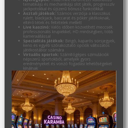
tematikájú és mechanikájú slot játék, progresszív
jackpotokkal és újszerű bónusz funkciókkal
Asztali játékok:
Számos verziója a klasszikus
rulett, blackjack, baccarat és póker játékoknak,
eltérő tétek és feltételek mellett
Live kaszinó:
Valós időben közvetített meccsek
professzionális krupiékkel, HD minőségben, több
kameraállással
Specialitás játékok:
Bingó, kaparós sorsjegyek,
keno és egyéb szórakoztató opciók változatos
játékostábor számára
Virtuális sportok:
Számítógépes szimulációk
népszerű sportokból, amelyek gyors
eredményeket és vonzó fogadási lehetőségeket
kínálnak