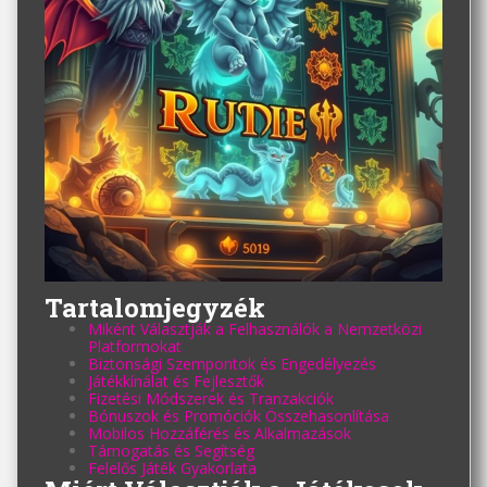
Tartalomjegyzék
Miként Választják a Felhasználók a Nemzetközi
Platformokat
Biztonsági Szempontok és Engedélyezés
Játékkínálat és Fejlesztők
Fizetési Módszerek és Tranzakciók
Bónuszok és Promóciók Összehasonlítása
Mobilos Hozzáférés és Alkalmazások
Támogatás és Segítség
Felelős Játék Gyakorlata