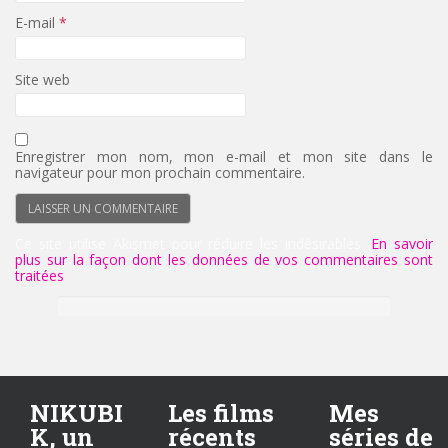
E-mail
*
Site web
Enregistrer mon nom, mon e-mail et mon site dans le
navigateur pour mon prochain commentaire.
Ce site utilise Akismet pour réduire les indésirables.
En savoir
plus sur la façon dont les données de vos commentaires sont
traitées
.
NIKUBI
Les films
Mes
K, un
récents
séries de