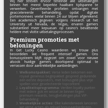
Wij hier streven ervoor teneinde alle uitbetalingen
binnen het meest beperkte haalbare tijdspanne te
verwerken. Geverifieerde profielen ontvangen met
geaccelereerde behandeling, opdat digitale
portemonnees veelal binnen 24 uur blijven afgerekend.
Een academisch gegeven: volgens research uit het
University uit Nevada, de Vegas, ervaren gamers
substantieel meer kepuasan op casino’s bevattende
heldere met vlotte uitbetalingsprocessen.
Premium promoties met
beloningen
In Get Lucky Casino waarderen wij trouw plus
beoordelen we frequent intensief gamen. Ons
bonussysteem blijft opgezet om zowel voor nieuwe
alsook huidige gamers doorlopend optimaal te
verrassen door aantrekkelijke aanbiedingen.
Welkomstpakket:
Verse leden bekomen een
royaal genereus beginpakket gespreid gedurende
een eerste deposito’s, met bonusgeld plus vrije
spellen voor geselecteerde topcontent
Loyaliteitsprogramma:
Verdien loyalty punten
met iedere gok en wissel ze binnen tegen
premium rewards, terugbetalingen plus VIP-
behandeling
Weekelijkse acties:
Elke kalenderweek lanceren
we verse acties als reload bonusaanbiedingen,