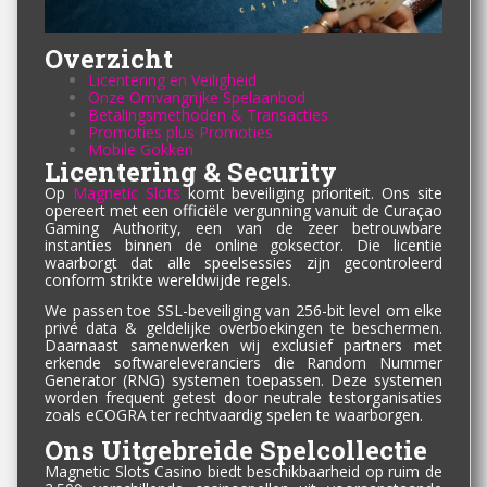
Overzicht
Licentering en Veiligheid
Onze Omvangrijke Spelaanbod
Betalingsmethoden & Transacties
Promoties plus Promoties
Mobile Gokken
Licentering & Security
Op
Magnetic Slots
komt beveiliging prioriteit. Ons site
opereert met een officiële vergunning vanuit de Curaçao
Gaming Authority, een van de zeer betrouwbare
instanties binnen de online goksector. Die licentie
waarborgt dat alle speelsessies zijn gecontroleerd
conform strikte wereldwijde regels.
We passen toe SSL-beveiliging van 256-bit level om elke
privé data & geldelijke overboekingen te beschermen.
Daarnaast samenwerken wij exclusief partners met
erkende softwareleveranciers die Random Nummer
Generator (RNG) systemen toepassen. Deze systemen
worden frequent getest door neutrale testorganisaties
zoals eCOGRA ter rechtvaardig spelen te waarborgen.
Ons Uitgebreide Spelcollectie
Magnetic Slots Casino biedt beschikbaarheid op ruim de