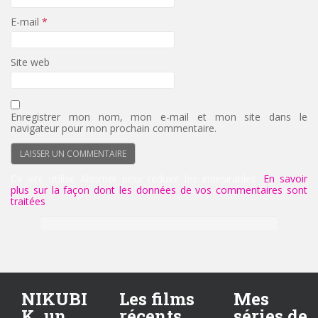
E-mail
*
Site web
Enregistrer mon nom, mon e-mail et mon site dans le
navigateur pour mon prochain commentaire.
Ce site utilise Akismet pour réduire les indésirables.
En savoir
plus sur la façon dont les données de vos commentaires sont
traitées
.
NIKUBI
Les films
Mes
K, un
récents
séries de