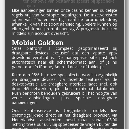
ten behoeve van bestaande spelers bij specifieke
dagen
Elke aanbiedingen binnen onze casino kennen duidelijke
regels vrij van verstopte bepalingen. De inzetvereisten
lopen van 25x en veertig maal de promotiebedrag,
afhankelijk van het soort aanbieding. Spelers kunnen op
elk ogenblik hun promotiebedrag & progressie bekijken
middels zijn account overzicht.
Mobiel Gokken
Onze platform is compleet geoptimaliseerd bij
draagbare devices exclusief dat een aparte app-
download verplicht is. De aangepaste site past zich
automatisch naar elk schermformaat aan, of je nu
gamet door ‘n iPhone, Android device of tablet-pc.
Ruim dan 95% bij onze spelcollectie wordt toegankelijk
via draagbare devices, via dezelfde features als de
desktopversie. De draagbare interface laadt snel, ook
door 4G netwerken, plus kost minimaal databundel.
Push berichten behouden gebruikers bij het hoogte van
verse aanbiedingen plus speciale draagbare
aanbiedingen.
Ons klantenservice is toegankelijk middels live
chatmogelijkheid direct uit het draagbare browser, via
Nederlandse assistenten beschikbaar vanaf 08:00
richting twee uur uur. Bij spoedeisende vragen buiten die
periodes staat er ‘n uitgebreid helpcenter met