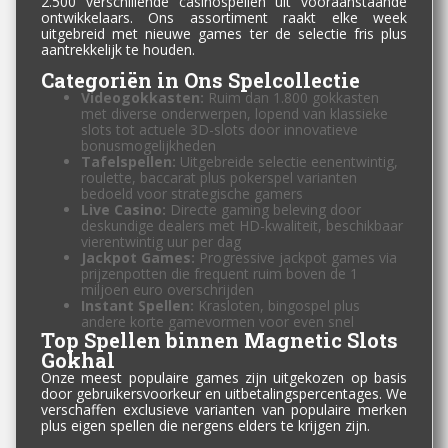
2.500 verschillende casinospellen uit vooraanstaande
ontwikkelaars. Ons assortiment raakt elke week
uitgebreid met nieuwe games ter de selectie fris plus
aantrekkelijk te houden.
Categoriën in Ons Spelcollectie
Videogokkasten:
Ruim dan 1.800 gokkasten
met diverse onderwerpen, lopend van klassieke
slots tot actuele 3D-slots door innovatieve
bonusmogelijkheden
Tafelspellen:
Uitgebreide selectie eenentwintig,
roulette, baccarat plus pokerspel varianten
bedoeld voor strategische gamers
Live Casino:
Directe gaming beleving door
deskundige dealers met HD-kwaliteit, beschikbaar
vierentwintig uur per dag
Jackpot Games:
Progressive jackpot games via
prijzenpotten die frequent ruim boven de 1
miljoen euro overschrijden
Instant Spellen:
Krasloten, bingospel plus
andere korte gamevormen voor even snel
Top Spellen binnen Magnetic Slots
Gokhal
Onze meest populaire games zijn uitgekozen op basis
door gebruikersvoorkeur en uitbetalingspercentages. We
verschaffen exclusieve varianten van populaire merken
plus eigen spellen die nergens elders te krijgen zijn.