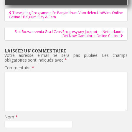
Pagination
Toewijding Programma En Panjandrum Voordelen HotWins Online
Casino · Belgium Play & Earn
d'article
Slot Rozszerzenia Gra I Czas Progresywny Jackpot — Netherlands
Bet Now Gambloria Online Casino
LAISSER UN COMMENTAIRE
Votre adresse e-mail ne sera pas publiée.
Les champs
obligatoires sont indiqués avec
*
Commentaire
*
Nom
*