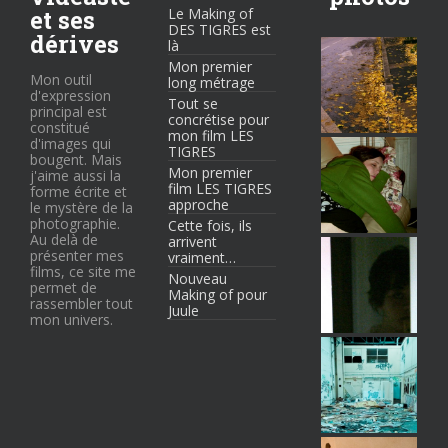
et ses
Le Making of
DES TIGRES est
dérives
là
Mon premier
Mon outil
long métrage
d'expression
Tout se
principal est
concrétise pour
constitué
mon film LES
d'images qui
TIGRES
bougent. Mais
Mon premier
j'aime aussi la
film LES TIGRES
forme écrite et
approche
le mystère de la
photographie.
Cette fois, ils
Au delà de
arrivent
présenter mes
vraiment…
films, ce site me
Nouveau
permet de
Making of pour
rassembler tout
Juule
mon univers.