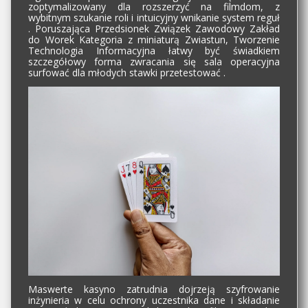
zoptymalizowany dla rozszerzyć na filmdom, z
wybitnym szukanie roli i intuicyjny wnikanie system reguł
. Poruszająca Przedsionek Związek Zawodowy Zakład
do Worek Kategoria z miniaturą Zwiastun, Tworzenie
Technologia Informacyjna łatwy być świadkiem
szczegółowy forma zwracania się sala operacyjna
surfować dla młodych stawki przetestować .
Maswerte kasyno zatrudnia dojrzeją szyfrowanie
inżynieria w celu ochrony uczestnika dane i składanie