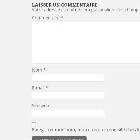
LAISSER UN COMMENTAIRE
Votre adresse e-mail ne sera pas publiée.
Les champs 
Commentaire
*
Nom
*
E-mail
*
Site web
Enregistrer mon nom, mon e-mail et mon site dans l