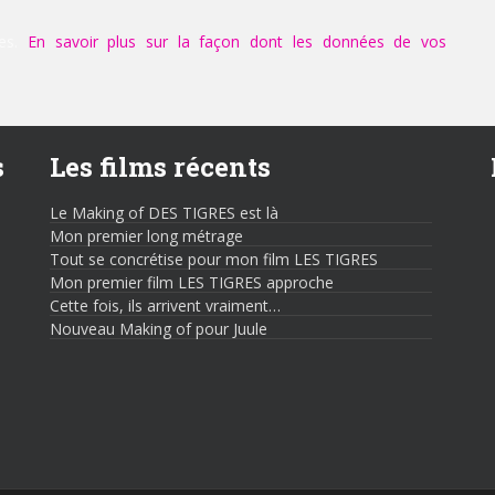
les.
En savoir plus sur la façon dont les données de vos
s
Les films récents
Le Making of DES TIGRES est là
Mon premier long métrage
Tout se concrétise pour mon film LES TIGRES
Mon premier film LES TIGRES approche
Cette fois, ils arrivent vraiment…
Nouveau Making of pour Juule