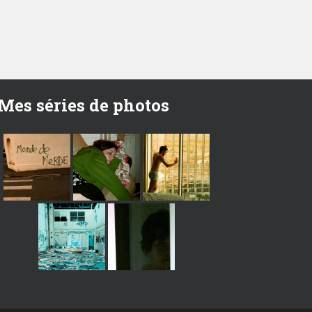
Mes séries de photos