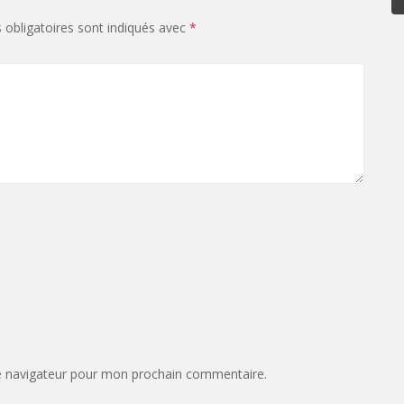
obligatoires sont indiqués avec
*
e navigateur pour mon prochain commentaire.