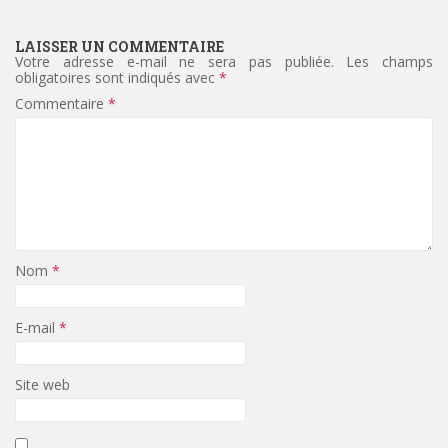
LAISSER UN COMMENTAIRE
Votre adresse e-mail ne sera pas publiée.
Les champs
obligatoires sont indiqués avec
*
Commentaire
*
Nom
*
E-mail
*
Site web